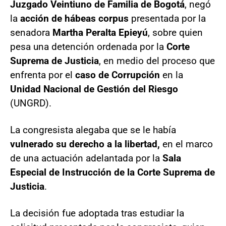
Juzgado Veintiuno de Familia de Bogotá
, negó
la
acción de hábeas corpus
presentada por la
senadora
Martha Peralta Epieyú
, sobre quien
pesa una detención ordenada por la
Corte
Suprema de Justicia
, en medio del proceso que
enfrenta por el
caso de Corrupción
en la
Unidad Nacional de Gestión del Riesgo
(UNGRD).
La congresista alegaba que se le había
vulnerado su derecho a la libertad,
en el marco
de una actuación adelantada por la
Sala
Especial de Instrucción de la Corte Suprema de
Justicia
.
La decisión fue adoptada tras estudiar la