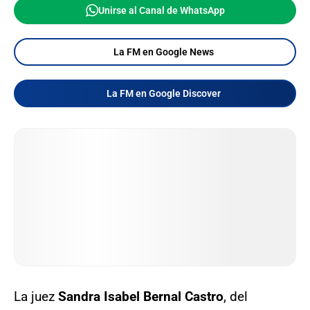
Unirse al Canal de WhatsApp
La FM en Google News
La FM en Google Discover
La juez
Sandra Isabel Bernal Castro
, del