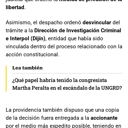
libertad
.
Asimismo, el despacho ordenó
desvincular
del
trámite a la
Dirección de Investigación Criminal
e Interpol (Dijín)
, entidad que había sido
vinculada dentro del proceso relacionado con la
acción constitucional.
Lea también
¿Qué papel habría tenido la congresista
Martha Peralta en el escándalo de la UNGRD?
La providencia también dispuso que una copia
de la decisión fuera entregada a la
accionante
por el medio más expedito posible, teniendo en