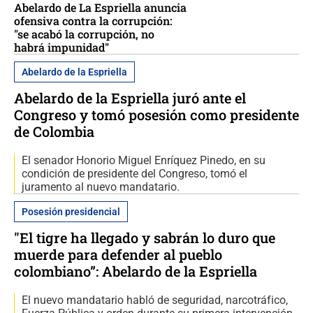
Abelardo de La Espriella anuncia
ofensiva contra la corrupción:
"se acabó la corrupción, no
habrá impunidad"
Abelardo de la Espriella
Abelardo de la Espriella juró ante el
Congreso y tomó posesión como presidente
de Colombia
El senador Honorio Miguel Enríquez Pinedo, en su
condición de presidente del Congreso, tomó el
juramento al nuevo mandatario.
Posesión presidencial
"El tigre ha llegado y sabrán lo duro que
muerde para defender al pueblo
colombiano”: Abelardo de la Espriella
El nuevo mandatario habló de seguridad, narcotráfico,