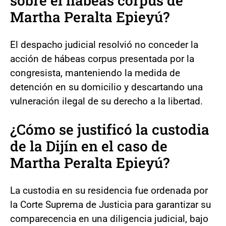
sobre el hábeas corpus de
Martha Peralta Epieyú?
El despacho judicial resolvió no conceder la
acción de hábeas corpus presentada por la
congresista, manteniendo la medida de
detención en su domicilio y descartando una
vulneración ilegal de su derecho a la libertad.
¿Cómo se justificó la custodia
de la Dijín en el caso de
Martha Peralta Epieyú?
La custodia en su residencia fue ordenada por
la Corte Suprema de Justicia para garantizar su
comparecencia en una diligencia judicial, bajo