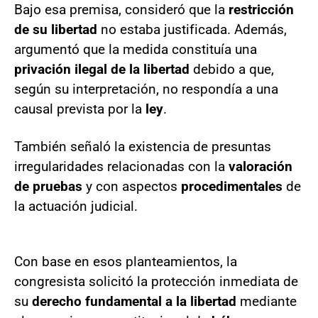
Bajo esa premisa, consideró que la
restricción
de su libertad
no estaba justificada. Además,
argumentó que la medida constituía una
privación ilegal de la libertad
debido a que,
según su interpretación, no respondía a una
causal prevista por la
ley
.
También señaló la existencia de presuntas
irregularidades relacionadas con la
valoración
de pruebas
y con aspectos
procedimentales
de
la actuación judicial.
Con base en esos planteamientos, la
congresista solicitó la protección inmediata de
su
derecho fundamental a la libertad
mediante