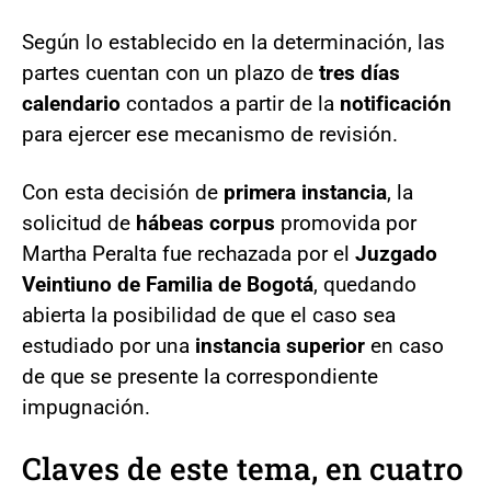
Según lo establecido en la determinación, las
partes cuentan con un plazo de
tres días
calendario
contados a partir de la
notificación
para ejercer ese mecanismo de revisión.
Con esta decisión de
primera instancia
, la
solicitud de
hábeas corpus
promovida por
Martha Peralta fue rechazada por el
Juzgado
Veintiuno de Familia de Bogotá
, quedando
abierta la posibilidad de que el caso sea
estudiado por una
instancia superior
en caso
de que se presente la correspondiente
impugnación.
Claves de este tema, en cuatro