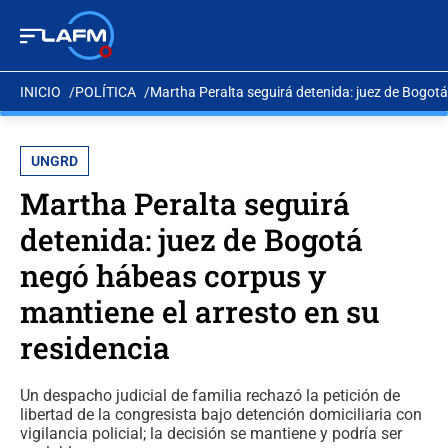
INICIO
POLÍTICA
Martha Peralta seguirá detenida: juez de Bogotá
UNGRD
Martha Peralta seguirá
detenida: juez de Bogotá
negó hábeas corpus y
mantiene el arresto en su
residencia
Un despacho judicial de familia rechazó la petición de
libertad de la congresista bajo detención domiciliaria con
vigilancia policial; la decisión se mantiene y podría ser