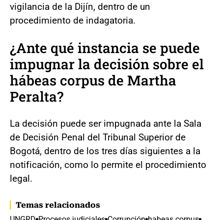
vigilancia de la Dijín, dentro de un
procedimiento de indagatoria.
¿Ante qué instancia se puede
impugnar la decisión sobre el
hábeas corpus de Martha
Peralta?
La decisión puede ser impugnada ante la Sala
de Decisión Penal del Tribunal Superior de
Bogotá, dentro de los tres días siguientes a la
notificación, como lo permite el procedimiento
legal.
Temas relacionados
UNGRD
Procesos judiciales
Corrupción
habeas corpus