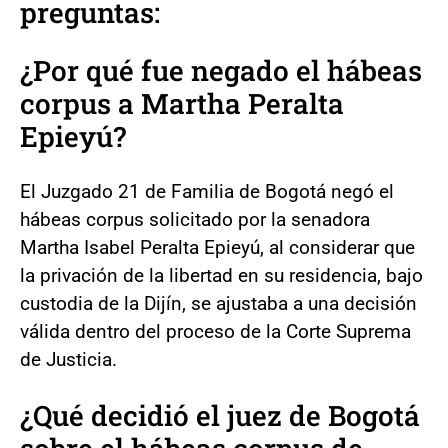
preguntas:
¿Por qué fue negado el hábeas
corpus a Martha Peralta
Epieyú?
El Juzgado 21 de Familia de Bogotá negó el
hábeas corpus solicitado por la senadora
Martha Isabel Peralta Epieyú, al considerar que
la privación de la libertad en su residencia, bajo
custodia de la Dijín, se ajustaba a una decisión
válida dentro del proceso de la Corte Suprema
de Justicia.
¿Qué decidió el juez de Bogotá