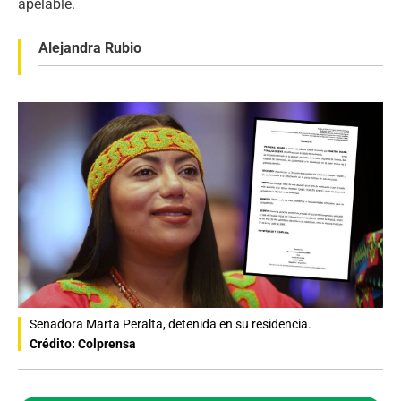
apelable.
Alejandra Rubio
Senadora Marta Peralta, detenida en su residencia.
Crédito: Colprensa