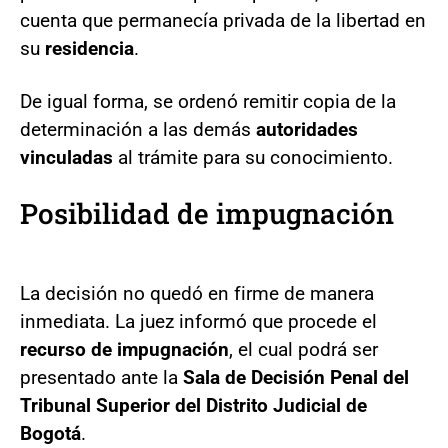
cuenta que permanecía privada de la libertad en
su
residencia
.
De igual forma, se ordenó remitir copia de la
determinación a las demás
autoridades
vinculadas
al trámite para su conocimiento.
Posibilidad de impugnación
La decisión no quedó en firme de manera
inmediata. La juez informó que procede el
recurso de impugnación
, el cual podrá ser
presentado ante la
Sala de Decisión Penal del
Tribunal Superior del Distrito Judicial de
Bogotá
.