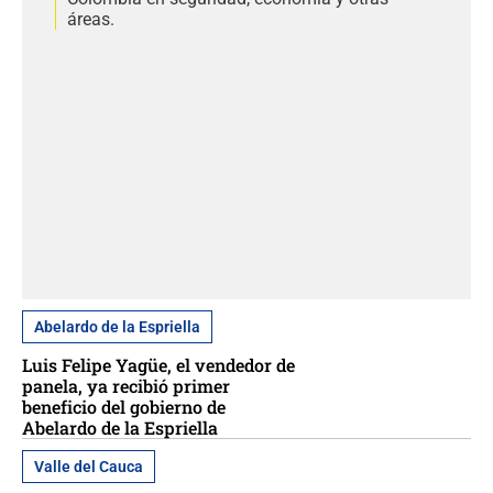
áreas.
Abelardo de la Espriella
Luis Felipe Yagüe, el vendedor de
panela, ya recibió primer
beneficio del gobierno de
Abelardo de la Espriella
Valle del Cauca