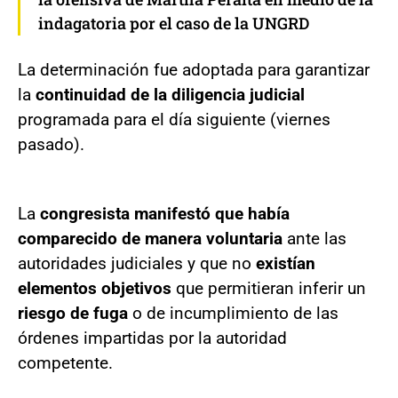
indagatoria por el caso de la UNGRD
La determinación fue adoptada para garantizar
la
continuidad de la diligencia judicial
programada para el día siguiente (viernes
pasado).
La
congresista manifestó que había
comparecido de manera voluntaria
ante las
autoridades judiciales y que no
existían
elementos objetivos
que permitieran inferir un
riesgo de fuga
o de incumplimiento de las
órdenes impartidas por la autoridad
competente.