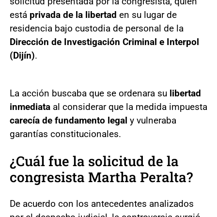
solicitud presentada por la congresista, quien
está
privada de la libertad
en su lugar de
residencia bajo custodia de personal de la
Dirección de Investigación Criminal e Interpol
(Dijín)
.
La acción buscaba que se ordenara su
libertad
inmediata
al considerar que la medida impuesta
carecía de fundamento legal
y vulneraba
garantías constitucionales.
¿Cuál fue la solicitud de la
congresista Martha Peralta?
De acuerdo con los antecedentes analizados