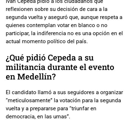
Iván Cepeda pidió a los ciudadanos que
reflexionen sobre su decisión de cara a la
segunda vuelta y aseguró que, aunque respeta a
quienes contemplan votar en blanco o no
participar, la indiferencia no es una opción en el
actual momento político del país.
¿Qué pidió Cepeda a su
militancia durante el evento
en Medellín?
El candidato llamó a sus seguidores a organizar
“meticulosamente” la votación para la segunda
vuelta y a prepararse para “triunfar en
democracia, en las urnas”.