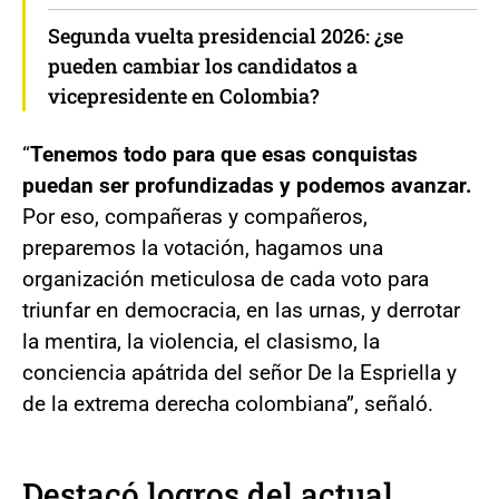
Segunda vuelta presidencial 2026: ¿se
pueden cambiar los candidatos a
vicepresidente en Colombia?
“
Tenemos todo para que esas conquistas
puedan ser profundizadas y podemos avanzar.
Por eso, compañeras y compañeros,
preparemos la votación, hagamos una
organización meticulosa de cada voto para
triunfar en democracia, en las urnas, y derrotar
la mentira, la violencia, el clasismo, la
conciencia apátrida del señor De la Espriella y
de la extrema derecha colombiana”, señaló.
Destacó logros del actual