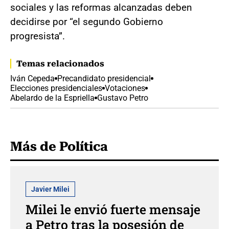
sociales y las reformas alcanzadas deben
decidirse por “el segundo Gobierno
progresista”.
Temas relacionados
Iván Cepeda
Precandidato presidencial
Elecciones presidenciales
Votaciones
Abelardo de la Espriella
Gustavo Petro
Más de Política
Javier Milei
Milei le envió fuerte mensaje
a Petro tras la posesión de