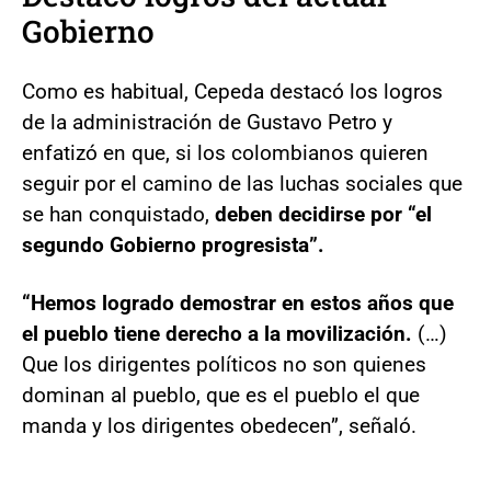
Gobierno
Como es habitual, Cepeda destacó los logros
de la administración de Gustavo Petro y
enfatizó en que, si los colombianos quieren
seguir por el camino de las luchas sociales que
se han conquistado,
deben decidirse por “el
segundo Gobierno progresista”.
“Hemos logrado demostrar en estos años que
el pueblo tiene derecho a la movilización.
(…)
Que los dirigentes políticos no son quienes
dominan al pueblo, que es el pueblo el que
manda y los dirigentes obedecen”, señaló.