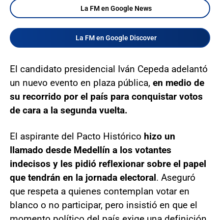
La FM en Google News
La FM en Google Discover
El candidato presidencial Iván Cepeda adelantó
un nuevo evento en plaza pública,
en medio de
su recorrido por el país para conquistar votos
de cara a la segunda vuelta.
El aspirante del Pacto Histórico
hizo un
llamado desde Medellín a los votantes
indecisos y les pidió reflexionar sobre el papel
que tendrán en la jornada electoral
. Aseguró
que respeta a quienes contemplan votar en
blanco o no participar, pero insistió en que el
momento político del país exige una definición