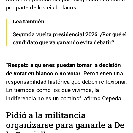
por parte de los ciudadanos.
Lea también
Segunda vuelta presidencial 2026: ¿Por qué el
candidato que va ganando evita debatir?
“
Respeto a quienes puedan tomar la decisión
de votar en blanco o no votar.
Pero tienen una
responsabilidad histórica que deben reflexionar.
En tiempos como los que vivimos, la
indiferencia no es un camino”, afirmó Cepeda.
Pidió a la militancia
organizarse para ganarle a De