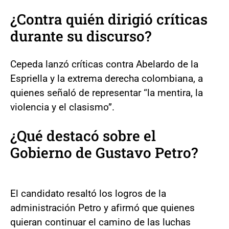
¿Contra quién dirigió críticas
durante su discurso?
Cepeda lanzó críticas contra Abelardo de la
Espriella y la extrema derecha colombiana, a
quienes señaló de representar “la mentira, la
violencia y el clasismo”.
¿Qué destacó sobre el
Gobierno de Gustavo Petro?
El candidato resaltó los logros de la
administración Petro y afirmó que quienes
quieran continuar el camino de las luchas