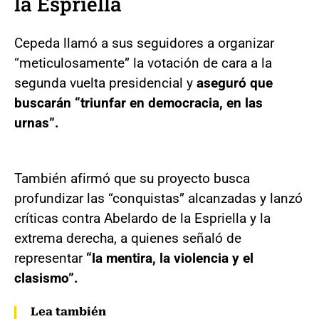
la Espriella
Cepeda llamó a sus seguidores a organizar
“meticulosamente” la votación de cara a la
segunda vuelta presidencial y
aseguró que
buscarán “triunfar en democracia, en las
urnas”.
También afirmó que su proyecto busca
profundizar las “conquistas” alcanzadas y lanzó
críticas contra Abelardo de la Espriella y la
extrema derecha, a quienes señaló de
representar
“la mentira, la violencia y el
clasismo”.
Lea también