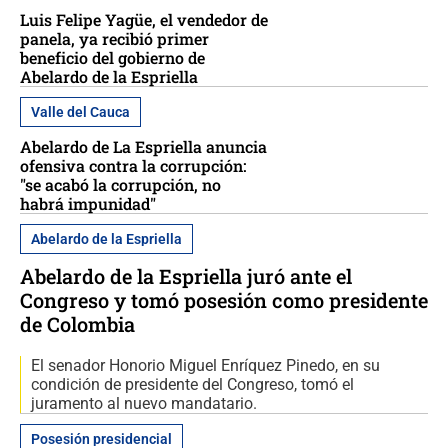
Luis Felipe Yagüe, el vendedor de
panela, ya recibió primer
beneficio del gobierno de
Abelardo de la Espriella
Valle del Cauca
Abelardo de La Espriella anuncia
ofensiva contra la corrupción:
"se acabó la corrupción, no
habrá impunidad"
Abelardo de la Espriella
Abelardo de la Espriella juró ante el
Congreso y tomó posesión como presidente
de Colombia
El senador Honorio Miguel Enríquez Pinedo, en su
condición de presidente del Congreso, tomó el
juramento al nuevo mandatario.
Posesión presidencial