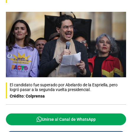
El candidato fue superado por Abelardo de la Espriella, pero
logró pasar a la segunda vuelta presidencial.
Crédito: Colprensa
Unirse al Canal de WhatsApp