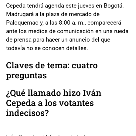
Cepeda tendrá agenda este jueves en Bogotá.
Madrugará a la plaza de mercado de
Paloquemao y, a las 8:00 a. m., comparecerá
ante los medios de comunicación en una rueda
de prensa para hacer un anuncio del que
todavía no se conocen detalles.
Claves de tema: cuatro
preguntas
¿Qué llamado hizo Iván
Cepeda a los votantes
indecisos?