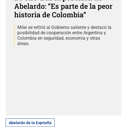
Abelardo: “Es parte de la peor
historia de Colombia”
Milei se refirió al Gobierno saliente y destacó la
posibilidad de cooperación entre Argentina y
Colombia en seguridad, economía y otras
áreas.
Abelardo de la Espriella