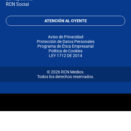
RCN Social
ATENCIÓN AL OYENTE
Aviso de Privacidad
Protección de Datos Personales
Programa de Ética Empresarial
Política de Cookies
LEY 1712 DE 2014
© 2026 RCN Medios.
Todos los derechos reservados.