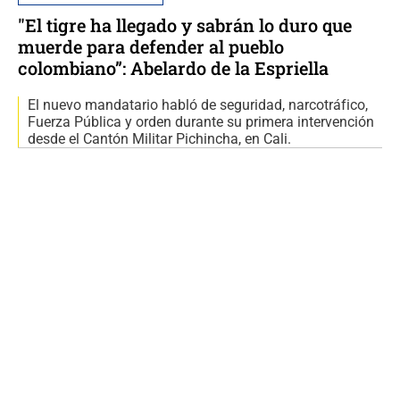
"El tigre ha llegado y sabrán lo duro que
muerde para defender al pueblo
colombiano”: Abelardo de la Espriella
El nuevo mandatario habló de seguridad, narcotráfico,
Fuerza Pública y orden durante su primera intervención
desde el Cantón Militar Pichincha, en Cali.