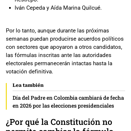
Iván Cepeda y Aída Marina Quilcué.
Por lo tanto, aunque durante las próximas
semanas puedan producirse acuerdos políticos
con sectores que apoyaron a otros candidatos,
las fórmulas inscritas ante las autoridades
electorales permanecerán intactas hasta la
votación definitiva.
Lea también
Día del Padre en Colombia cambiará de fecha
en 2026 por las elecciones presidenciales
¿Por qué la Constitución no