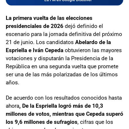
La primera vuelta de las elecciones
presidenciales de 2026
dejó definido el
escenario para la jornada definitiva del próximo
21 de junio. Los candidatos
Abelardo de la
Espriella e Iván Cepeda
obtuvieron las mayores
votaciones y disputarán la Presidencia de la
República en una segunda vuelta que promete
ser una de las más polarizadas de los últimos
años.
De acuerdo con los resultados conocidos hasta
ahora
, De la Espriella logró más de 10,3
millones de votos, mientras que Cepeda superó
los 9,6 millones de sufragios
, cifras que los