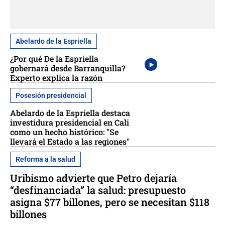
Abelardo de la Espriella
¿Por qué De la Espriella
gobernará desde Barranquilla?
Experto explica la razón
Posesión presidencial
Abelardo de la Espriella destaca
investidura presidencial en Cali
como un hecho histórico: "Se
llevará el Estado a las regiones"
Reforma a la salud
Uribismo advierte que Petro dejaría
“desfinanciada” la salud: presupuesto
asigna $77 billones, pero se necesitan $118
billones