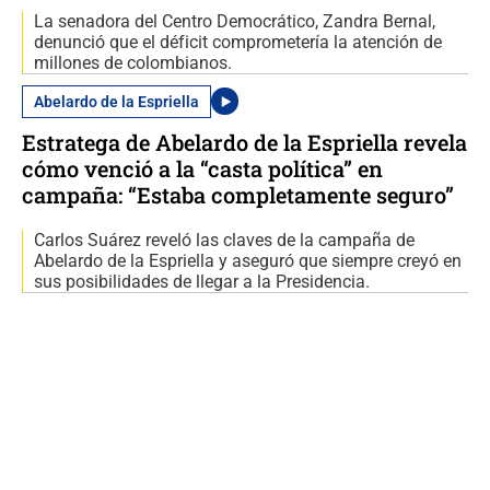
La senadora del Centro Democrático, Zandra Bernal,
denunció que el déficit comprometería la atención de
millones de colombianos.
Abelardo de la Espriella
Estratega de Abelardo de la Espriella revela
cómo venció a la “casta política” en
campaña: “Estaba completamente seguro”
Carlos Suárez reveló las claves de la campaña de
Abelardo de la Espriella y aseguró que siempre creyó en
sus posibilidades de llegar a la Presidencia.