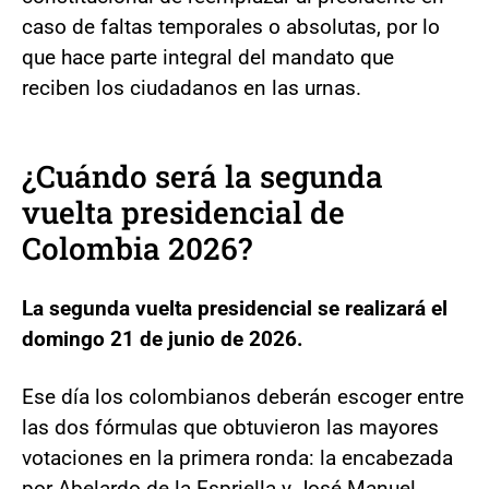
caso de faltas temporales o absolutas, por lo
que hace parte integral del mandato que
reciben los ciudadanos en las urnas.
¿Cuándo será la segunda
vuelta presidencial de
Colombia 2026?
La segunda vuelta presidencial se realizará el
domingo 21 de junio de 2026.
Ese día los colombianos deberán escoger entre
las dos fórmulas que obtuvieron las mayores
votaciones en la primera ronda: la encabezada
por Abelardo de la Espriella y José Manuel