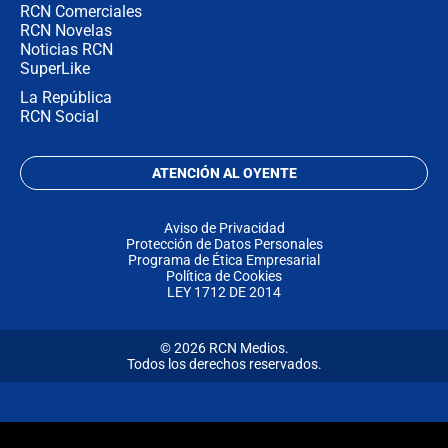
RCN Comerciales
RCN Novelas
Noticias RCN
SuperLike
La República
RCN Social
ATENCIÓN AL OYENTE
Aviso de Privacidad
Protección de Datos Personales
Programa de Ética Empresarial
Política de Cookies
LEY 1712 DE 2014
© 2026 RCN Medios.
Todos los derechos reservados.