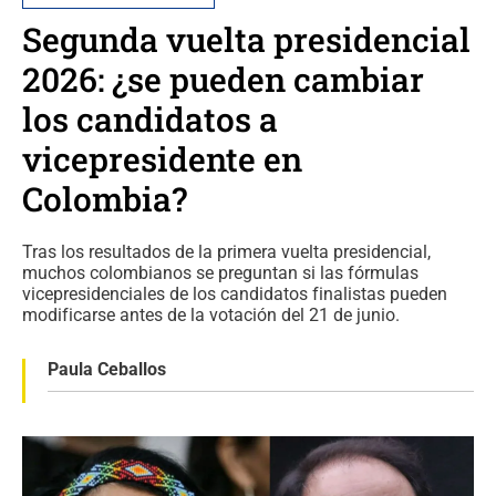
Segunda vuelta presidencial
2026: ¿se pueden cambiar
los candidatos a
vicepresidente en
Colombia?
Tras los resultados de la primera vuelta presidencial,
muchos colombianos se preguntan si las fórmulas
vicepresidenciales de los candidatos finalistas pueden
modificarse antes de la votación del 21 de junio.
Paula Ceballos