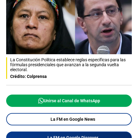
La Constitución Política establece reglas específicas para las
fórmulas presidenciales que avanzan a la segunda vuelta
electoral.
Crédito: Colprensa
Unirse al Canal de WhatsApp
La FM en Google News
La FM en Google Discover