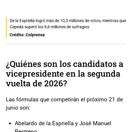
De la Espriella logró más de 10,3 millones de votos, mientras que
Cepeda superó los 9,6 millones de sufragios
Crédito: Colprensa
¿Quiénes son los candidatos a
vicepresidente en la segunda
vuelta de 2026?
Las fórmulas que competirán el próximo 21 de
junio son:
Abelardo de la Espriella y José Manuel
Restrepo.