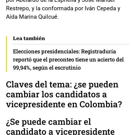
Restrepo, y la conformada por Iván Cepeda y
Aída Marina Quilcué.
Lea también
Elecciones presidenciales: Registraduría
reportó que el preconteo tiene un acierto del
99,94%, según el escrutinio
Claves del tema: ¿se pueden
cambiar los candidatos a
vicepresidente en Colombia?
¿Se puede cambiar el
candidato a vicepresidente