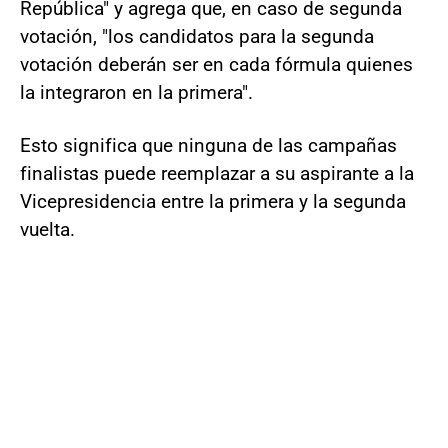
República" y agrega que, en caso de segunda
votación, "los candidatos para la segunda
votación deberán ser en cada fórmula quienes
la integraron en la primera".
Esto significa que ninguna de las campañas
finalistas puede reemplazar a su aspirante a la
Vicepresidencia entre la primera y la segunda
vuelta.