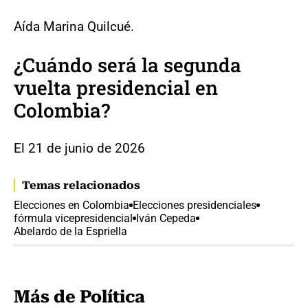
Aída Marina Quilcué.
¿Cuándo será la segunda
vuelta presidencial en
Colombia?
El 21 de junio de 2026
Temas relacionados
Elecciones en Colombia
Elecciones presidenciales
fórmula vicepresidencial
Iván Cepeda
Abelardo de la Espriella
Más de Política