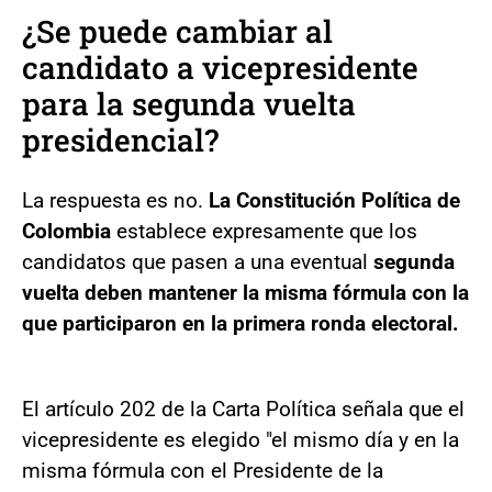
¿Se puede cambiar al
candidato a vicepresidente
para la segunda vuelta
presidencial?
La respuesta es no.
La Constitución Política de
Colombia
establece expresamente que los
candidatos que pasen a una eventual
segunda
vuelta deben mantener la misma fórmula con la
que participaron en la primera ronda electoral.
El artículo 202 de la Carta Política señala que el
vicepresidente es elegido "el mismo día y en la
misma fórmula con el Presidente de la