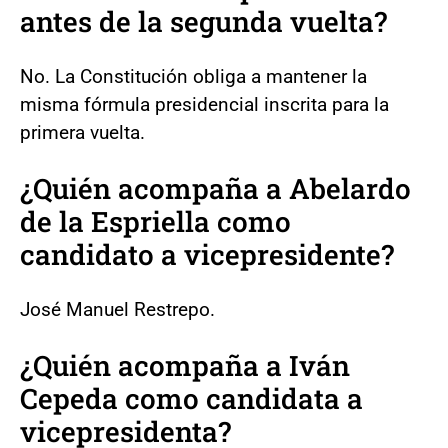
antes de la segunda vuelta?
No. La Constitución obliga a mantener la
misma fórmula presidencial inscrita para la
primera vuelta.
¿Quién acompaña a Abelardo
de la Espriella como
candidato a vicepresidente?
José Manuel Restrepo.
¿Quién acompaña a Iván
Cepeda como candidata a
vicepresidenta?