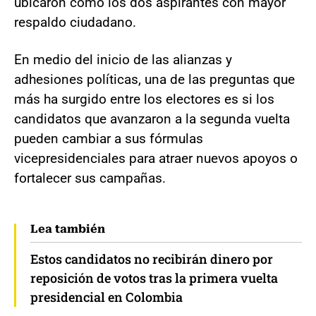
ubicaron como los dos aspirantes con mayor
respaldo ciudadano.
En medio del inicio de las alianzas y
adhesiones políticas, una de las preguntas que
más ha surgido entre los electores es si los
candidatos que avanzaron a la segunda vuelta
pueden cambiar a sus fórmulas
vicepresidenciales para atraer nuevos apoyos o
fortalecer sus campañas.
Lea también
Estos candidatos no recibirán dinero por
reposición de votos tras la primera vuelta
presidencial en Colombia