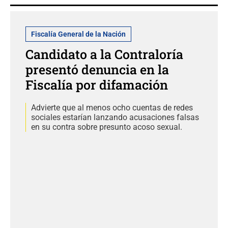
Fiscalía General de la Nación
Candidato a la Contraloría
presentó denuncia en la
Fiscalía por difamación
Advierte que al menos ocho cuentas de redes
sociales estarían lanzando acusaciones falsas
en su contra sobre presunto acoso sexual.