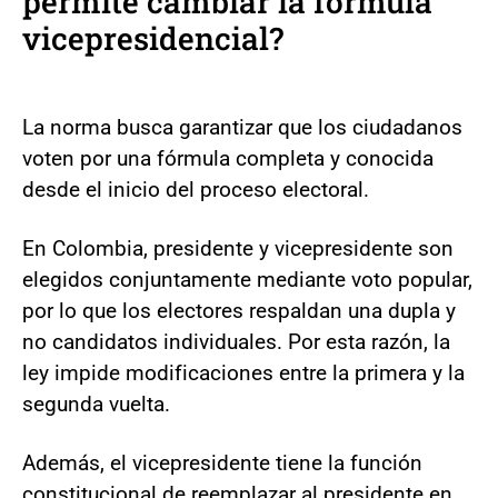
permite cambiar la fórmula
vicepresidencial?
La norma busca garantizar que los ciudadanos
voten por una fórmula completa y conocida
desde el inicio del proceso electoral.
En Colombia, presidente y vicepresidente son
elegidos conjuntamente mediante voto popular,
por lo que los electores respaldan una dupla y
no candidatos individuales. Por esta razón, la
ley impide modificaciones entre la primera y la
segunda vuelta.
Además, el vicepresidente tiene la función
constitucional de reemplazar al presidente en