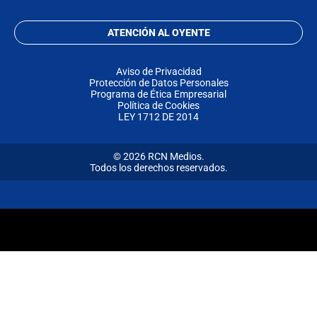
ATENCIÓN AL OYENTE
Aviso de Privacidad
Protección de Datos Personales
Programa de Ética Empresarial
Política de Cookies
LEY 1712 DE 2014
© 2026 RCN Medios.
Todos los derechos reservados.