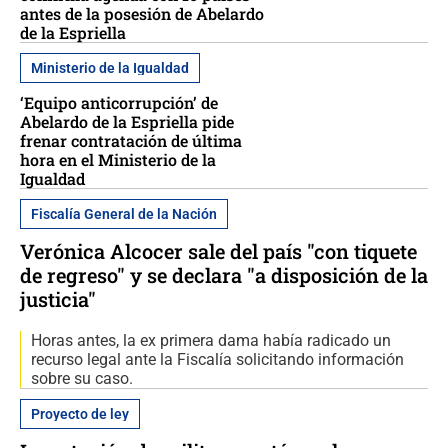
antes de la posesión de Abelardo
de la Espriella
Ministerio de la Igualdad
‘Equipo anticorrupción’ de
Abelardo de la Espriella pide
frenar contratación de última
hora en el Ministerio de la
Igualdad
Fiscalía General de la Nación
Verónica Alcocer sale del país "con tiquete
de regreso" y se declara "a disposición de la
justicia"
Horas antes, la ex primera dama había radicado un
recurso legal ante la Fiscalía solicitando información
sobre su caso.
Proyecto de ley