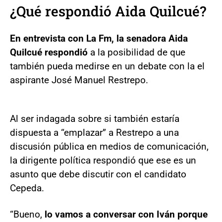
¿Qué respondió Aida Quilcué?
En entrevista con La Fm, la senadora Aida
Quilcué respondió
a la posibilidad de que
también pueda medirse en un debate con la el
aspirante José Manuel Restrepo.
Al ser indagada sobre si también estaría
dispuesta a “emplazar” a Restrepo a una
discusión pública en medios de comunicación,
la dirigente política respondió que ese es un
asunto que debe discutir con el candidato
Cepeda.
“Bueno,
lo vamos a conversar con Iván porque