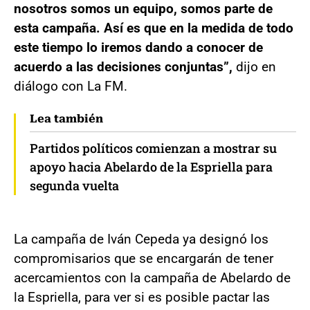
nosotros somos un equipo, somos parte de
esta campaña. Así es que en la medida de todo
este tiempo lo iremos dando a conocer de
acuerdo a las decisiones conjuntas”,
dijo en
diálogo con La FM.
Lea también
Partidos políticos comienzan a mostrar su
apoyo hacia Abelardo de la Espriella para
segunda vuelta
La campaña de Iván Cepeda ya designó los
compromisarios que se encargarán de tener
acercamientos con la campaña de Abelardo de
la Espriella, para ver si es posible pactar las