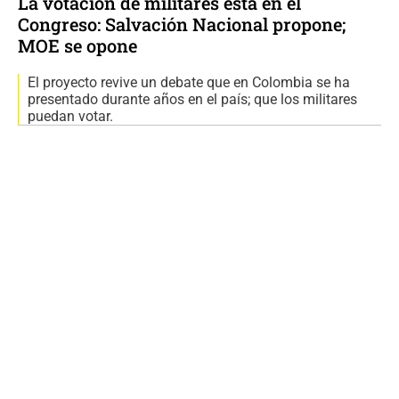
La votación de militares está en el
Congreso: Salvación Nacional propone;
MOE se opone
El proyecto revive un debate que en Colombia se ha
presentado durante años en el país; que los militares
puedan votar.