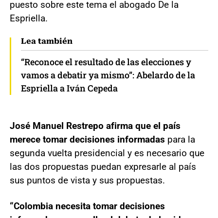
puesto sobre este tema el abogado De la
Espriella.
Lea también
“Reconoce el resultado de las elecciones y
vamos a debatir ya mismo”: Abelardo de la
Espriella a Iván Cepeda
José Manuel Restrepo afirma que el país
merece tomar decisiones informadas
para la
segunda vuelta presidencial y es necesario que
las dos propuestas puedan expresarle al país
sus puntos de vista y sus propuestas.
“Colombia necesita tomar decisiones