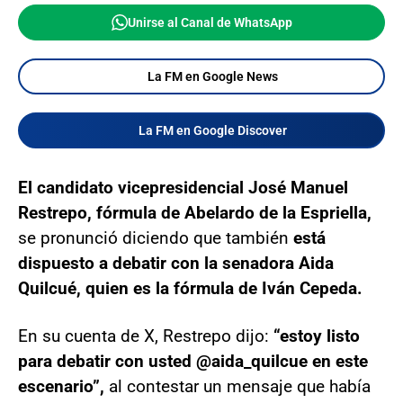
Unirse al Canal de WhatsApp
La FM en Google News
La FM en Google Discover
El candidato vicepresidencial José Manuel
Restrepo, fórmula de Abelardo de la Espriella,
se pronunció diciendo que también
está
dispuesto a debatir con la senadora Aida
Quilcué, quien es la fórmula de Iván Cepeda.
En su cuenta de X, Restrepo dijo:
“estoy listo
para debatir con usted @aida_quilcue en este
escenario”,
al contestar un mensaje que había