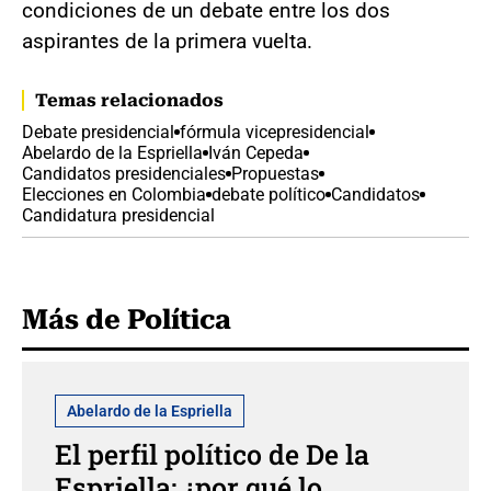
condiciones de un debate entre los dos
aspirantes de la primera vuelta.
Temas relacionados
Debate presidencial
fórmula vicepresidencial
Abelardo de la Espriella
Iván Cepeda
Candidatos presidenciales
Propuestas
Elecciones en Colombia
debate político
Candidatos
Candidatura presidencial
Más de Política
Abelardo de la Espriella
El perfil político de De la
Espriella: ¿por qué lo