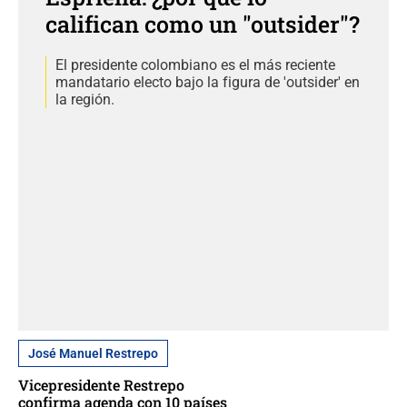
califican como un "outsider"?
El presidente colombiano es el más reciente
mandatario electo bajo la figura de 'outsider' en
la región.
José Manuel Restrepo
Vicepresidente Restrepo
confirma agenda con 10 países