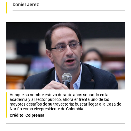
Daniel Jerez
Aunque su nombre estuvo durante años sonando en la
academia y al sector público, ahora enfrenta uno de los
mayores desafíos de su trayectoria: buscar llegar a la Casa de
Nariño como vicepresidente de Colombia.
Crédito: Colprensa