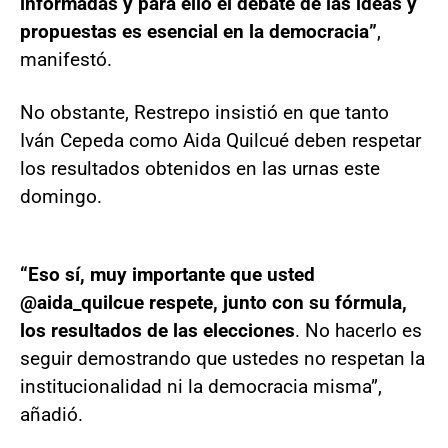
informadas y para ello el debate de las ideas y
propuestas es esencial en la democracia”
,
manifestó.
No obstante, Restrepo insistió en que tanto
Iván Cepeda como Aida Quilcué deben respetar
los resultados obtenidos en las urnas este
domingo.
“Eso sí, muy importante que usted
@aida_quilcue respete, junto con su fórmula,
los resultados de las elecciones
. No hacerlo es
seguir demostrando que ustedes no respetan la
institucionalidad ni la democracia misma”,
añadió.