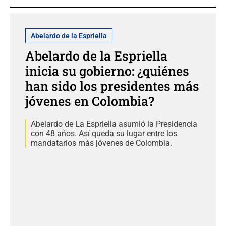
Abelardo de la Espriella
Abelardo de la Espriella
inicia su gobierno: ¿quiénes
han sido los presidentes más
jóvenes en Colombia?
Abelardo de La Espriella asumió la Presidencia
con 48 años. Así queda su lugar entre los
mandatarios más jóvenes de Colombia.