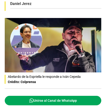
Daniel Jerez
Abelardo de la Espriella le responde a Iván Cepeda
Crédito: Colprensa
Unirse al Canal de WhatsApp