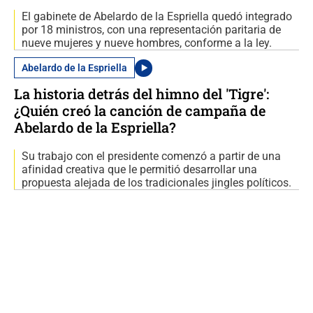
El gabinete de Abelardo de la Espriella quedó integrado
por 18 ministros, con una representación paritaria de
nueve mujeres y nueve hombres, conforme a la ley.
Abelardo de la Espriella
La historia detrás del himno del 'Tigre':
¿Quién creó la canción de campaña de
Abelardo de la Espriella?
Su trabajo con el presidente comenzó a partir de una
afinidad creativa que le permitió desarrollar una
propuesta alejada de los tradicionales jingles políticos.