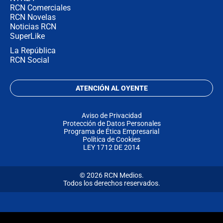
RCN Comerciales
RCN Novelas
Noticias RCN
SuperLike
La República
RCN Social
ATENCIÓN AL OYENTE
Aviso de Privacidad
Protección de Datos Personales
Programa de Ética Empresarial
Política de Cookies
LEY 1712 DE 2014
© 2026 RCN Medios.
Todos los derechos reservados.