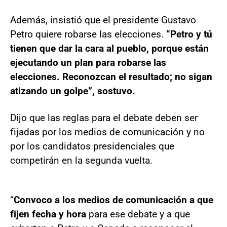
Además, insistió que el presidente Gustavo
Petro quiere robarse las elecciones.
“Petro y tú
tienen que dar la cara al pueblo, porque están
ejecutando un plan para robarse las
elecciones. Reconozcan el resultado; no sigan
atizando un golpe”, sostuvo.
Dijo que las reglas para el debate deben ser
fijadas por los medios de comunicación y no
por los candidatos presidenciales que
competirán en la segunda vuelta.
“
Convoco a los medios de comunicación a que
fijen fecha y hora
para ese debate y a que