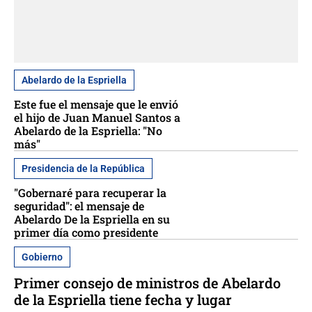
Abelardo de la Espriella
Este fue el mensaje que le envió
el hijo de Juan Manuel Santos a
Abelardo de la Espriella: "No
más"
Presidencia de la República
"Gobernaré para recuperar la
seguridad": el mensaje de
Abelardo De la Espriella en su
primer día como presidente
Gobierno
Primer consejo de ministros de Abelardo
de la Espriella tiene fecha y lugar