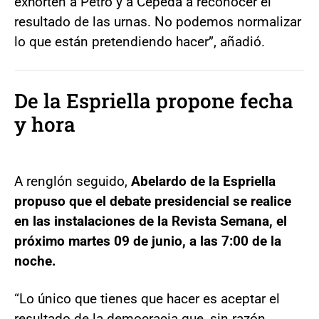
exhorten a Petro y a Cepeda a reconocer el
resultado de las urnas. No podemos normalizar
lo que están pretendiendo hacer”, añadió.
De la Espriella propone fecha
y hora
A renglón seguido,
Abelardo de la Espriella
propuso que el debate presidencial se realice
en las instalaciones de la Revista Semana, el
próximo martes 09 de junio, a las 7:00 de la
noche.
“Lo único que tienes que hacer es aceptar el
resultado de la democracia que, sin razón