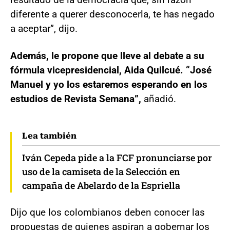
diferente a querer desconocerla, te has negado
a aceptar”, dijo.
Además, le propone que lleve al debate a su
fórmula vicepresidencial, Aida Quilcué. “José
Manuel y yo los estaremos esperando en los
estudios de Revista Semana”,
añadió.
Lea también
Iván Cepeda pide a la FCF pronunciarse por
uso de la camiseta de la Selección en
campaña de Abelardo de la Espriella
Dijo que los colombianos deben conocer las
propuestas de quienes aspiran a gobernar los