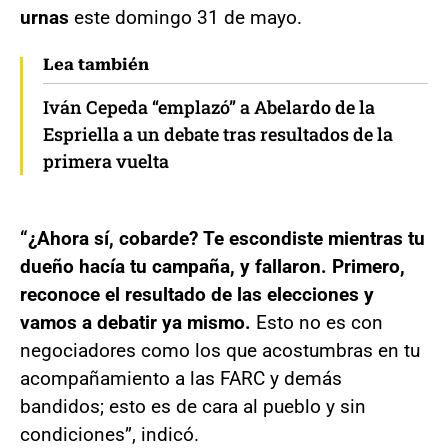
urnas
este domingo 31 de mayo.
Lea también
Iván Cepeda “emplazó” a Abelardo de la
Espriella a un debate tras resultados de la
primera vuelta
“¿Ahora sí, cobarde? Te escondiste mientras tu
dueño hacía tu campaña, y fallaron. Primero,
reconoce el resultado de las elecciones y
vamos a debatir ya mismo.
Esto no es con
negociadores como los que acostumbras en tu
acompañamiento a las FARC y demás
bandidos; esto es de cara al pueblo y sin
condiciones”, indicó.