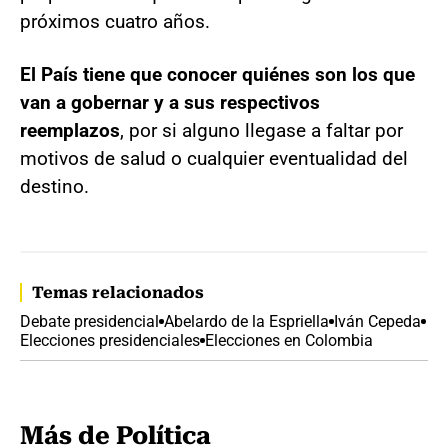
próximos cuatro años.
El País tiene que conocer quiénes son los que
van a gobernar y a sus respectivos
reemplazos
, por si alguno llegase a faltar por
motivos de salud o cualquier eventualidad del
destino.
Temas relacionados
Debate presidencial
Abelardo de la Espriella
Iván Cepeda
Elecciones presidenciales
Elecciones en Colombia
Más de Política