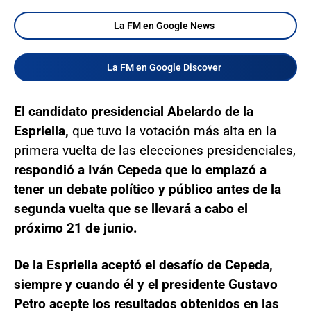
La FM en Google News
La FM en Google Discover
El candidato presidencial Abelardo de la
Espriella,
que tuvo la votación más alta en la
primera vuelta de las elecciones presidenciales,
respondió a Iván Cepeda que lo emplazó a
tener un debate político y público antes de la
segunda vuelta que se llevará a cabo el
próximo 21 de junio.
De la Espriella aceptó el desafío de Cepeda,
siempre y cuando él y el presidente Gustavo
Petro acepte los resultados obtenidos en las