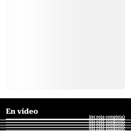
En video
Ver nota completa
Ver nota completa
Ver nota completa
Ver nota completa
Ver nota completa
Ver nota completa