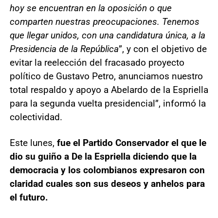
hoy se encuentran en la oposición o que
comparten nuestras preocupaciones. Tenemos
que llegar unidos, con una candidatura única, a la
Presidencia de la República
”, y con el objetivo de
evitar la reelección del fracasado proyecto
político de Gustavo Petro, anunciamos nuestro
total respaldo y apoyo a Abelardo de la Espriella
para la segunda vuelta presidencial”, informó la
colectividad.
Este lunes,
fue el Partido Conservador el que le
dio su guiño a De la Espriella diciendo que la
democracia y los colombianos expresaron con
claridad cuales son sus deseos y anhelos para
el futuro.