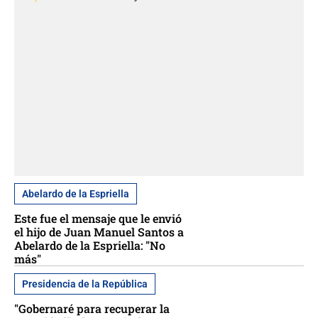
Abelardo de la Espriella
Este fue el mensaje que le envió
el hijo de Juan Manuel Santos a
Abelardo de la Espriella: "No
más"
Presidencia de la República
"Gobernaré para recuperar la