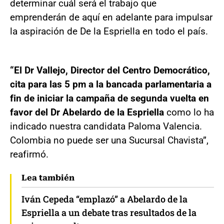
determinar cuál será el trabajo que
emprenderán de aquí en adelante para impulsar
la aspiración de De la Espriella en todo el país.
“El Dr Vallejo, Director del Centro Democrático,
cita para las 5 pm a la bancada parlamentaria a
fin de iniciar la campaña de segunda vuelta en
favor del Dr Abelardo de la Espriella
como lo ha
indicado nuestra candidata Paloma Valencia.
Colombia no puede ser una Sucursal Chavista”,
reafirmó.
Lea también
Iván Cepeda “emplazó” a Abelardo de la
Espriella a un debate tras resultados de la