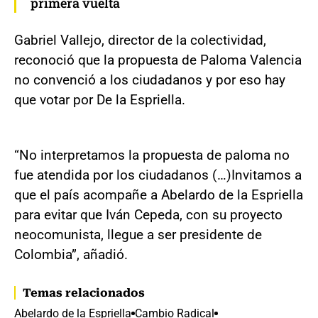
primera vuelta
Gabriel Vallejo, director de la colectividad,
reconoció que la propuesta de Paloma Valencia
no convenció a los ciudadanos y por eso hay
que votar por De la Espriella.
“No interpretamos la propuesta de paloma no
fue atendida por los ciudadanos (…)Invitamos a
que el país acompañe a Abelardo de la Espriella
para evitar que Iván Cepeda, con su proyecto
neocomunista, llegue a ser presidente de
Colombia”, añadió.
Temas relacionados
Abelardo de la Espriella
Cambio Radical