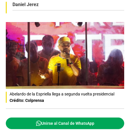
Daniel Jerez
Abelardo de la Espriella llega a segunda vuelta presidencial
Crédito: Colprensa
Unirse al Canal de WhatsApp