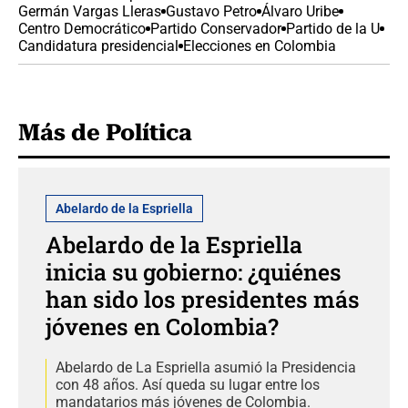
Germán Vargas Lleras
Gustavo Petro
Álvaro Uribe
Centro Democrático
Partido Conservador
Partido de la U
Candidatura presidencial
Elecciones en Colombia
Más de Política
Abelardo de la Espriella
Abelardo de la Espriella
inicia su gobierno: ¿quiénes
han sido los presidentes más
jóvenes en Colombia?
Abelardo de La Espriella asumió la Presidencia
con 48 años. Así queda su lugar entre los
mandatarios más jóvenes de Colombia.