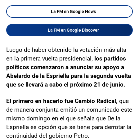
La FM en Google News
La FM en Google Discover
Luego de haber obtenido la votación más alta
en la primera vuelta presidencial,
los partidos
políticos comenzaron a anunciar su apoyo a
Abelardo de la Espriella para la segunda vuelta
que se llevará a cabo el próximo 21 de junio.
El primero en hacerlo fue Cambio Radical,
que
de manera conjunta emitió un comunicado este
mismo domingo en el que señala que De la
Espriella es opción que se tiene para derrotar la
continuidad del gobierno Petro.