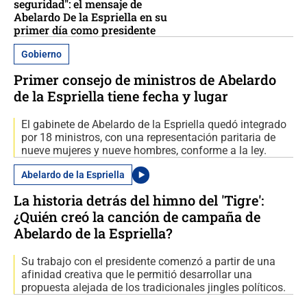
seguridad": el mensaje de
Abelardo De la Espriella en su
primer día como presidente
Gobierno
Primer consejo de ministros de Abelardo
de la Espriella tiene fecha y lugar
El gabinete de Abelardo de la Espriella quedó integrado
por 18 ministros, con una representación paritaria de
nueve mujeres y nueve hombres, conforme a la ley.
Abelardo de la Espriella
La historia detrás del himno del 'Tigre':
¿Quién creó la canción de campaña de
Abelardo de la Espriella?
Su trabajo con el presidente comenzó a partir de una
afinidad creativa que le permitió desarrollar una
propuesta alejada de los tradicionales jingles políticos.