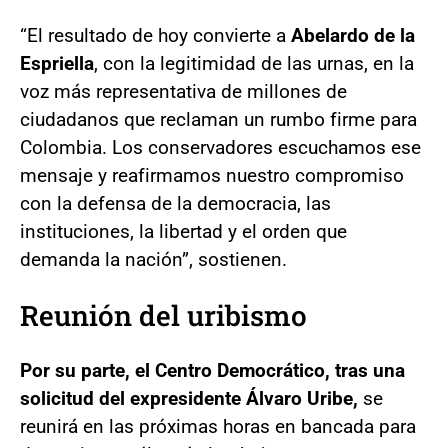
“El resultado de hoy convierte a
Abelardo de la
Espriella
, con la legitimidad de las urnas, en la
voz más representativa de millones de
ciudadanos que reclaman un rumbo firme para
Colombia. Los conservadores escuchamos ese
mensaje y reafirmamos nuestro compromiso
con la defensa de la democracia, las
instituciones, la libertad y el orden que
demanda la nación”, sostienen.
Reunión del uribismo
Por su parte, el Centro Democrático, tras una
solicitud del expresidente Álvaro Uribe,
se
reunirá en las próximas horas en bancada para