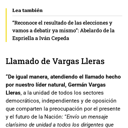
Lea también
“Reconoce el resultado de las elecciones y
vamos a debatir ya mismo”: Abelardo de la
Espriella a Iván Cepeda
Llamado de Vargas Lleras
“De igual manera, atendiendo el llamado hecho
por nuestro líder natural, Germán Vargas
Lleras
, a la unidad de todos los sectores
democráticos, independientes y de oposición
que comparten la preocupación por el presente
y el futuro de la Nación: “
Envío un mensaje
clarísimo de unidad a todos los dirigentes que