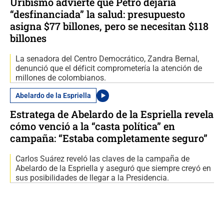
Uribismo advierte que Petro dejaría
“desfinanciada” la salud: presupuesto
asigna $77 billones, pero se necesitan $118
billones
La senadora del Centro Democrático, Zandra Bernal,
denunció que el déficit comprometería la atención de
millones de colombianos.
Abelardo de la Espriella
Estratega de Abelardo de la Espriella revela
cómo venció a la “casta política” en
campaña: “Estaba completamente seguro”
Carlos Suárez reveló las claves de la campaña de
Abelardo de la Espriella y aseguró que siempre creyó en
sus posibilidades de llegar a la Presidencia.