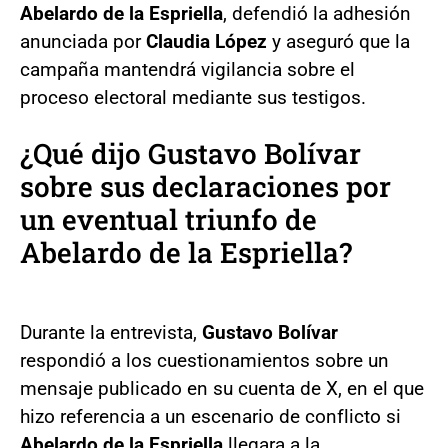
Abelardo de la Espriella
, defendió la adhesión
anunciada por
Claudia López
y aseguró que la
campaña mantendrá vigilancia sobre el
proceso electoral mediante sus testigos.
¿Qué dijo Gustavo Bolívar
sobre sus declaraciones por
un eventual triunfo de
Abelardo de la Espriella?
Durante la entrevista,
Gustavo Bolívar
respondió a los cuestionamientos sobre un
mensaje publicado en su cuenta de X, en el que
hizo referencia a un escenario de conflicto si
Abelardo de la Espriella
llegara a la