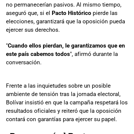
no permanecerían pasivos. Al mismo tiempo,
aseguró que, si el
Pacto Histórico
pierde las
elecciones, garantizará que la oposición pueda
ejercer sus derechos.
"
Cuando ellos pierdan, le garantizamos que en
este país cabemos todos
", afirmó durante la
conversación.
Frente a las inquietudes sobre un posible
ambiente de tensión tras la jornada electoral,
Bolívar insistió en que la campaña respetará los
resultados oficiales y reiteró que la oposición
contará con garantías para ejercer su papel.