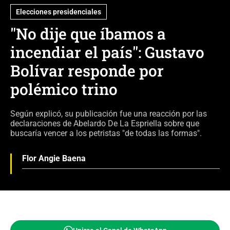
Elecciones presidenciales
"No dije que íbamos a
incendiar el país": Gustavo
Bolívar responde por
polémico trino
Según explicó, su publicación fue una reacción por las
declaraciones de Abelardo De La Espriella sobre que
buscaría vencer a los petristas "de todas las formas".
Flor Angie Baena