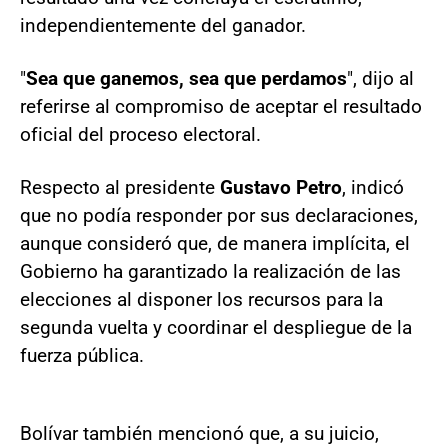
independientemente del ganador.
"
Sea que ganemos, sea que perdamos
", dijo al
referirse al compromiso de aceptar el resultado
oficial del proceso electoral.
Respecto al presidente
Gustavo Petro
, indicó
que no podía responder por sus declaraciones,
aunque consideró que, de manera implícita, el
Gobierno ha garantizado la realización de las
elecciones al disponer los recursos para la
segunda vuelta y coordinar el despliegue de la
fuerza pública.
Bolívar también mencionó que, a su juicio,