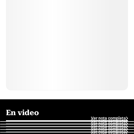
En video
Ver nota completa
Ver nota completa
Ver nota completa
Ver nota completa
Ver nota completa
Ver nota completa