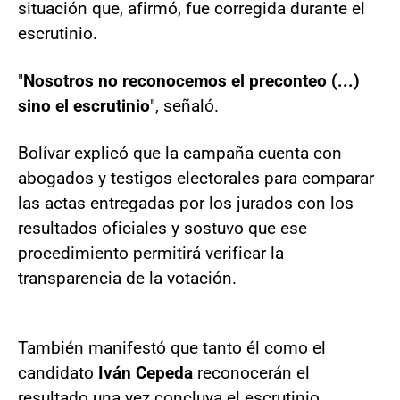
situación que, afirmó, fue corregida durante el
escrutinio.
"
Nosotros no reconocemos el preconteo (...)
sino el escrutinio
", señaló.
Bolívar explicó que la campaña cuenta con
abogados y testigos electorales para comparar
las actas entregadas por los jurados con los
resultados oficiales y sostuvo que ese
procedimiento permitirá verificar la
transparencia de la votación.
También manifestó que tanto él como el
candidato
Iván Cepeda
reconocerán el
resultado una vez concluya el escrutinio,