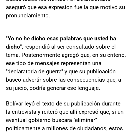
aseguró que esa expresión fue la que motivó su
pronunciamiento.
"
Yo no he dicho esas palabras que usted ha
dicho
", respondió al ser consultado sobre el
tema. Posteriormente agregó que, en su criterio,
ese tipo de mensajes representan una
"declaratoria de guerra" y que su publicación
buscó advertir sobre las consecuencias que, a
su juicio, podría generar ese lenguaje.
Bolívar leyó el texto de su publicación durante
la entrevista y reiteró que allí expresó que, si un
eventual gobierno buscara "eliminar"
políticamente a millones de ciudadanos, estos