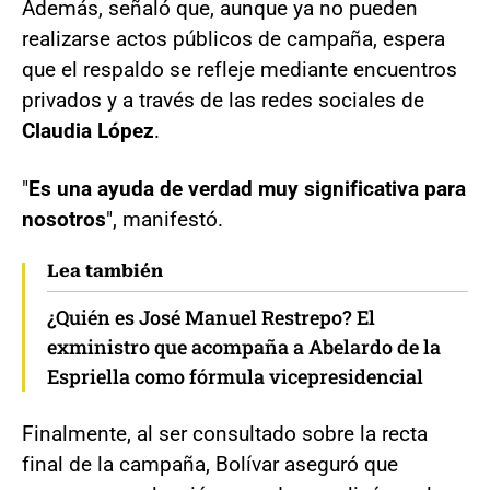
Además, señaló que, aunque ya no pueden
realizarse actos públicos de campaña, espera
que el respaldo se refleje mediante encuentros
privados y a través de las redes sociales de
Claudia López
.
"
Es una ayuda de verdad muy significativa para
nosotros
", manifestó.
Lea también
¿Quién es José Manuel Restrepo? El
exministro que acompaña a Abelardo de la
Espriella como fórmula vicepresidencial
Finalmente, al ser consultado sobre la recta
final de la campaña, Bolívar aseguró que