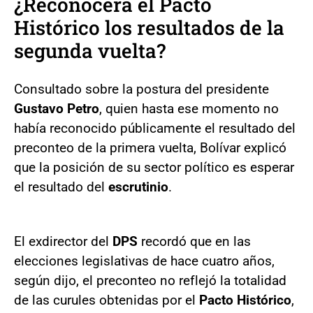
¿Reconocerá el Pacto
Histórico los resultados de la
segunda vuelta?
Consultado sobre la postura del presidente
Gustavo Petro
, quien hasta ese momento no
había reconocido públicamente el resultado del
preconteo de la primera vuelta, Bolívar explicó
que la posición de su sector político es esperar
el resultado del
escrutinio
.
El exdirector del
DPS
recordó que en las
elecciones legislativas de hace cuatro años,
según dijo, el preconteo no reflejó la totalidad
de las curules obtenidas por el
Pacto Histórico
,