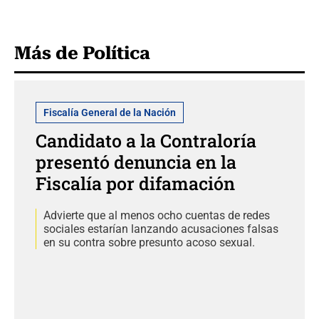
Más de Política
Fiscalía General de la Nación
Candidato a la Contraloría
presentó denuncia en la
Fiscalía por difamación
Advierte que al menos ocho cuentas de redes
sociales estarían lanzando acusaciones falsas
en su contra sobre presunto acoso sexual.