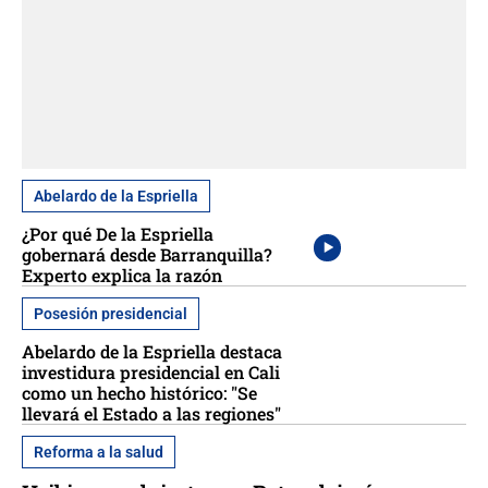
Abelardo de la Espriella
¿Por qué De la Espriella
gobernará desde Barranquilla?
Experto explica la razón
Posesión presidencial
Abelardo de la Espriella destaca
investidura presidencial en Cali
como un hecho histórico: "Se
llevará el Estado a las regiones"
Reforma a la salud