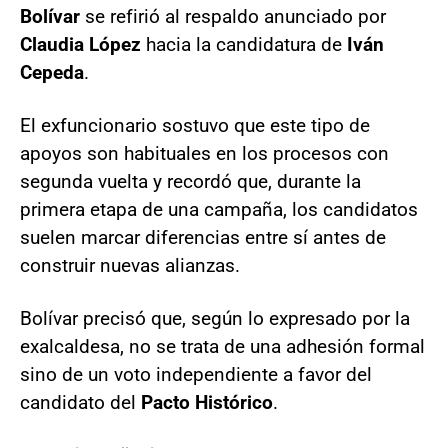
Bolívar
se refirió al respaldo anunciado por
Claudia López
hacia la candidatura de
Iván
Cepeda
.
El exfuncionario sostuvo que este tipo de
apoyos son habituales en los procesos con
segunda vuelta y recordó que, durante la
primera etapa de una campaña, los candidatos
suelen marcar diferencias entre sí antes de
construir nuevas alianzas.
Bolívar precisó que, según lo expresado por la
exalcaldesa, no se trata de una adhesión formal
sino de un voto independiente a favor del
candidato del
Pacto Histórico
.