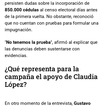
persisten dudas sobre la incorporación de
850.000 cédulas
al censo electoral días antes
de la primera vuelta. No obstante, reconoció
que no cuentan con pruebas para formular una
impugnación.
"
No tenemos la prueba
", afirmó al explicar que
las denuncias deben sustentarse con
evidencias.
¿Qué representa para la
campaña el apoyo de Claudia
López?
En otro momento de la entrevista,
Gustavo