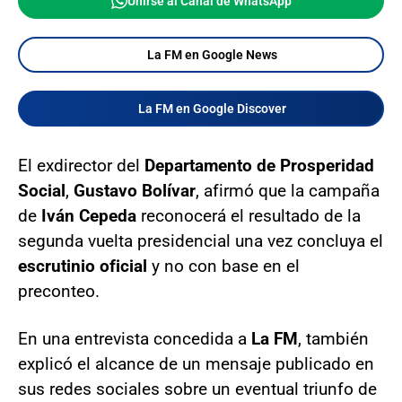
Unirse al Canal de WhatsApp
La FM en Google News
La FM en Google Discover
El exdirector del
Departamento de Prosperidad
Social
,
Gustavo Bolívar
, afirmó que la campaña
de
Iván Cepeda
reconocerá el resultado de la
segunda vuelta presidencial una vez concluya el
escrutinio oficial
y no con base en el
preconteo.
En una entrevista concedida a
La FM
, también
explicó el alcance de un mensaje publicado en
sus redes sociales sobre un eventual triunfo de