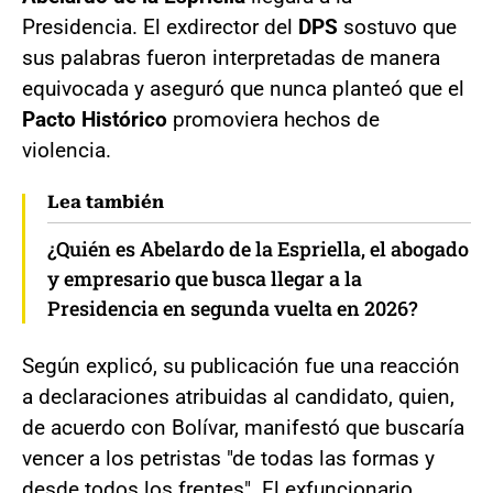
Presidencia. El exdirector del
DPS
sostuvo que
sus palabras fueron interpretadas de manera
equivocada y aseguró que nunca planteó que el
Pacto Histórico
promoviera hechos de
violencia.
Lea también
¿Quién es Abelardo de la Espriella, el abogado
y empresario que busca llegar a la
Presidencia en segunda vuelta en 2026?
Según explicó, su publicación fue una reacción
a declaraciones atribuidas al candidato, quien,
de acuerdo con Bolívar, manifestó que buscaría
vencer a los petristas "de todas las formas y
desde todos los frentes". El exfuncionario