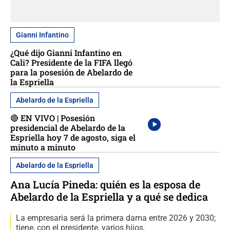
Gianni Infantino
¿Qué dijo Gianni Infantino en
Cali? Presidente de la FIFA llegó
para la posesión de Abelardo de
la Espriella
Abelardo de la Espriella
🔴 EN VIVO | Posesión
presidencial de Abelardo de la
Espriella hoy 7 de agosto, siga el
minuto a minuto
Abelardo de la Espriella
Ana Lucía Pineda: quién es la esposa de
Abelardo de la Espriella y a qué se dedica
La empresaria será la primera dama entre 2026 y 2030;
tiene, con el presidente, varios hijos.