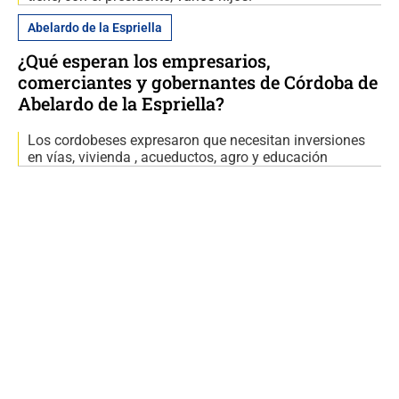
Abelardo de la Espriella
¿Qué esperan los empresarios,
comerciantes y gobernantes de Córdoba de
Abelardo de la Espriella?
Los cordobeses expresaron que necesitan inversiones
en vías, vivienda , acueductos, agro y educación