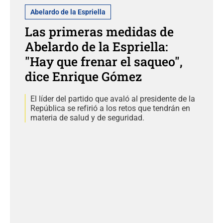
Abelardo de la Espriella
Las primeras medidas de
Abelardo de la Espriella:
"Hay que frenar el saqueo",
dice Enrique Gómez
El líder del partido que avaló al presidente de la
República se refirió a los retos que tendrán en
materia de salud y de seguridad.