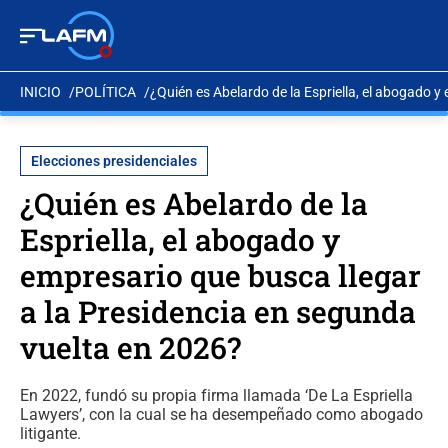
INICIO
POLÍTICA
¿Quién es Abelardo de la Espriella, el abogado y
Elecciones presidenciales
¿Quién es Abelardo de la
Espriella, el abogado y
empresario que busca llegar
a la Presidencia en segunda
vuelta en 2026?
En 2022, fundó su propia firma llamada ‘De La Espriella
Lawyers’, con la cual se ha desempeñado como abogado
litigante.