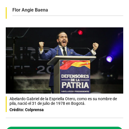
Flor Angie Baena
Abelardo Gabriel de la Espriella Otero, como es su nombre de
pila, nació el 31 de julio de 1978 en Bogotá.
Crédito: Colprensa