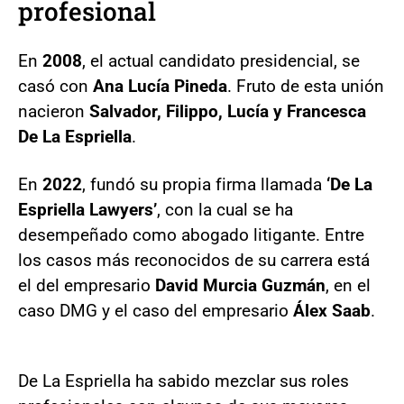
profesional
En
2008
, el actual candidato presidencial, se
casó con
Ana Lucía Pineda
. Fruto de esta unión
nacieron
Salvador, Filippo, Lucía y Francesca
De La Espriella
.
En
2022
, fundó su propia firma llamada
‘De La
Espriella Lawyers’
, con la cual se ha
desempeñado como abogado litigante. Entre
los casos más reconocidos de su carrera está
el del empresario
David Murcia Guzmán
, en el
caso DMG y el caso del empresario
Álex Saab
.
De La Espriella ha sabido mezclar sus roles