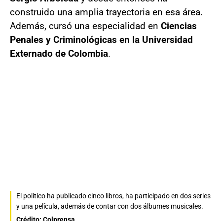
construido una amplia trayectoria en esa área.
Además, cursó una especialidad en
Ciencias
Penales y Criminológicas en la Universidad
Externado de Colombia
.
El político ha publicado cinco libros, ha participado en dos series
y una película, además de contar con dos álbumes musicales.
Crédito: Colprensa