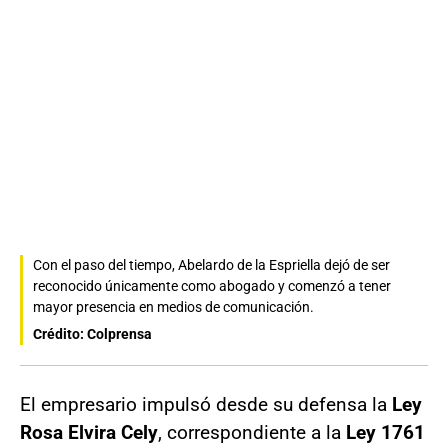
Con el paso del tiempo, Abelardo de la Espriella dejó de ser
reconocido únicamente como abogado y comenzó a tener
mayor presencia en medios de comunicación.
Crédito: Colprensa
El empresario impulsó desde su defensa la
Ley
Rosa Elvira Cely
, correspondiente a la
Ley 1761