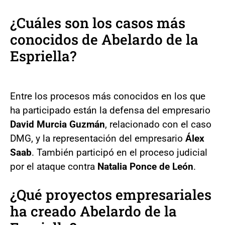
¿Cuáles son los casos más
conocidos de Abelardo de la
Espriella?
Entre los procesos más conocidos en los que
ha participado están la defensa del empresario
David Murcia Guzmán
, relacionado con el caso
DMG, y la representación del empresario
Álex
Saab
. También participó en el proceso judicial
por el ataque contra
Natalia Ponce de León
.
¿Qué proyectos empresariales
ha creado Abelardo de la