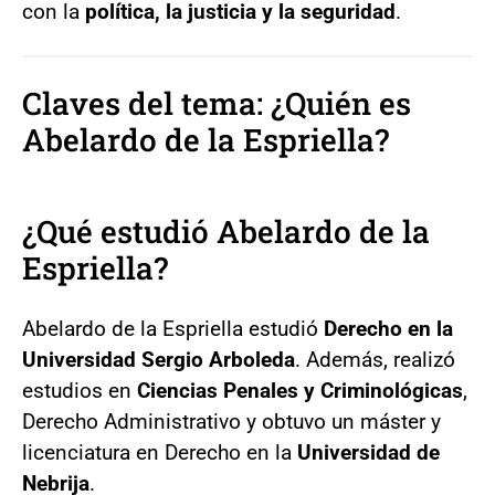
con la
política, la justicia y la seguridad
.
Claves del tema: ¿Quién es
Abelardo de la Espriella?
¿Qué estudió Abelardo de la
Espriella?
Abelardo de la Espriella estudió
Derecho en la
Universidad Sergio Arboleda
. Además, realizó
estudios en
Ciencias Penales y Criminológicas
,
Derecho Administrativo y obtuvo un máster y
licenciatura en Derecho en la
Universidad de
Nebrija
.