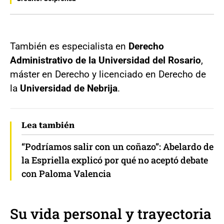
También es especialista en
Derecho
Administrativo de la Universidad del Rosario
,
máster en Derecho y licenciado en Derecho de
la
Universidad de Nebrija
.
Lea también
“Podríamos salir con un coñazo”: Abelardo de
la Espriella explicó por qué no aceptó debate
con Paloma Valencia
Su vida personal y trayectoria