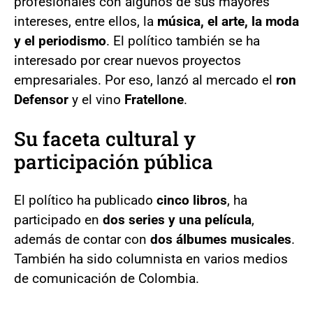
profesionales con algunos de sus mayores
intereses, entre ellos, la
música, el arte, la moda
y el periodismo
. El político también se ha
interesado por crear nuevos proyectos
empresariales. Por eso, lanzó al mercado el
ron
Defensor
y el vino
Fratellone
.
Su faceta cultural y
participación pública
El político ha publicado
cinco libros
, ha
participado en
dos series y una película
,
además de contar con
dos álbumes musicales
.
También ha sido columnista en varios medios
de comunicación de Colombia.