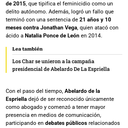
de 2015
, que tipifica el feminicidio como un
delito autónomo. Además, logró un fallo que
terminó con una sentencia de
21 años y 10
meses contra Jonathan Vega
, quien atacó con
ácido a
Natalia Ponce de León
en 2014.
Lea también
Los Char se unieron a la campaña
presidencial de Abelardo De La Espriella
Con el paso del tiempo,
Abelardo de la
Espriella
dejó de ser reconocido únicamente
como abogado y comenzó a tener mayor
presencia en medios de comunicación,
participando en
debates públicos
relacionados