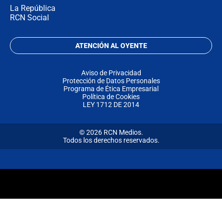
La República
RCN Social
ATENCIÓN AL OYENTE
Aviso de Privacidad
Protección de Datos Personales
Programa de Ética Empresarial
Política de Cookies
LEY 1712 DE 2014
© 2026 RCN Medios.
Todos los derechos reservados.