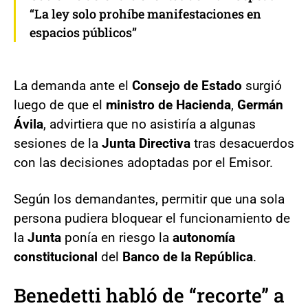
“La ley solo prohíbe manifestaciones en
espacios públicos”
La demanda ante el
Consejo de Estado
surgió
luego de que el
ministro de Hacienda
,
Germán
Ávila
, advirtiera que no asistiría a algunas
sesiones de la
Junta Directiva
tras desacuerdos
con las decisiones adoptadas por el Emisor.
Según los demandantes, permitir que una sola
persona pudiera bloquear el funcionamiento de
la
Junta
ponía en riesgo la
autonomía
constitucional
del
Banco de la República
.
Benedetti habló de “recorte” a