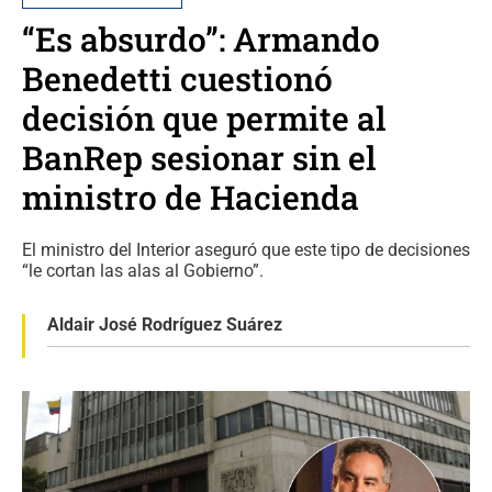
“Es absurdo”: Armando
Benedetti cuestionó
decisión que permite al
BanRep sesionar sin el
ministro de Hacienda
El ministro del Interior aseguró que este tipo de decisiones
“le cortan las alas al Gobierno”.
Aldair José Rodríguez Suárez