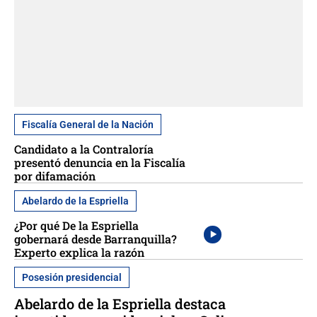
Fiscalía General de la Nación
Candidato a la Contraloría
presentó denuncia en la Fiscalía
por difamación
Abelardo de la Espriella
¿Por qué De la Espriella
gobernará desde Barranquilla?
Experto explica la razón
Posesión presidencial
Abelardo de la Espriella destaca