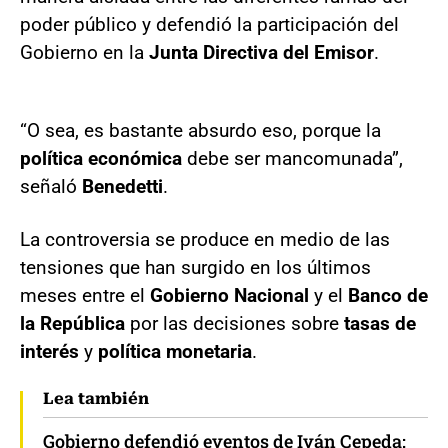
poder público y defendió la participación del
Gobierno en la
Junta Directiva del Emisor
.
“O sea, es bastante absurdo eso, porque la
política económica
debe ser mancomunada”,
señaló
Benedetti
.
La controversia se produce en medio de las
tensiones que han surgido en los últimos
meses entre el
Gobierno Nacional
y el
Banco de
la República
por las decisiones sobre
tasas de
interés
y
política monetaria
.
Lea también
Gobierno defendió eventos de Iván Cepeda: