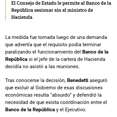
El Consejo de Estado le permite al Banco de la
República sesionar sin el ministro de
Hacienda
La medida fue tomada luego de una demanda
que advertía que el requisito podía terminar
paralizando el funcionamiento del
Banco de la
República
si el jefe de la cartera de Hacienda
decidía no asistir a las reuniones.
Tras conocerse la decisión,
Benedetti
aseguró
que excluir al Gobierno de esas discusiones
económicas resulta “absurdo” y defendió la
necesidad de que exista coordinación entre el
Banco de la República
y el Ejecutivo.