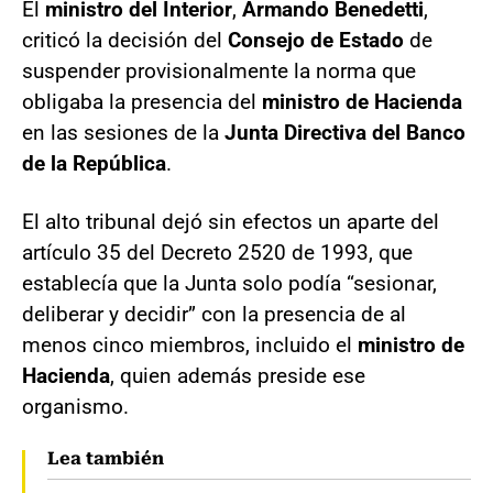
El
ministro del Interior
,
Armando Benedetti
,
criticó la decisión del
Consejo de Estado
de
suspender provisionalmente la norma que
obligaba la presencia del
ministro de Hacienda
en las sesiones de la
Junta Directiva del Banco
de la República
.
El alto tribunal dejó sin efectos un aparte del
artículo 35 del Decreto 2520 de 1993, que
establecía que la Junta solo podía “sesionar,
deliberar y decidir” con la presencia de al
menos cinco miembros, incluido el
ministro de
Hacienda
, quien además preside ese
organismo.
Lea también