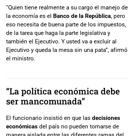
“Quien tiene realmente a su cargo el manejo de
la economía es el
Banco de la República
, pero
eso necesita de buena parte de los impuestos,
de la tarea que haga la parte legislativa y
también el Ejecutivo. Y usted va a excluir al
Ejecutivo y queda la mesa sin una pata”, afirmó
el ministro.
“La política económica debe
ser mancomunada”
El funcionario insistió en que las
decisiones
económicas
del país no pueden tomarse de
manera aislada entre las diferentes ramas del