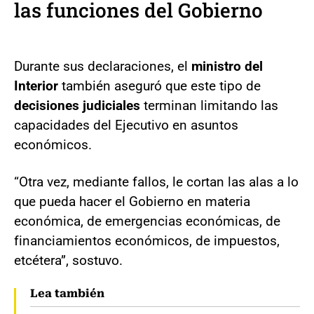
las funciones del Gobierno
Durante sus declaraciones, el
ministro del
Interior
también aseguró que este tipo de
decisiones judiciales
terminan limitando las
capacidades del Ejecutivo en asuntos
económicos.
“Otra vez, mediante fallos, le cortan las alas a lo
que pueda hacer el Gobierno en materia
económica, de emergencias económicas, de
financiamientos económicos, de impuestos,
etcétera”, sostuvo.
Lea también