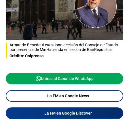
Armando Benedetti cuestiona decisión del Consejo de Estado
por presencia de MinHacienda en sesión de BanRepública
Crédito: Colprensa
Unirse al Canal de WhatsApp
La FM en Google News
La FM en Google Discover