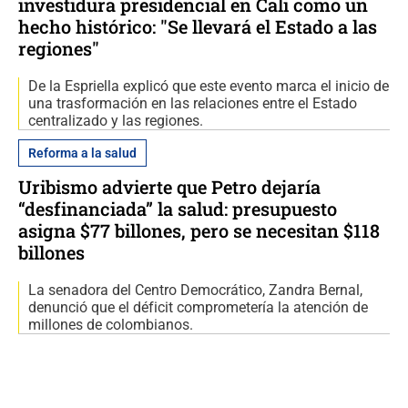
investidura presidencial en Cali como un
hecho histórico: "Se llevará el Estado a las
regiones"
De la Espriella explicó que este evento marca el inicio de
una trasformación en las relaciones entre el Estado
centralizado y las regiones.
Reforma a la salud
Uribismo advierte que Petro dejaría
“desfinanciada” la salud: presupuesto
asigna $77 billones, pero se necesitan $118
billones
La senadora del Centro Democrático, Zandra Bernal,
denunció que el déficit comprometería la atención de
millones de colombianos.