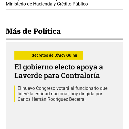
Ministerio de Hacienda y Crédito Público
Más de Política
Secretos de D'Arcy Quinn
El gobierno electo apoya a
Laverde para Contraloría
El nuevo Congreso votará al funcionario que
lideré la entidad nacional, hoy dirigida por
Carlos Hernán Rodríguez Becerra.