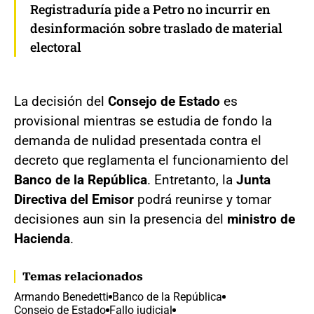
Registraduría pide a Petro no incurrir en
desinformación sobre traslado de material
electoral
La decisión del
Consejo de Estado
es
provisional mientras se estudia de fondo la
demanda de nulidad presentada contra el
decreto que reglamenta el funcionamiento del
Banco de la República
. Entretanto, la
Junta
Directiva del Emisor
podrá reunirse y tomar
decisiones aun sin la presencia del
ministro de
Hacienda
.
Temas relacionados
Armando Benedetti
Banco de la República
Consejo de Estado
Fallo judicial