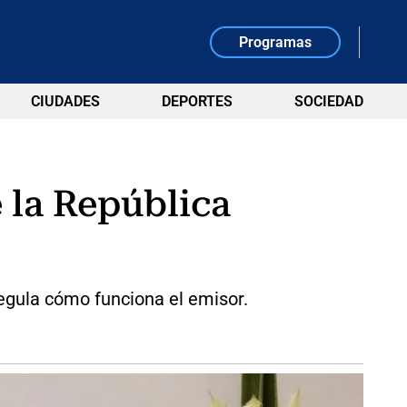
Programas
CIUDADES
DEPORTES
SOCIEDAD
 la República
regula cómo funciona el emisor.