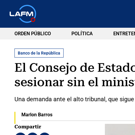
ORDEN PÚBLICO
POLÍTICA
ENTRETE
Banco de la República
El Consejo de Estado
sesionar sin el mini
Una demanda ante el alto tribunal, que sigue
Marlon Barros
Compartir