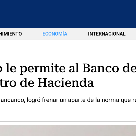
NIMIENTO
ECONOMÍA
INTERNACIONAL
 le permite al Banco de
stro de Hacienda
 andando, logró frenar un aparte de la norma que 