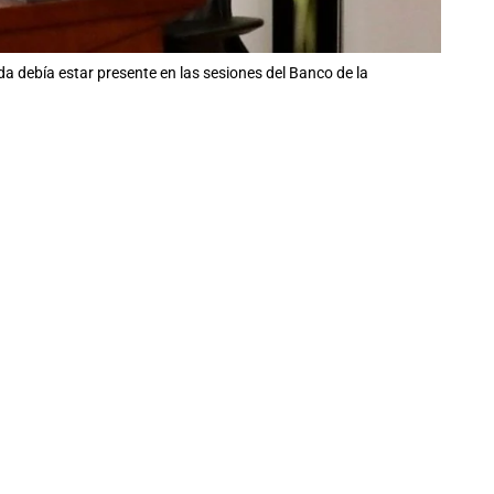
da debía estar presente en las sesiones del Banco de la