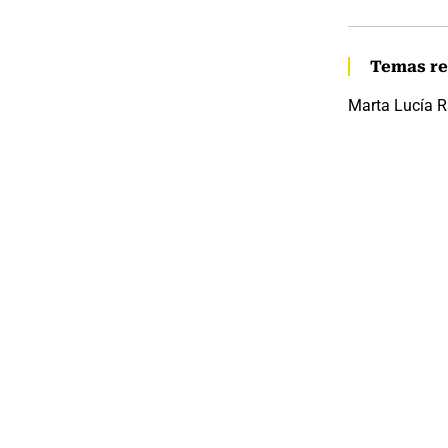
Temas re
Marta Lucía 