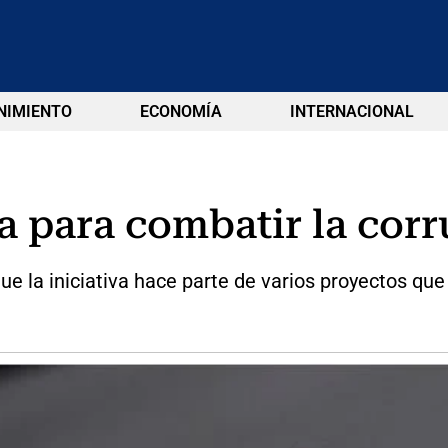
NIMIENTO
ECONOMÍA
INTERNACIONAL
 para combatir la cor
ue la iniciativa hace parte de varios proyectos que