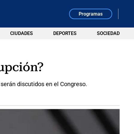
Programas
CIUDADES
DEPORTES
SOCIEDAD
rupción?
 serán discutidos en el Congreso.