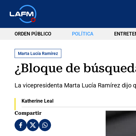
ORDEN PÚBLICO
POLÍTICA
ENTRETE
Marta Lucía Ramírez
¿Bloque de búsqueda
La vicepresidenta Marta Lucía Ramírez dijo q
Katherine Leal
Compartir