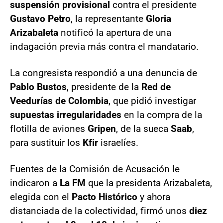
suspensión provisional
contra el presidente
Gustavo Petro
, la representante
Gloria
Arizabaleta
notificó la apertura de una
indagación previa más contra el mandatario.
La congresista respondió a una denuncia de
Pablo Bustos
, presidente de la
Red de
Veedurías de Colombia
, que pidió investigar
supuestas irregularidades
en la compra de la
flotilla de aviones
Gripen
, de la sueca
Saab
,
para sustituir los
Kfir
israelíes.
Fuentes de la Comisión de Acusación le
indicaron a
La FM
que la presidenta Arizabaleta,
elegida con el
Pacto Histórico
y ahora
distanciada de la colectividad, firmó unos
diez