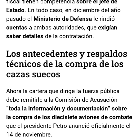
fiscal tienen competencia
sobre el jefe de
Estado
. En todo caso, en diciembre del año
pasado el
Ministerio de Defensa
le rindió
cuentas
a ambas autoridades, que
exigían
saber detalles
de la contratación.
Los antecedentes y respaldos
técnicos de la compra de los
cazas suecos
Ahora la cartera que dirige la fuerza pública
debe remitirle a la Comisión de Acusación
“toda la información y documentación” sobre
la compra de los diecisiete aviones de combate
que el presidente Petro anunció oficialmente el
14 de noviembre.