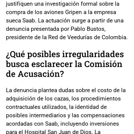
justifiquen una investigación formal sobre la
compra de los aviones Gripen a la empresa
sueca Saab. La actuación surge a partir de una
denuncia presentada por Pablo Bustos,
presidente de la Red de Veedurías de Colombia.
¿Qué posibles irregularidades
busca esclarecer la Comisión
de Acusación?
La denuncia plantea dudas sobre el costo de la
adquisición de los cazas, los procedimientos
contractuales utilizados, la identidad de
posibles intermediarios y las compensaciones
acordadas con Saab, incluyendo inversiones
para el Hospital San Juan de Dios. La