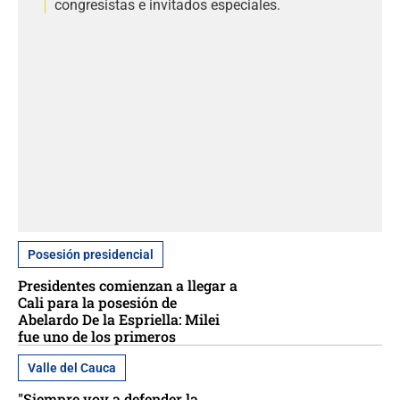
congresistas e invitados especiales.
Posesión presidencial
Presidentes comienzan a llegar a
Cali para la posesión de
Abelardo De la Espriella: Milei
fue uno de los primeros
Valle del Cauca
"Siempre voy a defender la