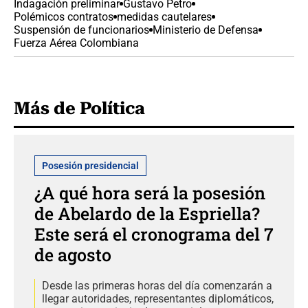
Indagación preliminar
Gustavo Petro
Polémicos contratos
medidas cautelares
Suspensión de funcionarios
Ministerio de Defensa
Fuerza Aérea Colombiana
Más de Política
Posesión presidencial
¿A qué hora será la posesión
de Abelardo de la Espriella?
Este será el cronograma del 7
de agosto
Desde las primeras horas del día comenzarán a
llegar autoridades, representantes diplomáticos,