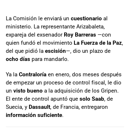
La Comisión le enviará un
cuestionario
al
ministerio. La representante Arizabaleta,
expareja del exsenador
Roy Barreras
—con
quien fundó el movimiento
La Fuerza de la Paz
,
del que pidió la
escisión
—, dio un plazo de
ocho días
para mandarlo.
Ya la
Contraloría
en enero, dos meses después
de empezar un proceso de control fiscal, le dio
un
visto bueno
a la adquisición de los Gripen.
El ente de control apuntó que
solo Saab
, de
Suecia, y
Dassault
, de Francia, entregaron
información suficiente
.