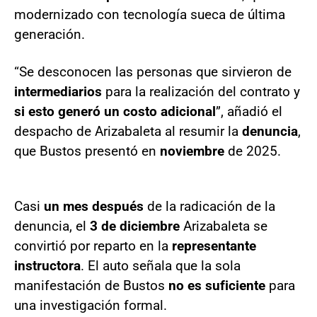
modernizado con tecnología sueca de última
generación.
“Se desconocen las personas que sirvieron de
intermediarios
para la realización del contrato y
si esto generó un costo adicional
”, añadió el
despacho de Arizabaleta al resumir la
denuncia
,
que Bustos presentó en
noviembre
de 2025.
Casi
un mes después
de la radicación de la
denuncia, el
3 de diciembre
Arizabaleta se
convirtió por reparto en la
representante
instructora
. El auto señala que la sola
manifestación de Bustos
no es suficiente
para
una investigación formal.