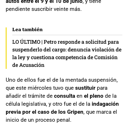
autos entre el 9 y el 10 de junio
, y tiene
pendiente suscribir veinte más.
Lea también
LO ÚLTIMO | Petro responde a solicitud para
suspenderlo del cargo: denuncia violación de
la ley y cuestiona competencia de Comisión
de Acusación
Uno de ellos fue el de la mentada suspensión,
que este miércoles tuvo que
sustituir
para
añadir el trámite de
consulta
en
el pleno
de la
célula legislativa, y otro fue el de la
indagación
previa por el caso de los Gripen
, que marca el
inicio de un proceso penal.