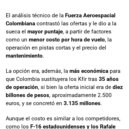
El análisis técnico de la
Fuerza Aeroespacial
Colombiana
contrastó las ofertas y le dio a la
sueca el
mayor puntaje
, a partir de factores
como un
menor costo por hora de vuelo
, la
operación en pistas cortas y el precio del
mantenimiento
.
La opción era, además, la
más económica
para
que Colombia sustituyera los Kfir tras
35 años
de operación
, si bien la oferta inicial era de
diez
billones de pesos
, aproximadamente 2.500
euros, y se concretó en
3.135 millones
.
Aunque el costo es similar a los competidores,
como los
F-16 estadounidenses y los Rafale