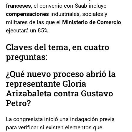
franceses
, el convenio con Saab incluye
compensaciones
industriales, sociales y
militares de las que el
Ministerio de Comercio
ejecutará un 85%.
Claves del tema, en cuatro
preguntas:
¿Qué nuevo proceso abrió la
representante Gloria
Arizabaleta contra Gustavo
Petro?
La congresista inició una indagación previa
para verificar si existen elementos que