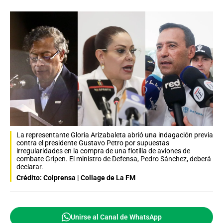
La representante Gloria Arizabaleta abrió una indagación previa
contra el presidente Gustavo Petro por supuestas
irregularidades en la compra de una flotilla de aviones de
combate Gripen. El ministro de Defensa, Pedro Sánchez, deberá
declarar.
Crédito: Colprensa | Collage de La FM
Unirse al Canal de WhatsApp