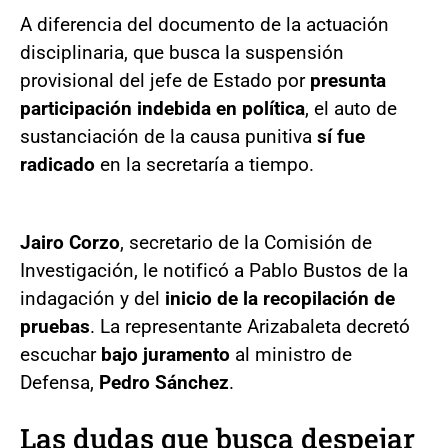
A diferencia del documento de la actuación
disciplinaria, que busca la suspensión
provisional del jefe de Estado por
presunta
participación indebida en política
, el auto de
sustanciación de la causa punitiva
sí fue
radicado
en la secretaría a tiempo.
Jairo Corzo
, secretario de la Comisión de
Investigación, le notificó a Pablo Bustos de la
indagación y del
inicio de la recopilación de
pruebas
. La representante Arizabaleta decretó
escuchar
bajo juramento
al ministro de
Defensa,
Pedro Sánchez
.
Las dudas que busca despejar