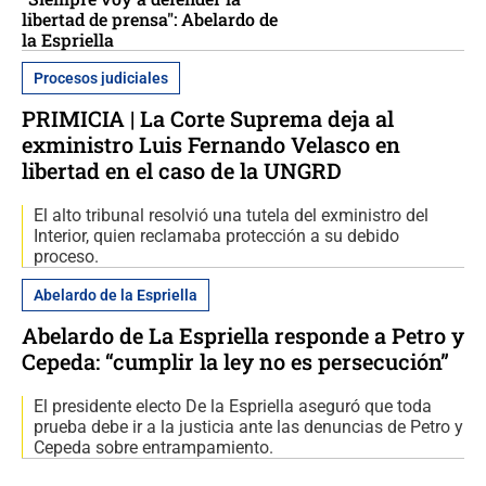
libertad de prensa": Abelardo de
la Espriella
Procesos judiciales
PRIMICIA | La Corte Suprema deja al
exministro Luis Fernando Velasco en
libertad en el caso de la UNGRD
El alto tribunal resolvió una tutela del exministro del
Interior, quien reclamaba protección a su debido
proceso.
Abelardo de la Espriella
Abelardo de La Espriella responde a Petro y
Cepeda: “cumplir la ley no es persecución”
El presidente electo De la Espriella aseguró que toda
prueba debe ir a la justicia ante las denuncias de Petro y
Cepeda sobre entrampamiento.