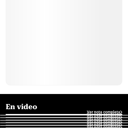
En video
Ver nota completa
Ver nota completa
Ver nota completa
Ver nota completa
Ver nota completa
Ver nota completa
Ver nota completa