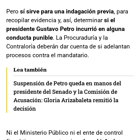
Pero
sí sirve para una indagación previa
, para
recopilar evidencia y, así, determinar
si el
presidente Gustavo Petro incurrió en alguna
conducta punible
. La Procuraduría y la
Contraloría deberán dar cuenta de si adelantan
procesos contra el mandatario.
Lea también
Suspensión de Petro queda en manos del
presidente del Senado y la Comisión de
Acusación: Gloria Arizabaleta remitió la
decisión
Ni el Ministerio Público ni el ente de control