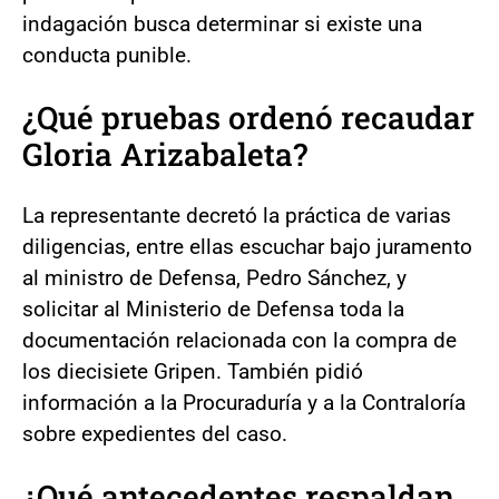
indagación busca determinar si existe una
conducta punible.
¿Qué pruebas ordenó recaudar
Gloria Arizabaleta?
La representante decretó la práctica de varias
diligencias, entre ellas escuchar bajo juramento
al ministro de Defensa, Pedro Sánchez, y
solicitar al Ministerio de Defensa toda la
documentación relacionada con la compra de
los diecisiete Gripen. También pidió
información a la Procuraduría y a la Contraloría
sobre expedientes del caso.
¿Qué antecedentes respaldan