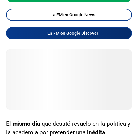
La FM en Google News
La FM en Google Discover
El
mismo día
que desató revuelo en la política y
la academia por pretender una
inédita