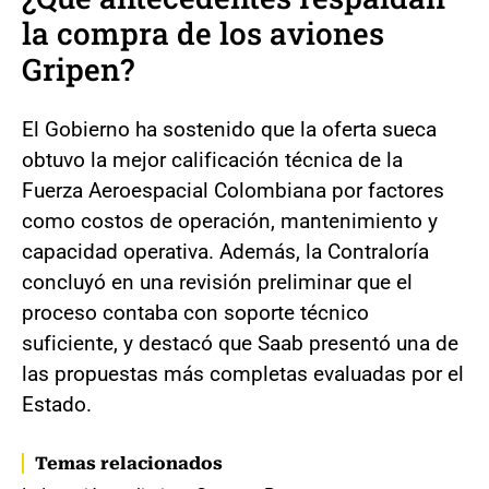
la compra de los aviones
Gripen?
El Gobierno ha sostenido que la oferta sueca
obtuvo la mejor calificación técnica de la
Fuerza Aeroespacial Colombiana por factores
como costos de operación, mantenimiento y
capacidad operativa. Además, la Contraloría
concluyó en una revisión preliminar que el
proceso contaba con soporte técnico
suficiente, y destacó que Saab presentó una de
las propuestas más completas evaluadas por el
Estado.
Temas relacionados