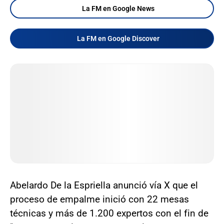
La FM en Google News
La FM en Google Discover
Abelardo De la Espriella anunció vía X que el
proceso de empalme inició con 22 mesas
técnicas y más de 1.200 expertos con el fin de