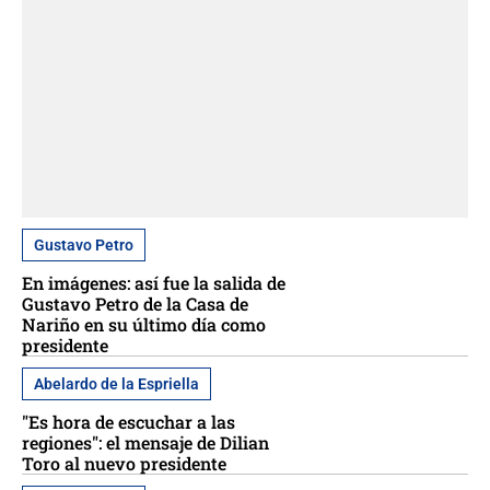
Gustavo Petro
En imágenes: así fue la salida de
Gustavo Petro de la Casa de
Nariño en su último día como
presidente
Abelardo de la Espriella
"Es hora de escuchar a las
regiones": el mensaje de Dilian
Toro al nuevo presidente