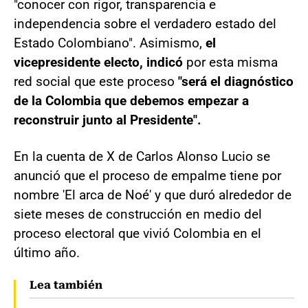
"conocer con rigor, transparencia e
independencia sobre el verdadero estado del
Estado Colombiano". Asimismo,
el
vicepresidente electo, indicó
por esta misma
red social que este proceso
"será el diagnóstico
de la Colombia que debemos empezar a
reconstruir junto al Presidente".
En la cuenta de X de Carlos Alonso Lucio se
anunció que el proceso de empalme tiene por
nombre 'El arca de Noé' y que duró alrededor de
siete meses de construcción en medio del
proceso electoral que vivió Colombia en el
último año.
Lea también