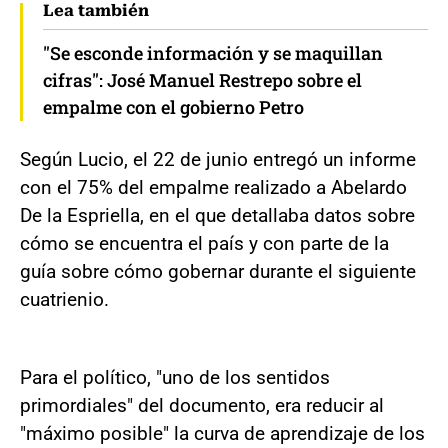
Lea también
"Se esconde información y se maquillan
cifras": José Manuel Restrepo sobre el
empalme con el gobierno Petro
Según Lucio, el 22 de junio entregó un informe
con el 75% del empalme realizado a Abelardo
De la Espriella, en el que detallaba datos sobre
cómo se encuentra el país y con parte de la
guía sobre cómo gobernar durante el siguiente
cuatrienio.
Para el político, "uno de los sentidos
primordiales" del documento, era reducir al
"máximo posible" la curva de aprendizaje de los