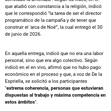
que aludió con constancia a la religión, indicó
que le correspondió "la tarea de ser el director
programático de la campaña y de tener que
construir el 'arca de Noé'", la cual entregó el 30
de junio de 2026.
En aquella entrega, indicó que no era una labor
personal, sino que era algo colectivo. Según
indicó en el en vivo, afirmó que no hubo pago
económico en el proceso y que, a voz de De la
Espriella, se solicitó a los participantes
"
extrema coherencia, personas que estuvieran
dispuestas al trabajo y máxima competencia en
estos ámbitos
".