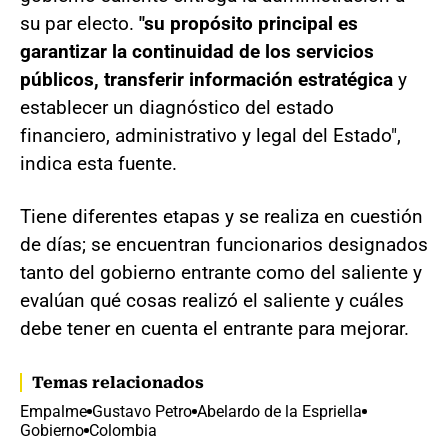
su par electo.
"su propósito principal es
garantizar la continuidad de los servicios
públicos, transferir información estratégica
y
establecer un diagnóstico del estado
financiero, administrativo y legal del Estado",
indica esta fuente.
Tiene diferentes etapas y se realiza en cuestión
de días; se encuentran funcionarios designados
tanto del gobierno entrante como del saliente y
evalúan qué cosas realizó el saliente y cuáles
debe tener en cuenta el entrante para mejorar.
Temas relacionados
Empalme
Gustavo Petro
Abelardo de la Espriella
Gobierno
Colombia