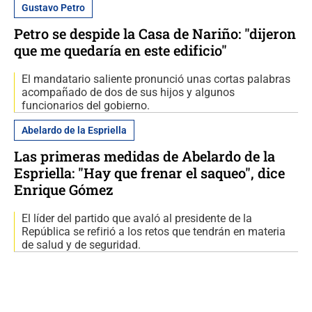
Gustavo Petro
Petro se despide la Casa de Nariño: "dijeron
que me quedaría en este edificio"
El mandatario saliente pronunció unas cortas palabras
acompañado de dos de sus hijos y algunos
funcionarios del gobierno.
Abelardo de la Espriella
Las primeras medidas de Abelardo de la
Espriella: "Hay que frenar el saqueo", dice
Enrique Gómez
El líder del partido que avaló al presidente de la
República se refirió a los retos que tendrán en materia
de salud y de seguridad.