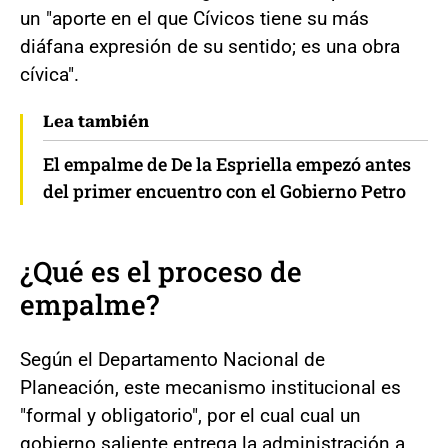
un "aporte en el que Cívicos tiene su más
diáfana expresión de su sentido; es una obra
cívica".
Lea también
El empalme de De la Espriella empezó antes
del primer encuentro con el Gobierno Petro
¿Qué es el proceso de
empalme?
Según el Departamento Nacional de
Planeación, este mecanismo institucional es
"formal y obligatorio", por el cual cual un
gobierno saliente entrega la administración a