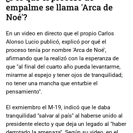
empalme se llama 'Arca de
Noé'?
En un video en directo que el propio Carlos
Alonso Lucio publicó, explicó por qué el
proceso tenía por nombre 'Arca de Noé',
afirmando que la realizó con la esperanza de
que "al final del cuarto año pueda levantarme,
mirarme al espejo y tener ojos de tranquilidad;
no tener una mancha que enturbie el
pensamiento".
El exmiembro el M-19, indicó que le daba
tranquilidad "salvar al país" al haberse unido al
presidente electo y que deja un legado al "haber
derrotado la amenaza". Según su video, en el