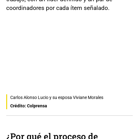
coordinadores por cada ítem señalado.
Carlos Alonso Lucio y su esposa Viviane Morales
Crédito: Colprensa
¿Por qué el proceso de