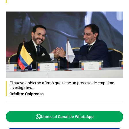
El nuevo gobierno afirmó que tiene un proceso de empalme
investigativo.
Crédito: Colprensa
Unirse al Canal de WhatsApp