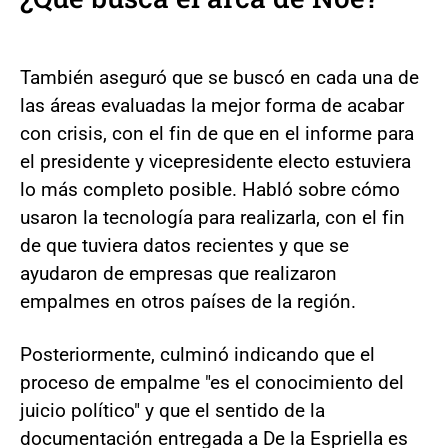
También aseguró que se buscó en cada una de
las áreas evaluadas la mejor forma de acabar
con crisis, con el fin de que en el informe para
el presidente y vicepresidente electo estuviera
lo más completo posible. Habló sobre cómo
usaron la tecnología para realizarla, con el fin
de que tuviera datos recientes y que se
ayudaron de empresas que realizaron
empalmes en otros países de la región.
Posteriormente, culminó indicando que el
proceso de empalme "es el conocimiento del
juicio político" y que el sentido de la
documentación entregada a De la Espriella es