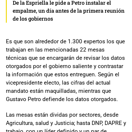
De la Espriella le pide a Petro instalar el
empalme, un día antes de la primera reunión
de los gobiernos
Es que son alrededor de 1.300 expertos los que
trabajan en las mencionadas 22 mesas
técnicas que se encargarán de revisar los datos
otorgados por el gobierno saliente y contrastar
la información que estos entreguen. Según el
vicepresidente electo, las cifras del actual
mandato están maquilladas, mientras que
Gustavo Petro defiende los datos otorgados.
Las mesas están dividas por sectores, desde
Agricultura, salud y Justicia; hasta DNP, DAPRE y
trabajo, con un líder definido y un par de