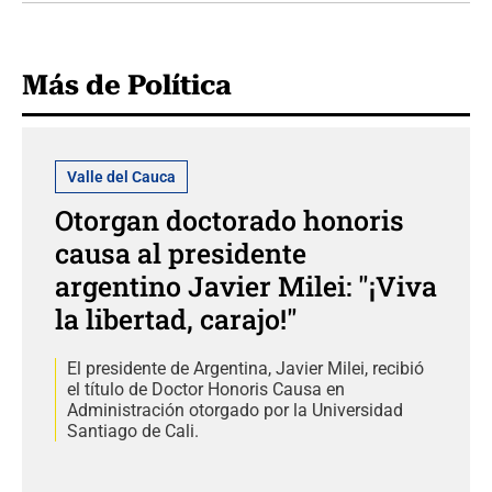
Más de Política
Valle del Cauca
Otorgan doctorado honoris
causa al presidente
argentino Javier Milei: "¡Viva
la libertad, carajo!"
El presidente de Argentina, Javier Milei, recibió
el título de Doctor Honoris Causa en
Administración otorgado por la Universidad
Santiago de Cali.