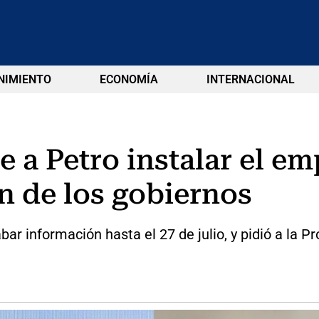
NIMIENTO
ECONOMÍA
INTERNACIONAL
de a Petro instalar el e
n de los gobiernos
bar información hasta el 27 de julio, y pidió a la P