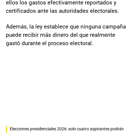
ellos los gastos efectivamente reportados y
certificados ante las autoridades electorales.
Además, la ley establece que ninguna campaña
puede recibir más dinero del que realmente
gastó durante el proceso electoral.
Elecciones presidenciales 2026: solo cuatro aspirantes podrán