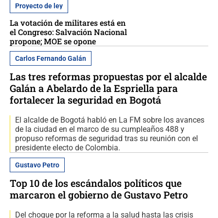
Proyecto de ley
La votación de militares está en
el Congreso: Salvación Nacional
propone; MOE se opone
Carlos Fernando Galán
Las tres reformas propuestas por el alcalde
Galán a Abelardo de la Espriella para
fortalecer la seguridad en Bogotá
El alcalde de Bogotá habló en La FM sobre los avances
de la ciudad en el marco de su cumpleaños 488 y
propuso reformas de seguridad tras su reunión con el
presidente electo de Colombia.
Gustavo Petro
Top 10 de los escándalos políticos que
marcaron el gobierno de Gustavo Petro
Del choque por la reforma a la salud hasta las crisis