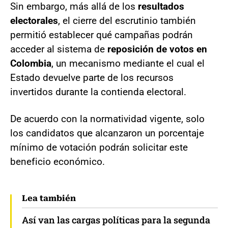
Sin embargo, más allá de los
resultados
electorales
, el cierre del escrutinio también
permitió establecer qué campañas podrán
acceder al sistema de
reposición de votos en
Colombia
, un mecanismo mediante el cual el
Estado devuelve parte de los recursos
invertidos durante la contienda electoral.
De acuerdo con la normatividad vigente, solo
los candidatos que alcanzaron un porcentaje
mínimo de votación podrán solicitar este
beneficio económico.
Lea también
Así van las cargas políticas para la segunda