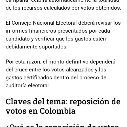
de los recursos calculados por votos obtenidos.
El Consejo Nacional Electoral deberá revisar los
informes financieros presentados por cada
candidato y verificar que los gastos estén
debidamente soportados.
Por esta razón, el monto definitivo dependerá
del cruce entre los votos alcanzados y los
gastos certificados dentro del proceso de
auditoría electoral.
Claves del tema: reposición de
votos en Colombia