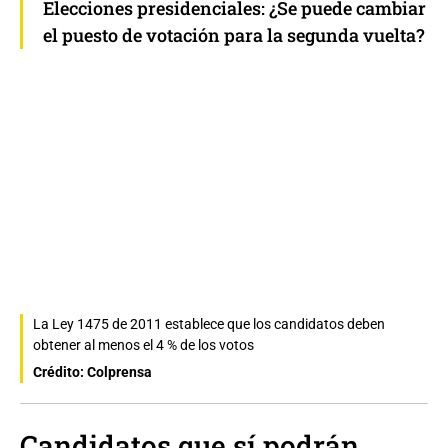
Elecciones presidenciales: ¿Se puede cambiar
el puesto de votación para la segunda vuelta?
La Ley 1475 de 2011 establece que los candidatos deben
obtener al menos el 4 % de los votos
Crédito: Colprensa
Candidatos que sí podrán