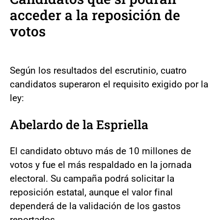
acceder a la reposición de
votos
Según los resultados del escrutinio, cuatro
candidatos superaron el requisito exigido por la
ley:
Abelardo de la Espriella
El candidato obtuvo más de 10 millones de
votos y fue el más respaldado en la jornada
electoral. Su campaña podrá solicitar la
reposición estatal, aunque el valor final
dependerá de la validación de los gastos
reportados.