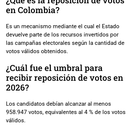
¿Qué es la reposición de votos
en Colombia?
Es un mecanismo mediante el cual el Estado
devuelve parte de los recursos invertidos por
las campañas electorales según la cantidad de
votos válidos obtenidos.
¿Cuál fue el umbral para
recibir reposición de votos en
2026?
Los candidatos debían alcanzar al menos
958.947 votos, equivalentes al 4 % de los votos
válidos.