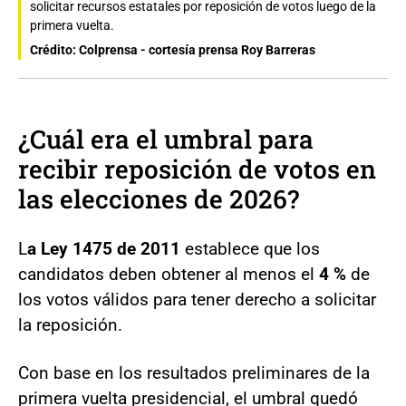
solicitar recursos estatales por reposición de votos luego de la
primera vuelta.
Crédito: Colprensa - cortesía prensa Roy Barreras
¿Cuál era el umbral para
recibir reposición de votos en
las elecciones de 2026?
L
a Ley 1475 de 2011
establece que los
candidatos deben obtener al menos el
4 %
de
los votos válidos para tener derecho a solicitar
la reposición.
Con base en los resultados preliminares de la
primera vuelta presidencial, el umbral quedó