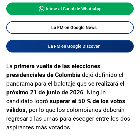
Unirse al Canal de WhatsApp
La FM en Google News
La FM en Google Discover
La
primera vuelta de las elecciones
presidenciales de Colombia
dejó definido el
panorama para el balotaje que se realizará el
próximo 21 de junio de 2026
. Ningún
candidato logró
superar el 50 % de los votos
válidos,
por lo que los colombianos deberán
regresar a las urnas para escoger entre los dos
aspirantes más votados.