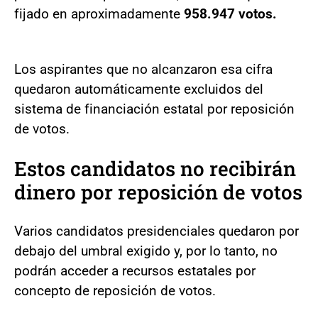
fijado en aproximadamente
958.947 votos.
Los aspirantes que no alcanzaron esa cifra
quedaron automáticamente excluidos del
sistema de financiación estatal por reposición
de votos.
Estos candidatos no recibirán
dinero por reposición de votos
Varios candidatos presidenciales quedaron por
debajo del umbral exigido y, por lo tanto, no
podrán acceder a recursos estatales por
concepto de reposición de votos.