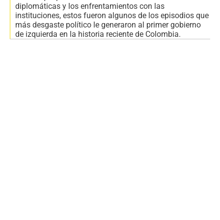
diplomáticas y los enfrentamientos con las
instituciones, estos fueron algunos de los episodios que
más desgaste político le generaron al primer gobierno
de izquierda en la historia reciente de Colombia.