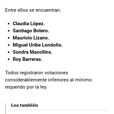
Entre ellos se encuentran:
Claudia López.
Santiago Botero.
Mauricio Lizano.
Miguel Uribe Londoño.
Sondra Macollins.
Roy Barreras.
Todos registraron votaciones
considerablemente inferiores al mínimo
requerido por la ley.
Lea también