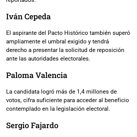
Iván Cepeda
El aspirante del Pacto Histórico también superó
ampliamente el umbral exigido y tendrá
derecho a presentar la solicitud de reposición
ante las autoridades electorales.
Paloma Valencia
La candidata logró más de 1,4 millones de
votos, cifra suficiente para acceder al beneficio
contemplado en la legislación electoral.
Sergio Fajardo