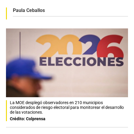
Paula Ceballos
La MOE desplegó observadores en 210 municipios
considerados de riesgo electoral para monitorear el desarrollo
de las votaciones.
Crédito: Colprensa