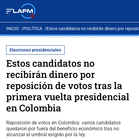
INICIO
POLÍTICA
Estos candidatos no recibirán dinero por reposic
Elecciones presidenciales
Estos candidatos no
recibirán dinero por
reposición de votos tras la
primera vuelta presidencial
en Colombia
Reposición de votos en Colombia: varios candidatos
quedaron por fuera del beneficio económico tras no
alcanzar el umbral exigido por la ley.