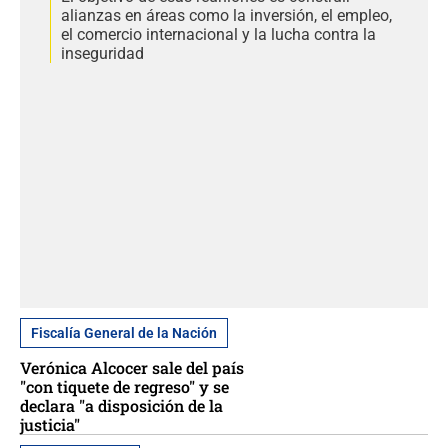
alianzas en áreas como la inversión, el empleo,
el comercio internacional y la lucha contra la
inseguridad
Fiscalía General de la Nación
Verónica Alcocer sale del país
"con tiquete de regreso" y se
declara "a disposición de la
justicia"