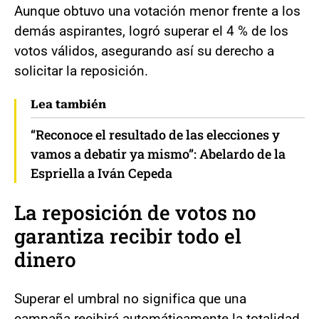
Aunque obtuvo una votación menor frente a los
demás aspirantes, logró superar el 4 % de los
votos válidos, asegurando así su derecho a
solicitar la reposición.
Lea también
“Reconoce el resultado de las elecciones y
vamos a debatir ya mismo”: Abelardo de la
Espriella a Iván Cepeda
La reposición de votos no
garantiza recibir todo el
dinero
Superar el umbral no significa que una
campaña recibirá automáticamente la totalidad