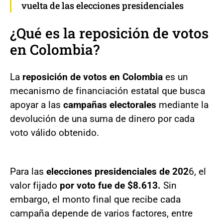
vuelta de las elecciones presidenciales
¿Qué es la reposición de votos
en Colombia?
La
reposición de votos en Colombia
es un
mecanismo de financiación estatal que busca
apoyar a las
campañas electorales
mediante la
devolución de una suma de dinero por cada
voto válido obtenido.
Para las
elecciones presidenciales de 202
6, el
valor fijado
por voto fue de $8.613.
Sin
embargo, el monto final que recibe cada
campaña depende de varios factores, entre