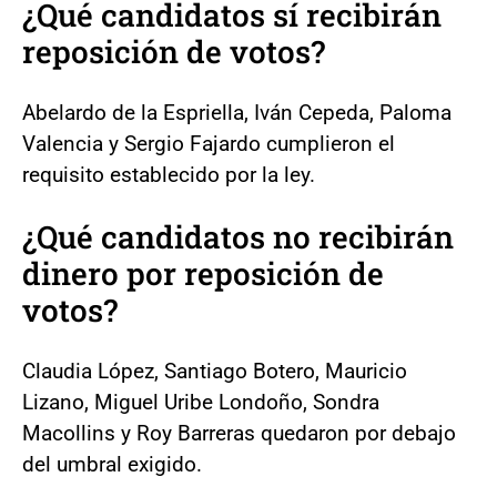
¿Qué candidatos sí recibirán
reposición de votos?
Abelardo de la Espriella, Iván Cepeda, Paloma
Valencia y Sergio Fajardo cumplieron el
requisito establecido por la ley.
¿Qué candidatos no recibirán
dinero por reposición de
votos?
Claudia López, Santiago Botero, Mauricio
Lizano, Miguel Uribe Londoño, Sondra
Macollins y Roy Barreras quedaron por debajo
del umbral exigido.