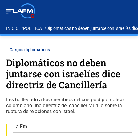
INICIO
POLÍTICA
Diplomáticos no deben juntarse con israelíes dice 
Cargos diplomáticos
Diplomáticos no deben
juntarse con israelíes dice
directriz de Cancillería
Les ha llegado a los miembros del cuerpo diplomático
colombiano una directriz del canciller Murillo sobre la
ruptura de relaciones con Israel.
La Fm