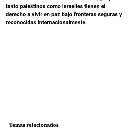
tanto palestinos como israelíes tienen el
derecho a vivir en paz bajo fronteras seguras y
reconocidas internacionalmente.
Temas relacionados