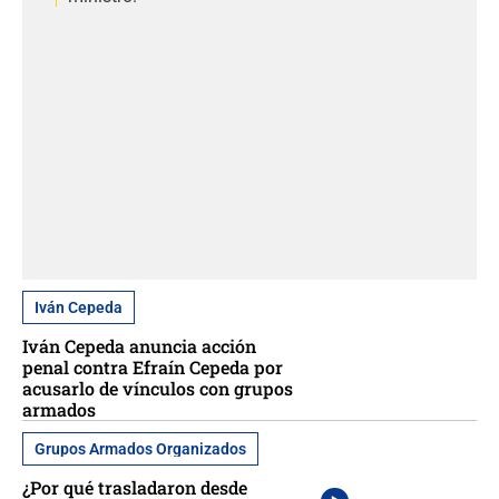
Iván Cepeda
Iván Cepeda anuncia acción
penal contra Efraín Cepeda por
acusarlo de vínculos con grupos
armados
Grupos Armados Organizados
¿Por qué trasladaron desde