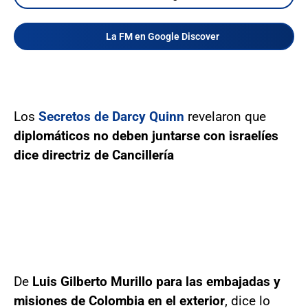
La FM en Google Discover
Los
Secretos de Darcy Quinn
revelaron que
diplomáticos no deben juntarse con israelíes
dice directriz de Cancillería
De
Luis Gilberto Murillo para las embajadas y
misiones de Colombia en el exterior
, dice lo