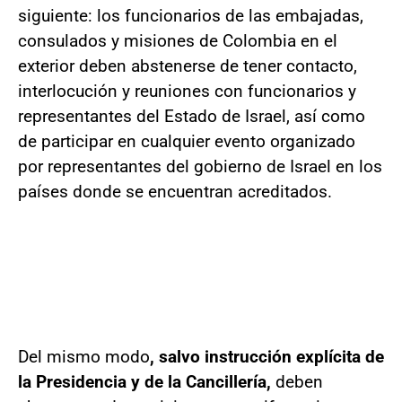
siguiente: los funcionarios de las embajadas,
consulados y misiones de Colombia en el
exterior deben abstenerse de tener contacto,
interlocución y reuniones con funcionarios y
representantes del Estado de Israel, así como
de participar en cualquier evento organizado
por representantes del gobierno de Israel en los
países donde se encuentran acreditados.
Del mismo modo
, salvo instrucción explícita de
la Presidencia y de la Cancillería,
deben