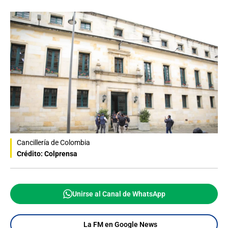
Cancillería de Colombia
Crédito: Colprensa
Unirse al Canal de WhatsApp
La FM en Google News