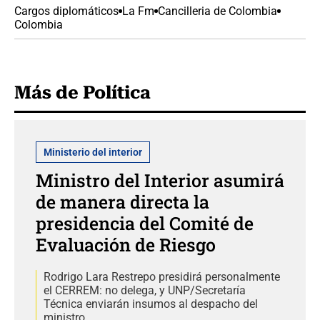
Cargos diplomáticos
La Fm
Cancilleria de Colombia
Colombia
Más de Política
Ministerio del interior
Ministro del Interior asumirá
de manera directa la
presidencia del Comité de
Evaluación de Riesgo
Rodrigo Lara Restrepo presidirá personalmente
el CERREM: no delega, y UNP/Secretaría
Técnica enviarán insumos al despacho del
ministro.