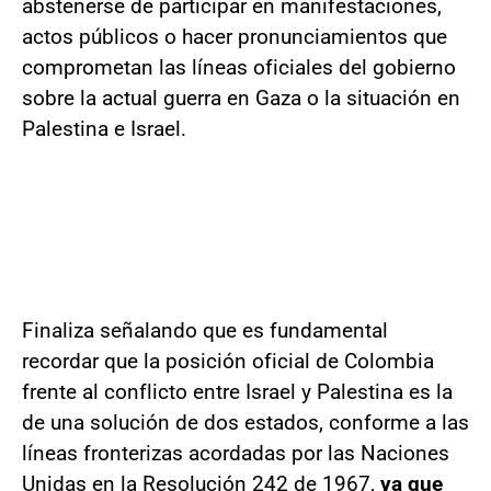
abstenerse de participar en manifestaciones,
actos públicos o hacer pronunciamientos que
comprometan las líneas oficiales del gobierno
sobre la actual guerra en Gaza o la situación en
Palestina e Israel.
Finaliza señalando que es fundamental
recordar que la posición oficial de Colombia
frente al conflicto entre Israel y Palestina es la
de una solución de dos estados, conforme a las
líneas fronterizas acordadas por las Naciones
Unidas en la Resolución 242 de 1967,
ya que