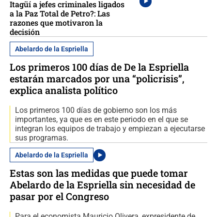
Itagüí a jefes criminales ligados
a la Paz Total de Petro?: Las
razones que motivaron la
decisión
Abelardo de la Espriella
Los primeros 100 días de De la Espriella
estarán marcados por una “policrisis”,
explica analista político
Los primeros 100 días de gobierno son los más
importantes, ya que es en este periodo en el que se
integran los equipos de trabajo y empiezan a ejecutarse
sus programas.
Abelardo de la Espriella
Estas son las medidas que puede tomar
Abelardo de la Espriella sin necesidad de
pasar por el Congreso
Para el economista Mauricio Olivera, expresidente de