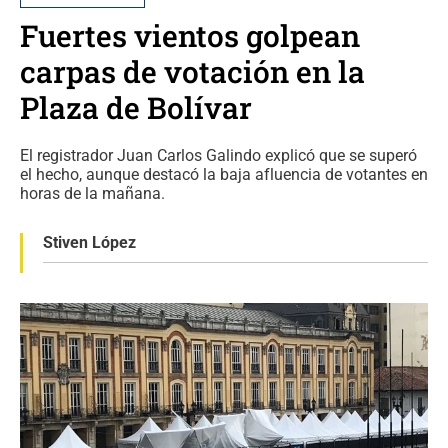
Fuertes vientos golpean
carpas de votación en la
Plaza de Bolívar
El registrador Juan Carlos Galindo explicó que se superó
el hecho, aunque destacó la baja afluencia de votantes en
horas de la mañana.
Stiven López