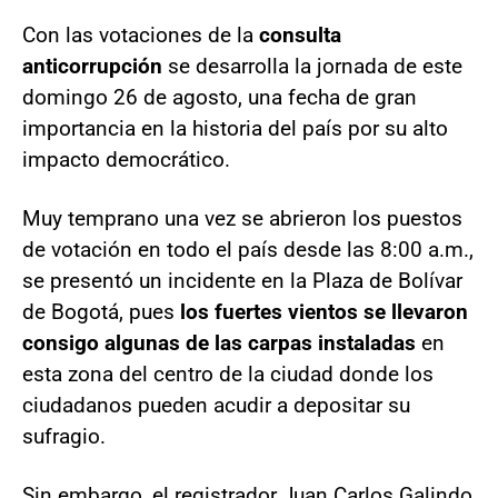
Con las votaciones de la
consulta
anticorrupción
se desarrolla la jornada de este
domingo 26 de agosto, una fecha de gran
importancia en la historia del país por su alto
impacto democrático.
Muy temprano una vez se abrieron los puestos
de votación en todo el país desde las 8:00 a.m.,
se presentó un incidente en la Plaza de Bolívar
de Bogotá, pues
los fuertes vientos se llevaron
consigo algunas de las carpas instaladas
en
esta zona del centro de la ciudad donde los
ciudadanos pueden acudir a depositar su
sufragio.
Sin embargo, el registrador Juan Carlos Galindo