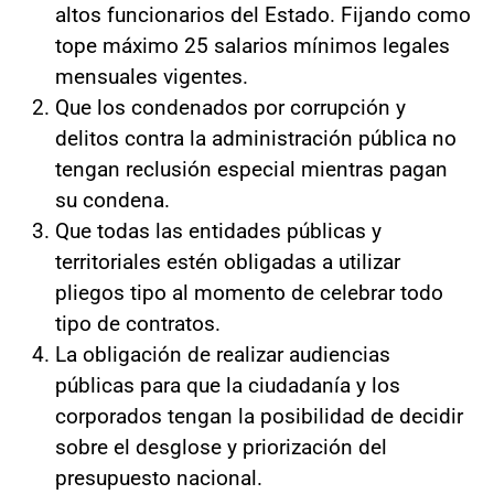
altos funcionarios del Estado. Fijando como
tope máximo 25 salarios mínimos legales
mensuales vigentes.
Que los condenados por corrupción y
delitos contra la administración pública no
tengan reclusión especial mientras pagan
su condena.
Que todas las entidades públicas y
territoriales estén obligadas a utilizar
pliegos tipo al momento de celebrar todo
tipo de contratos.
La obligación de realizar audiencias
públicas para que la ciudadanía y los
corporados tengan la posibilidad de decidir
sobre el desglose y priorización del
presupuesto nacional.