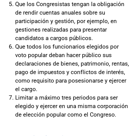
Que los Congresistas tengan la obligación
de rendir cuentas anuales sobre su
participación y gestión, por ejemplo, en
gestiones realizadas para presentar
candidatos a cargos públicos.
Que todos los funcionarios elegidos por
voto popular deban hacer público sus
declaraciones de bienes, patrimonio, rentas,
pago de impuestos y conflictos de interés,
como requisito para posesionarse y ejercer
el cargo.
Limitar a máximo tres periodos para ser
elegido y ejercer en una misma corporación
de elección popular como el Congreso.