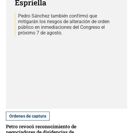
Espriella
Pedro Sánchez también confirmó que
mitigarán los riesgos de alteración de orden
público en inmediaciones del Congreso el
próximo 7 de agosto.
Órdenes de captura
Petro revocó reconocimiento de
negociadores de disidencias de