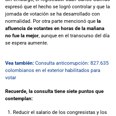
expresó que el hecho se logró controlar y que la
jornada de votación se ha desarrollado con
normalidad. Por otra parte mencionó que
la
afluencia de votantes en horas de la mañana
no fue la mejor
, aunque en el transcurso del día
se espera aumente.
Vea también:
Consulta anticorrupción: 827.635
colombianos en el exterior habilitados para
votar
Recuerde, la consulta tiene siete puntos que
contemplan:
Reducir el salario de los congresistas y los