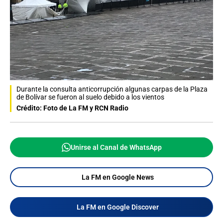
Durante la consulta anticorrupción algunas carpas de la Plaza
de Bolívar se fueron al suelo debido a los vientos
Crédito: Foto de La FM y RCN Radio
Unirse al Canal de WhatsApp
La FM en Google News
La FM en Google Discover