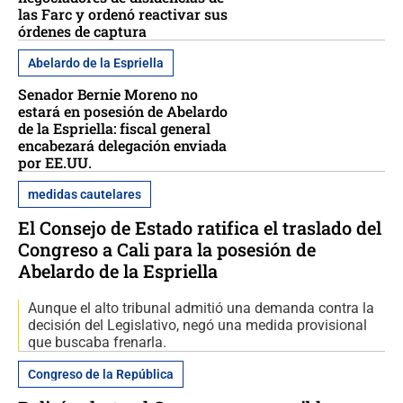
las Farc y ordenó reactivar sus
órdenes de captura
Abelardo de la Espriella
Senador Bernie Moreno no
estará en posesión de Abelardo
de la Espriella: fiscal general
encabezará delegación enviada
por EE.UU.
medidas cautelares
El Consejo de Estado ratifica el traslado del
Congreso a Cali para la posesión de
Abelardo de la Espriella
Aunque el alto tribunal admitió una demanda contra la
decisión del Legislativo, negó una medida provisional
que buscaba frenarla.
Congreso de la República