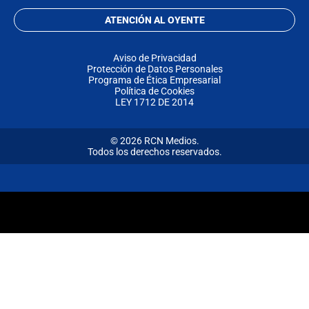
ATENCIÓN AL OYENTE
Aviso de Privacidad
Protección de Datos Personales
Programa de Ética Empresarial
Política de Cookies
LEY 1712 DE 2014
© 2026 RCN Medios.
Todos los derechos reservados.