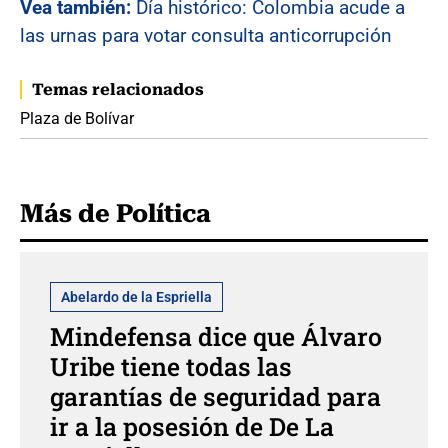
Vea también:
Día histórico: Colombia acude a
las urnas para votar consulta anticorrupción
Temas relacionados
Plaza de Bolívar
Más de Política
Abelardo de la Espriella
Mindefensa dice que Álvaro
Uribe tiene todas las
garantías de seguridad para
ir a la posesión de De La