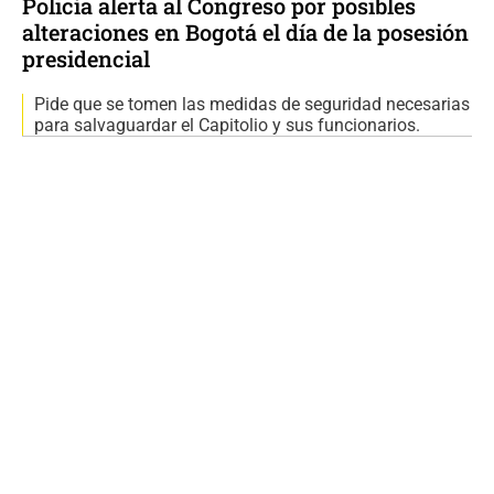
Policía alerta al Congreso por posibles
alteraciones en Bogotá el día de la posesión
presidencial
Pide que se tomen las medidas de seguridad necesarias
para salvaguardar el Capitolio y sus funcionarios.