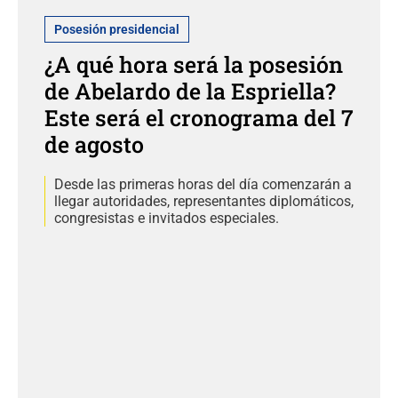
Posesión presidencial
¿A qué hora será la posesión
de Abelardo de la Espriella?
Este será el cronograma del 7
de agosto
Desde las primeras horas del día comenzarán a
llegar autoridades, representantes diplomáticos,
congresistas e invitados especiales.