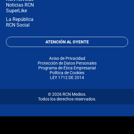
Noticias RCN
SuperLike
La República
RCN Social
ATENCIÓN AL OYENTE
Aviso de Privacidad
Protección de Datos Personales
Programa de Ética Empresarial
Política de Cookies
LEY 1712 DE 2014
© 2026 RCN Medios.
Todos los derechos reservados.