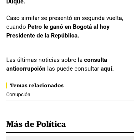
Duque.
Caso similar se presentó en segunda vuelta,
cuando
Petro le ganó en Bogotá al hoy
Presidente de la República.
Las últimas noticias sobre la
consulta
anticorrupción
las puede consultar
aquí.
Temas relacionados
Corrupción
Más de Política