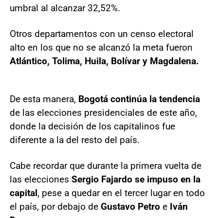
umbral al alcanzar 32,52%.
Otros departamentos con un censo electoral
alto en los que no se alcanzó la meta fueron
Atlántico, Tolima, Huila, Bolívar y Magdalena.
De esta manera,
Bogotá continúa la tendencia
de las elecciones presidenciales de este año,
donde la decisión de los capitalinos fue
diferente a la del resto del país.
Cabe recordar que durante la primera vuelta de
las elecciones
Sergio Fajardo se impuso en la
capital
, pese a quedar en el tercer lugar en todo
el país, por debajo de
Gustavo Petro
e
Iván