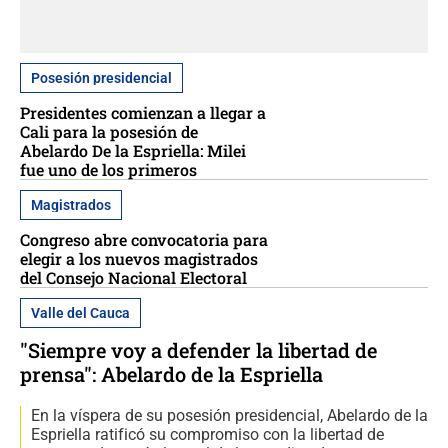
Posesión presidencial
Presidentes comienzan a llegar a
Cali para la posesión de
Abelardo De la Espriella: Milei
fue uno de los primeros
Magistrados
Congreso abre convocatoria para
elegir a los nuevos magistrados
del Consejo Nacional Electoral
Valle del Cauca
"Siempre voy a defender la libertad de
prensa": Abelardo de la Espriella
En la víspera de su posesión presidencial, Abelardo de la
Espriella ratificó su compromiso con la libertad de