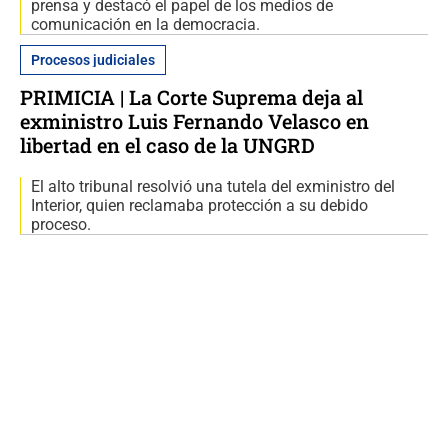
prensa y destacó el papel de los medios de
comunicación en la democracia.
Procesos judiciales
PRIMICIA | La Corte Suprema deja al
exministro Luis Fernando Velasco en
libertad en el caso de la UNGRD
El alto tribunal resolvió una tutela del exministro del
Interior, quien reclamaba protección a su debido
proceso.