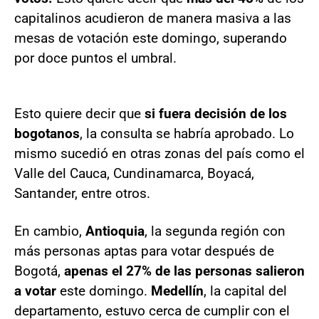
capitalinos acudieron de manera masiva a las
mesas de votación este domingo, superando
por doce puntos el umbral.
Esto quiere decir que
si fuera decisión de los
bogotanos
, la consulta se habría aprobado. Lo
mismo sucedió en otras zonas del país como el
Valle del Cauca, Cundinamarca, Boyacá,
Santander, entre otros.
En cambio,
Antioquia
, la segunda región con
más personas aptas para votar después de
Bogotá,
apenas el 27% de las personas salieron
a votar
este domingo.
Medellín
, la capital del
departamento, estuvo cerca de cumplir con el