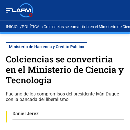
INICIO
POLÍTICA
Colciencias se convertiría en el Ministerio de Cie
Ministerio de Hacienda y Crédito Público
Colciencias se convertiría
en el Ministerio de Ciencia y
Tecnología
Fue uno de los compromisos del presidente Iván Duque
con la bancada del liberalismo.
Daniel Jerez