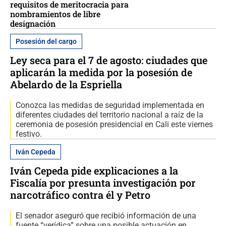
requisitos de meritocracia para
nombramientos de libre
designación
Posesión del cargo
Ley seca para el 7 de agosto: ciudades que
aplicarán la medida por la posesión de
Abelardo de la Espriella
Conozca las medidas de seguridad implementada en
diferentes ciudades del territorio nacional a raíz de la
ceremonia de posesión presidencial en Cali este viernes
festivo.
Iván Cepeda
Iván Cepeda pide explicaciones a la
Fiscalía por presunta investigación por
narcotráfico contra él y Petro
El senador aseguró que recibió información de una
fuente “verídica” sobre una posible actuación en