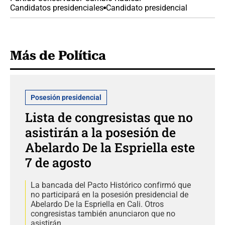
Candidatos presidenciales
Candidato presidencial
Más de Política
Posesión presidencial
Lista de congresistas que no
asistirán a la posesión de
Abelardo De la Espriella este
7 de agosto
La bancada del Pacto Histórico confirmó que
no participará en la posesión presidencial de
Abelardo De la Espriella en Cali. Otros
congresistas también anunciaron que no
asistirán.