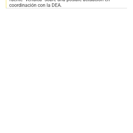
coordinación con la DEA.