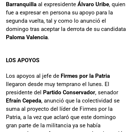
Barranquilla
al expresidente
Álvaro Uribe
, quien
fue a expresar en persona su apoyo para la
segunda vuelta, tal y como lo anunció el
domingo tras aceptar la derrota de su candidata
Paloma Valencia
.
LOS APOYOS
Los apoyos al jefe de
Firmes por la Patria
llegaron desde muy temprano el lunes. El
presidente del
Partido Conservador
, senador
Efraín Cepeda
, anunció que la colectividad se
suma al proyecto del líder de Firmes por la
Patria, a la vez que aclaró que este domingo
gran parte de la militancia ya se había