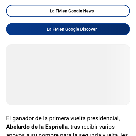
La FM en Google News
La FM en Google Discover
El ganador de la primera vuelta presidencial,
Abelardo de la Espriella
, tras recibir varios
apoyos a su nombre para la segunda vuelta, les