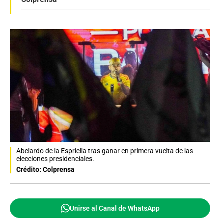
Abelardo de la Espriella tras ganar en primera vuelta de las
elecciones presidenciales.
Crédito: Colprensa
Unirse al Canal de WhatsApp