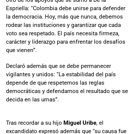
Espriella: “Colombia debe unirse para defender
la democracia. Hoy, más que nunca, debemos
rodear las instituciones y garantizar que cada
voto sea respetado. El país necesita firmeza,
carácter y liderazgo para enfrentar los desafíos
que vienen”.
Declaró además que se debe permanecer
vigilantes y unidos: “La estabilidad del país
depende de que respetemos las reglas
democráticas y defendamos el resultado que se
decida en las urnas”.
Tras recordar a su hijo
Miguel Uribe
, el
excandidato expresó además que “su causa fue