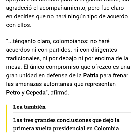
agradeció el acompañamiento, pero fue claro
en decirles que no hará ningún tipo de acuerdo
con ellos.
“...ténganlo claro, colombianos: no haré
acuerdos ni con partidos, ni con dirigentes
tradicionales, ni por debajo ni por encima de la
mesa. El único compromiso que ofrezco es una
gran unidad en defensa de la
Patria
para frenar
las amenazas autoritarias que representan
Petro
y
Cepeda
”, afirmó.
Lea también
Las tres grandes conclusiones que dejó la
primera vuelta presidencial en Colombia