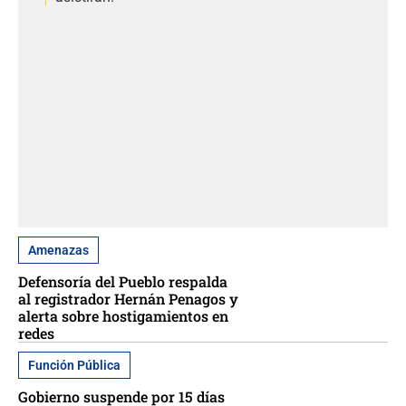
Amenazas
Defensoría del Pueblo respalda
al registrador Hernán Penagos y
alerta sobre hostigamientos en
redes
Función Pública
Gobierno suspende por 15 días