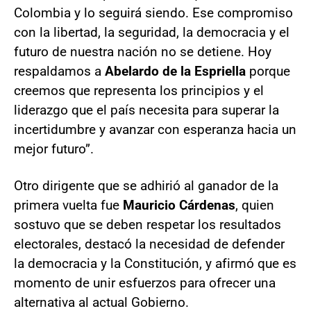
Colombia y lo seguirá siendo. Ese compromiso
con la libertad, la seguridad, la democracia y el
futuro de nuestra nación no se detiene. Hoy
respaldamos a
Abelardo de la Espriella
porque
creemos que representa los principios y el
liderazgo que el país necesita para superar la
incertidumbre y avanzar con esperanza hacia un
mejor futuro”.
Otro dirigente que se adhirió al ganador de la
primera vuelta fue
Mauricio Cárdenas
, quien
sostuvo que se deben respetar los resultados
electorales, destacó la necesidad de defender
la democracia y la Constitución, y afirmó que es
momento de unir esfuerzos para ofrecer una
alternativa al actual Gobierno.