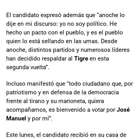
El candidato expresó además que “anoche lo
dije en mi discurso: yo no soy político. He
hecho un pacto con el pueblo, y es el pueblo
quien lo está sellando en las urnas. Desde
anoche, distintos partidos y numerosos líderes
han decidido respaldar al
Tigre
en esta
segunda vuelta”.
Incluso manifestó que “todo ciudadano que, por
patriotismo y en defensa de la democracia
frente al tirano y su marioneta, quiera
acompañarnos, es bienvenido a votar por
José
Manuel
y por mí”.
Este lunes, el candidato recibió en su casa de