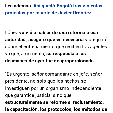
Lea además:
Así quedó Bogotá tras violentas
protestas por muerte de Javier Ordóñez
López
volvió a hablar de una reforma a esa
autoridad, aseguró que es necesaria
y preguntó
sobre el entrenamiento que reciben los agentes
ya que, argumenta,
su respuesta a los
desmanes de ayer fue desproporcionada.
"Es urgente, señor comandante en jefe, señor
presidente, no solo que los hechos se
investiguen por un organismo independiente
que garantice justicia, sino que
estructuralmente se reforme el reclutamiento,
la capacitación, los protocolos, los métodos de