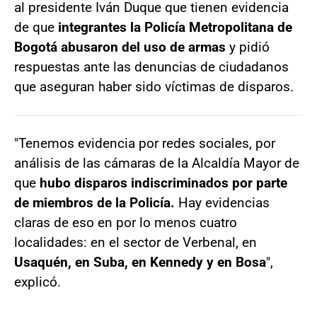
al presidente Iván Duque que tienen evidencia
de que
integrantes la Policía Metropolitana de
Bogotá abusaron del uso de armas
y pidió
respuestas ante las denuncias de ciudadanos
que aseguran haber sido víctimas de disparos.
"Tenemos evidencia por redes sociales, por
análisis de las cámaras de la Alcaldía Mayor de
que
hubo disparos indiscriminados por parte
de miembros de la Policía.
Hay evidencias
claras de eso en por lo menos cuatro
localidades: en el sector de Verbenal, en
Usaquén, en Suba, en Kennedy y en Bosa
",
explicó.