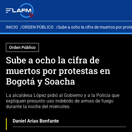
INICIO
ORDEN PÚBLICO
Sube a ocho la cifra de muertos por pro
Orden Público
Sube a ocho la cifra de
muertos por protestas en
Bogotá y Soacha
La alcaldesa López pidió al Gobierno y a la Policía que
expliquen presunto uso indebido de armas de fuego
durante la noche del miércoles.
Daniel Arias Bonfante