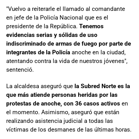
"Vuelvo a reiterarle el llamado al comandante
en jefe de la Policía Nacional que es el
presidente de la República.
Tenemos
evidencias serias y sólidas de uso
indiscriminado de armas de fuego por parte de
integrantes de la Policía
anoche en la ciudad,
atentando contra la vida de nuestros jóvenes",
sentenció.
La alcaldesa aseguró que
la Subred Norte es la
que más atiende personas heridas por las
protestas de anoche, con 36 casos activos
en
el momento. Asimismo, aseguró que están
realizando asistencia judicial a todas las
víctimas de los desmanes de las últimas horas.