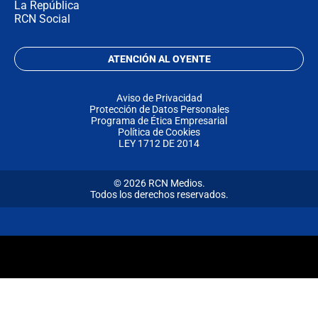
La República
RCN Social
ATENCIÓN AL OYENTE
Aviso de Privacidad
Protección de Datos Personales
Programa de Ética Empresarial
Política de Cookies
LEY 1712 DE 2014
© 2026 RCN Medios.
Todos los derechos reservados.