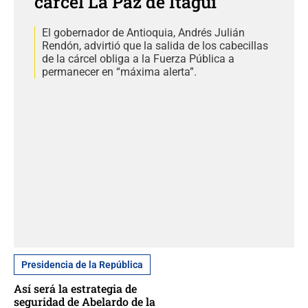
cárcel La Paz de Itagüí
El gobernador de Antioquia, Andrés Julián
Rendón, advirtió que la salida de los cabecillas
de la cárcel obliga a la Fuerza Pública a
permanecer en “máxima alerta”.
Presidencia de la República
Así será la estrategia de
seguridad de Abelardo de la