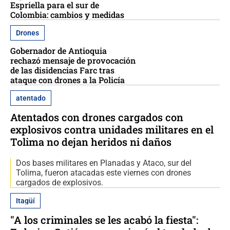
Espriella para el sur de
Colombia: cambios y medidas
Drones
Gobernador de Antioquia
rechazó mensaje de provocación
de las disidencias Farc tras
ataque con drones a la Policía
atentado
Atentados con drones cargados con
explosivos contra unidades militares en el
Tolima no dejan heridos ni daños
Dos bases militares en Planadas y Ataco, sur del
Tolima, fueron atacadas este viernes con drones
cargados de explosivos.
Itagüí
"A los criminales se les acabó la fiesta":