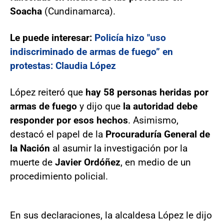
Soacha
(Cundinamarca).
Le puede interesar:
Policía hizo "uso
indiscriminado de armas de fuego” en
protestas: Claudia López
López reiteró que
hay 58 personas heridas por
armas de fuego
y dijo que
la autoridad debe
responder por esos hechos
. Asimismo,
destacó el papel de la
Procuraduría General de
la Nación
al asumir la investigación por la
muerte de
Javier Ordóñez
, en medio de un
procedimiento policial.
En sus declaraciones, la alcaldesa López le dijo