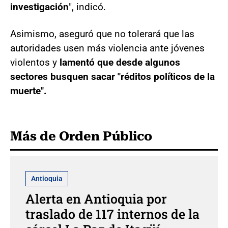
investigación
", indicó.
Asimismo, aseguró que no tolerará que las
autoridades usen más violencia ante jóvenes
violentos y
lamentó que desde algunos
sectores busquen sacar "réditos políticos de la
muerte".
Más de Orden Público
Antioquia
Alerta en Antioquia por
traslado de 117 internos de la