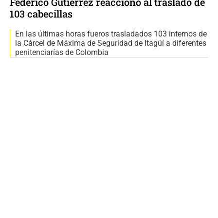
Federico Gutiérrez reaccionó al traslado de
103 cabecillas
En las últimas horas fueros trasladados 103 internos de
la Cárcel de Máxima de Seguridad de Itagüí a diferentes
penitenciarías de Colombia