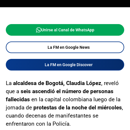
Unirse al Canal de WhatsApp
La FM en Google News
La FM en Google Discover
La
alcaldesa de Bogotá, Claudia López
, reveló
que a
seis ascendió el número de personas
fallecidas
en la capital colombiana luego de la
jornada de
protestas de la noche del miércoles
,
cuando decenas de manifestantes se
enfrentaron con la Policía.