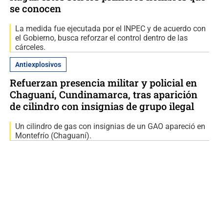
se conocen
La medida fue ejecutada por el INPEC y de acuerdo con
el Gobierno, busca reforzar el control dentro de las
cárceles.
Antiexplosivos
Refuerzan presencia militar y policial en
Chaguaní, Cundinamarca, tras aparición
de cilindro con insignias de grupo ilegal
Un cilindro de gas con insignias de un GAO apareció en
Montefrío (Chaguaní).