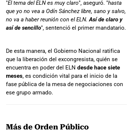
"
El tema del ELN es muy claro
", aseguró. "
hasta
que yo no vea a Odín Sánchez libre, sano y salvo,
no va a haber reunión con el ELN.
Así de claro y
así de sencillo
", sentenció el primer mandatario.
De esta manera, el Gobierno Nacional ratifica
que la liberación del excongresista, quién se
encuentra en poder del ELN
desde hace siete
meses
, es condición vital para el inicio de la
fase pública de la mesa de negociaciones con
ese grupo armado.
Más de Orden Público