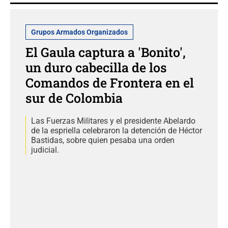
Grupos Armados Organizados
El Gaula captura a 'Bonito',
un duro cabecilla de los
Comandos de Frontera en el
sur de Colombia
Las Fuerzas Militares y el presidente Abelardo
de la espriella celebraron la detención de Héctor
Bastidas, sobre quien pesaba una orden
judicial.