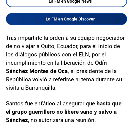
La FM en Google News
La FM en Google Discover
Tras impartirle la orden a su equipo negociador
de no viajar a Quito, Ecuador, para el inicio de
los diálogos públicos con el ELN, por el
incumplimiento en la liberación de
Odín
Sánchez Montes de Oca
, el presidente de la
República volvió a referirse al tema durante su
visita a Barranquilla.
Santos fue enfático al asegurar que
hasta que
el grupo guerrillero no libere sano y salvo a
Sánchez
, no autorizará una reunión.