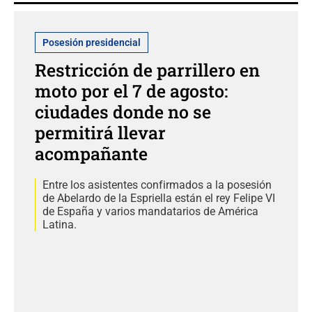
Posesión presidencial
Restricción de parrillero en
moto por el 7 de agosto:
ciudades donde no se
permitirá llevar
acompañante
Entre los asistentes confirmados a la posesión
de Abelardo de la Espriella están el rey Felipe VI
de España y varios mandatarios de América
Latina.