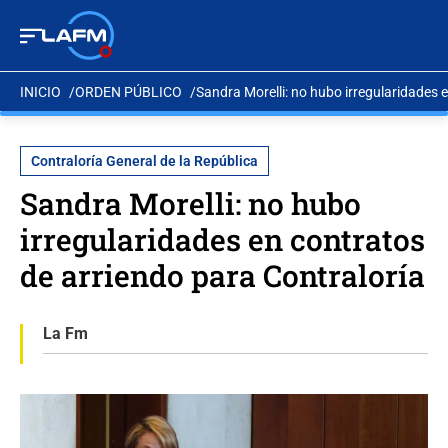
INICIO
ORDEN PÚBLICO
Sandra Morelli: no hubo irregularidades 
Contraloría General de la República
Sandra Morelli: no hubo
irregularidades en contratos
de arriendo para Contraloría
La Fm