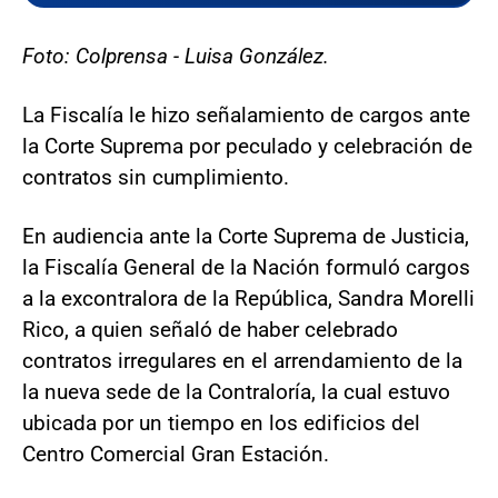
Foto: Colprensa - Luisa González.
La Fiscalía le hizo señalamiento de cargos ante
la Corte Suprema por peculado y celebración de
contratos sin cumplimiento.
En audiencia ante la Corte Suprema de Justicia,
la Fiscalía General de la Nación formuló cargos
a la excontralora de la República, Sandra Morelli
Rico, a quien señaló de haber celebrado
contratos irregulares en el arrendamiento de la
la nueva sede de la Contraloría, la cual estuvo
ubicada por un tiempo en los edificios del
Centro Comercial Gran Estación.