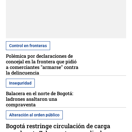
Control en fronteras
Polémica por declaraciones de
concejal en la frontera que pidió
a comerciantes "armarse" contra
la delincuencia
Inseguridad
Balacera en el norte de Bogotá:
ladrones asaltaron una
compraventa
Alteración al orden público
Bogotá restringe circulación de carga