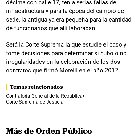
décima con calle 17, tenía serias fallas de
infraestructura y para la época del cambio de
sede, la antigua ya era pequeña para la cantidad
de funcionarios que allí laboraban.
Será la Corte Suprema la que estudie el caso y
tome decisiones para determinar si hubo o no
irregularidades en la celebración de los dos
contratos que firmó Morelli en el año 2012.
Temas relacionados
Contraloría General de la República
Corte Suprema de Justicia
Más de Orden Público