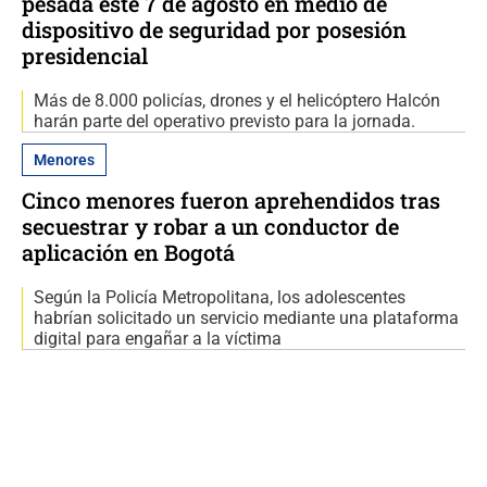
pesada este 7 de agosto en medio de
dispositivo de seguridad por posesión
presidencial
Más de 8.000 policías, drones y el helicóptero Halcón
harán parte del operativo previsto para la jornada.
Menores
Cinco menores fueron aprehendidos tras
secuestrar y robar a un conductor de
aplicación en Bogotá
Según la Policía Metropolitana, los adolescentes
habrían solicitado un servicio mediante una plataforma
digital para engañar a la víctima