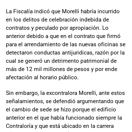
La Fiscalía indicó que Morelli habría incurrido
en los delitos de celebración indebida de
contratos y peculado por apropiación. Lo
anterior debido a que en el contrato que firmó
para el arrendamiento de las nuevas oficinas se
detectaron conductas antijuridicas, razón por la
cual se generó un detrimento patrimonial de
más de 12 mil millones de pesos y por ende
afectación al horario público.
Sin embargo, la excontralora Morelli, ante estos
señalamientos, se defendió argumentando que
el cambio de sede se hizo porque el edificio
anterior en el que había funcionado siempre la
Contraloría y que está ubicado en la carrera