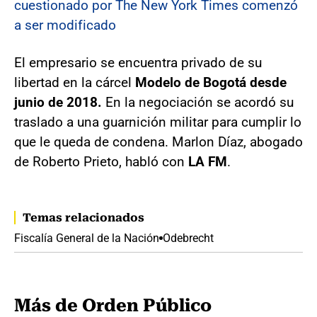
cuestionado por The New York Times comenzó
a ser modificado
El empresario se encuentra privado de su
libertad en la cárcel
Modelo de Bogotá desde
junio de 2018.
En la negociación se acordó su
traslado a una guarnición militar para cumplir lo
que le queda de condena. Marlon Díaz, abogado
de Roberto Prieto, habló con
LA FM
.
Temas relacionados
Fiscalía General de la Nación
Odebrecht
Más de Orden Público