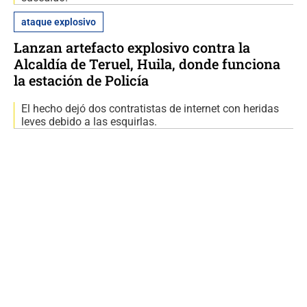
ataque explosivo
Lanzan artefacto explosivo contra la
Alcaldía de Teruel, Huila, donde funciona
la estación de Policía
El hecho dejó dos contratistas de internet con heridas
leves debido a las esquirlas.