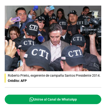
Roberto Prieto, exgerente de campaña Santos Presidente 2014.
Crédito: AFP
Unirse al Canal de WhatsApp