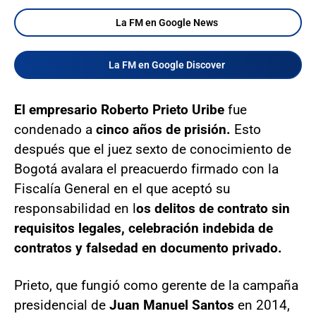
La FM en Google News
La FM en Google Discover
El empresario Roberto Prieto Uribe
fue
condenado a
cinco años de prisión.
Esto
después que el juez sexto de conocimiento de
Bogotá avalara el preacuerdo firmado con la
Fiscalía General en el que aceptó su
responsabilidad en l
os delitos de contrato sin
requisitos legales, celebración indebida de
contratos y falsedad en documento privado.
Prieto, que fungió como gerente de la campaña
presidencial de
Juan Manuel Santos
en 2014,