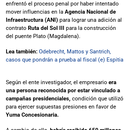
enfrentó el proceso penal por haber intentado
mover influencias en la
Agencia Nacional de
Infraestructura (ANI)
para lograr una adición al
contrato
Ruta del Sol III
para la construcción
del puente Plato (Magdalena).
Lea también:
Odebrecht, Mattos y Santrich,
casos que pondrán a prueba al fiscal (e) Espitia
Según el ente investigador, el empresario
era
una persona reconocida por estar vinculado a
campañas presidenciales,
condición que utilizó
para ejercer supuestas presiones en favor de
Yuma Concesionaria.