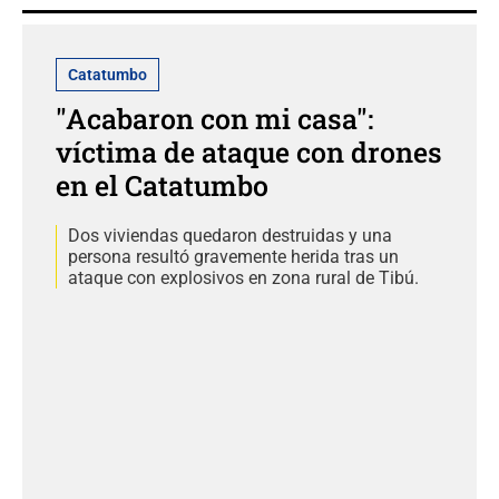
Catatumbo
"Acabaron con mi casa":
víctima de ataque con drones
en el Catatumbo
Dos viviendas quedaron destruidas y una
persona resultó gravemente herida tras un
ataque con explosivos en zona rural de Tibú.