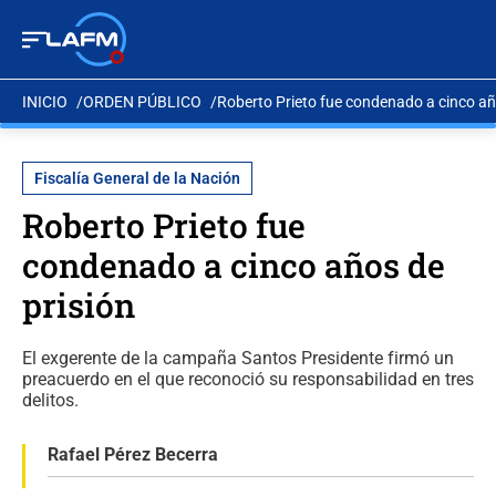
INICIO
ORDEN PÚBLICO
Roberto Prieto fue condenado a cinco añ
Fiscalía General de la Nación
Roberto Prieto fue
condenado a cinco años de
prisión
El exgerente de la campaña Santos Presidente firmó un
preacuerdo en el que reconoció su responsabilidad en tres
delitos.
Rafael Pérez Becerra