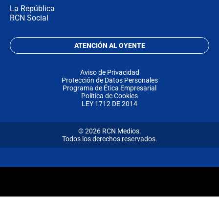
La República
RCN Social
ATENCIÓN AL OYENTE
Aviso de Privacidad
Protección de Datos Personales
Programa de Ética Empresarial
Política de Cookies
LEY 1712 DE 2014
© 2026 RCN Medios.
Todos los derechos reservados.