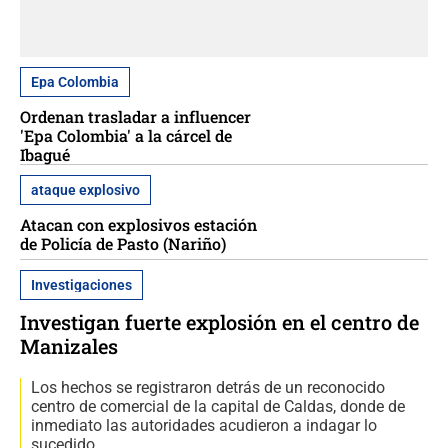
Epa Colombia
Ordenan trasladar a influencer
'Epa Colombia' a la cárcel de
Ibagué
ataque explosivo
Atacan con explosivos estación
de Policía de Pasto (Nariño)
Investigaciones
Investigan fuerte explosión en el centro de
Manizales
Los hechos se registraron detrás de un reconocido
centro de comercial de la capital de Caldas, donde de
inmediato las autoridades acudieron a indagar lo
sucedido.