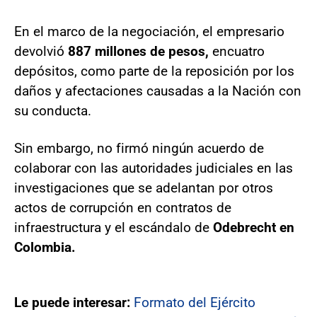
En el marco de la negociación, el empresario
devolvió
887 millones de pesos,
en
cuatro
depósitos, como parte de la reposición por los
daños y afectaciones causadas a la Nación con
su conducta.
Sin embargo, no firmó ningún acuerdo de
colaborar con las autoridades judiciales en las
investigaciones que se adelantan por otros
actos de corrupción en contratos de
infraestructura y el escándalo de
Odebrecht en
Colombia.
Le puede interesar:
Formato del Ejército