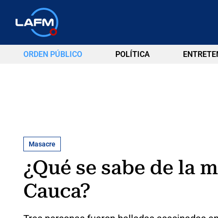
ORDEN PÚBLICO
POLÍTICA
ENTRETE
Masacre
¿Qué se sabe de la m
Cauca?