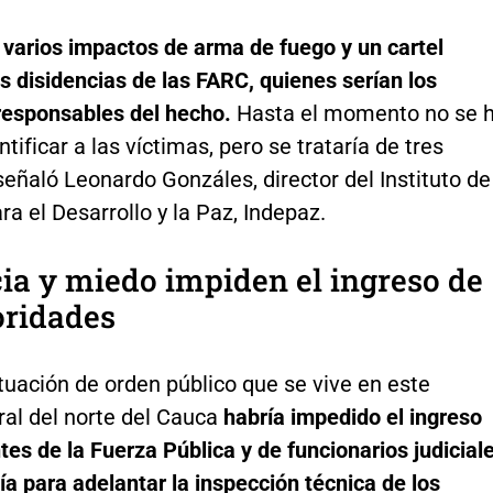
 varios impactos de arma de fuego y un cartel
as disidencias de las FARC, quienes serían los
responsables del hecho.
Hasta el momento no se 
ntificar a las víctimas, pero se trataría de tres
eñaló Leonardo Gonzáles, director del Instituto de
ra el Desarrollo y la Paz, Indepaz.
ia y miedo impiden el ingreso de
oridades
tuación de orden público que se vive en este
ral del norte del Cauca
habría impedido el ingreso
tes de la Fuerza Pública y de funcionarios judicial
lía para adelantar la inspección técnica de los