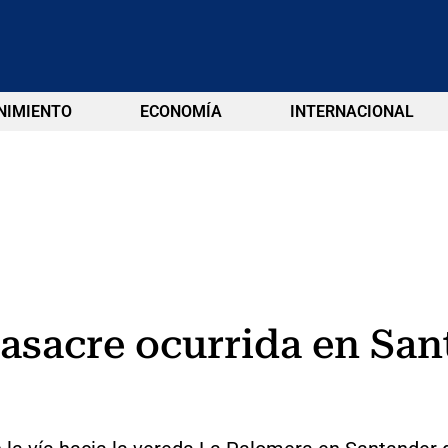
NIMIENTO
ECONOMÍA
INTERNACIONAL
asacre ocurrida en San