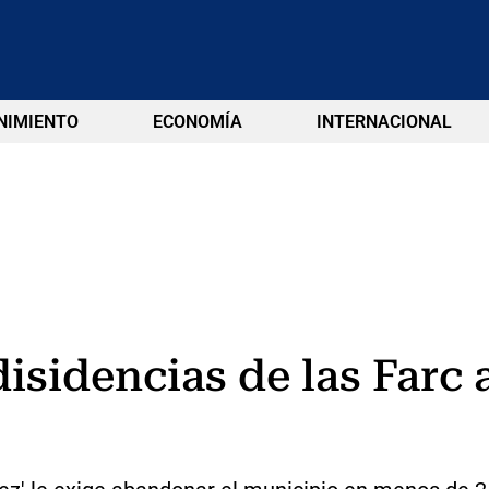
NIMIENTO
ECONOMÍA
INTERNACIONAL
 disidencias de las Far