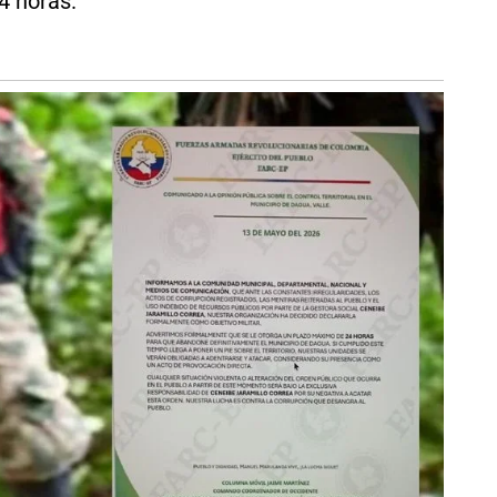
4 horas.