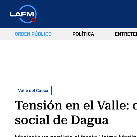
ORDEN PÚBLICO
POLÍTICA
ENTRETE
Valle del Cauca
Tensión en el Valle:
social de Dagua