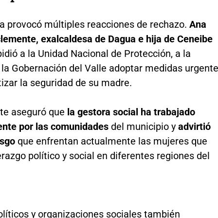
 provocó múltiples reacciones de rechazo.
Ana
lemente, exalcaldesa de Dagua e hija de Ceneibe
idió a la Unidad Nacional de Protección, a la
a la Gobernación del Valle adoptar medidas urgent
izar la seguridad de su madre.
te aseguró que
la gestora social ha trabajado
ente por las comunidades
del municipio y
advirtió
esgo
que enfrentan actualmente las mujeres que
erazgo político y social en diferentes regiones del
líticos y organizaciones sociales también