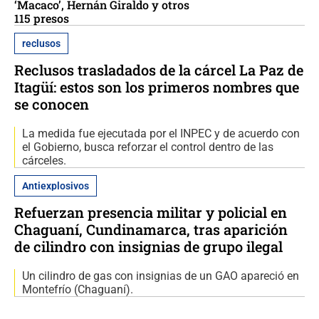
‘Macaco’, Hernán Giraldo y otros
115 presos
reclusos
Reclusos trasladados de la cárcel La Paz de
Itagüí: estos son los primeros nombres que
se conocen
La medida fue ejecutada por el INPEC y de acuerdo con
el Gobierno, busca reforzar el control dentro de las
cárceles.
Antiexplosivos
Refuerzan presencia militar y policial en
Chaguaní, Cundinamarca, tras aparición
de cilindro con insignias de grupo ilegal
Un cilindro de gas con insignias de un GAO apareció en
Montefrío (Chaguaní).