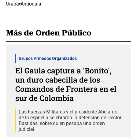
Urabá
Antioquia
Más de Orden Público
Grupos Armados Organizados
El Gaula captura a 'Bonito',
un duro cabecilla de los
Comandos de Frontera en el
sur de Colombia
Las Fuerzas Militares y el presidente Abelardo
de la espriella celebraron la detención de Héctor
Bastidas, sobre quien pesaba una orden
judicial.