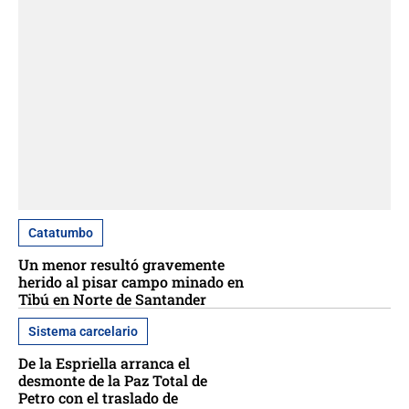
Catatumbo
Un menor resultó gravemente
herido al pisar campo minado en
Tibú en Norte de Santander
Sistema carcelario
De la Espriella arranca el
desmonte de la Paz Total de
Petro con el traslado de