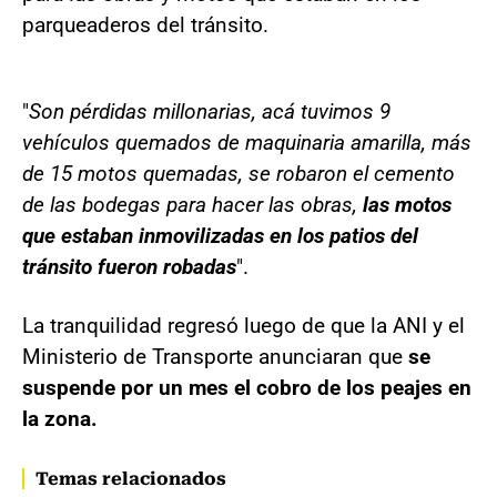
parqueaderos del tránsito.
"
Son pérdidas millonarias, acá tuvimos 9
vehículos quemados de maquinaria amarilla, más
de 15 motos quemadas, se robaron el cemento
de las bodegas para hacer las obras,
las motos
que estaban inmovilizadas en los patios del
tránsito fueron robadas
".
La tranquilidad regresó luego de que la ANI y el
Ministerio de Transporte anunciaran que
se
suspende por un mes el cobro de los peajes en
la zona.
Temas relacionados