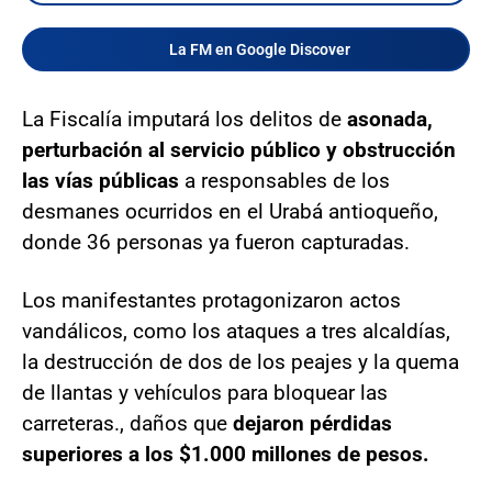
La FM en Google Discover
La Fiscalía imputará los delitos de
asonada,
perturbación al servicio público y obstrucción
las vías públicas
a responsables de los
desmanes ocurridos en el Urabá antioqueño,
donde 36 personas ya fueron capturadas.
Los manifestantes protagonizaron actos
vandálicos, como los ataques a tres alcaldías,
la destrucción de dos de los peajes y la quema
de llantas y vehículos para bloquear las
carreteras., daños que
dejaron pérdidas
superiores a los $1.000 millones de pesos.