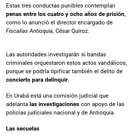
Estas tres conductas punibles contemplan
penas entre los cuatro y ocho años de prisión
,
como lo anunció el director encargado de
Fiscalías Antioquia
, César Quiroz.
Las autoridades investigarán si bandas
criminales orquestaron estos actos vandálicos,
porque se podría tipificar también el delito de
concierto para delinquir.
En Urabá está una comisión judicial que
adelanta
las investigaciones
con apoyo de las
policías judiciales nacional y de Antioquia.
Las secuelas