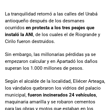
La tranquilidad retornó a las calles del Urabá
antioqueño después de los desmanes
ocurridos
en protesta a los tres peajes que
instaló la ANI
, de los cuales el de Riogrande y
Cirilo fueron destruidos.
Sin embargo, las millonarias pérdidas ya se
empezaron calcular y en Apartadó los daños
superan los 1.000 millones de pesos.
Según el alcalde de la localidad, Eliécer Arteaga,
los vándalos quebraron los vidrios del palacio
municipal,
fueron incinerados 24 vehículos
,
maquinaria amarilla y se robaron cementos
para las obras y motos que estaban en los