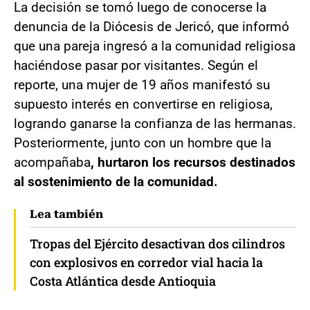
La decisión se tomó luego de conocerse la
denuncia de la Diócesis de Jericó, que informó
que una pareja ingresó a la comunidad religiosa
haciéndose pasar por visitantes. Según el
reporte, una mujer de 19 años manifestó su
supuesto interés en convertirse en religiosa,
logrando ganarse la confianza de las hermanas.
Posteriormente, junto con un hombre que la
acompañaba
, hurtaron los recursos destinados
al sostenimiento de la comunidad.
Lea también
Tropas del Ejército desactivan dos cilindros
con explosivos en corredor vial hacia la
Costa Atlántica desde Antioquia