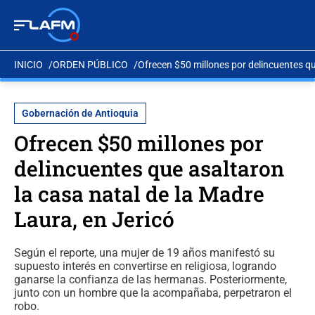
INICIO
ORDEN PÚBLICO
Ofrecen $50 millones por delincuentes qu
Gobernación de Antioquia
Ofrecen $50 millones por
delincuentes que asaltaron
la casa natal de la Madre
Laura, en Jericó
Según el reporte, una mujer de 19 años manifestó su
supuesto interés en convertirse en religiosa, logrando
ganarse la confianza de las hermanas. Posteriormente,
junto con un hombre que la acompañaba, perpetraron el
robo.