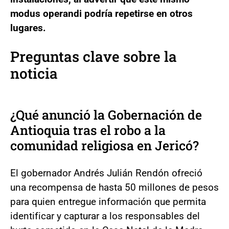
modus operandi podría repetirse en otros
lugares.
Preguntas clave sobre la
noticia
¿Qué anunció la Gobernación de
Antioquia tras el robo a la
comunidad religiosa en Jericó?
El gobernador Andrés Julián Rendón ofreció
una recompensa de hasta 50 millones de pesos
para quien entregue información que permita
identificar y capturar a los responsables del