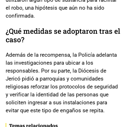
el robo, una hipótesis que aún no ha sido
confirmada.
¿Qué medidas se adoptaron tras el
caso?
Además de la recompensa, la Policía adelanta
las investigaciones para ubicar a los
responsables. Por su parte, la Diócesis de
Jericó pidió a parroquias y comunidades
religiosas reforzar los protocolos de seguridad
y verificar la identidad de las personas que
soliciten ingresar a sus instalaciones para
evitar que este tipo de engaños se repita.
Temas relacionados