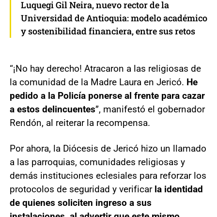
Luquegi Gil Neira, nuevo rector de la
Universidad de Antioquia: modelo académico
y sostenibilidad financiera, entre sus retos
“¡No hay derecho! Atracaron a las religiosas de
la comunidad de la Madre Laura en Jericó.
He
pedido a la Policía ponerse al frente para cazar
a estos delincuentes
”, manifestó el gobernador
Rendón, al reiterar la recompensa.
Por ahora, la Diócesis de Jericó hizo un llamado
a las parroquias, comunidades religiosas y
demás instituciones eclesiales para reforzar los
protocolos de seguridad y verificar
la identidad
de quienes soliciten ingreso a sus
instalaciones, al advertir que este mismo