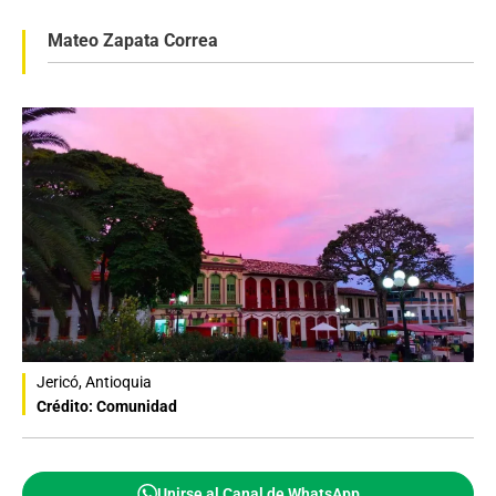
Mateo Zapata Correa
Jericó, Antioquia
Crédito: Comunidad
Unirse al Canal de WhatsApp