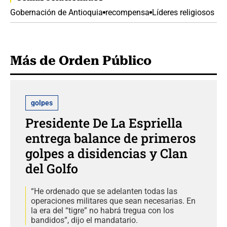
Gobernación de Antioquia
recompensa
Líderes religiosos
Más de Orden Público
golpes
Presidente De La Espriella
entrega balance de primeros
golpes a disidencias y Clan
del Golfo
“He ordenado que se adelanten todas las
operaciones militares que sean necesarias. En
la era del “tigre” no habrá tregua con los
bandidos”, dijo el mandatario.