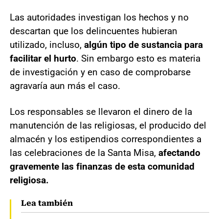
Las autoridades investigan los hechos y no
descartan que los delincuentes hubieran
utilizado, incluso,
algún tipo de sustancia para
facilitar el hurto
. Sin embargo esto es materia
de investigación y en caso de comprobarse
agravaría aun más el caso.
Los responsables se llevaron el dinero de la
manutención de las religiosas, el producido del
almacén y los estipendios correspondientes a
las celebraciones de la Santa Misa,
afectando
gravemente las finanzas de esta comunidad
religiosa.
Lea también