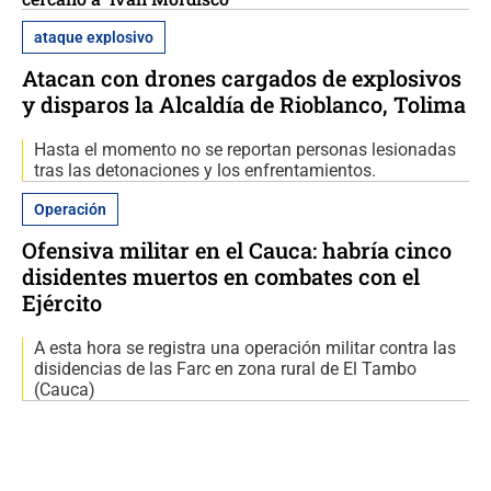
ataque explosivo
Atacan con drones cargados de explosivos
y disparos la Alcaldía de Rioblanco, Tolima
Hasta el momento no se reportan personas lesionadas
tras las detonaciones y los enfrentamientos.
Operación
Ofensiva militar en el Cauca: habría cinco
disidentes muertos en combates con el
Ejército
A esta hora se registra una operación militar contra las
disidencias de las Farc en zona rural de El Tambo
(Cauca)