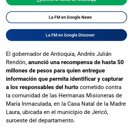
La FM en Google News
La FM en Google Discover
El gobernador de Antioquia, Andrés Julián
Rendón,
anunció una recompensa de hasta 50
millones de pesos para quien entregue
información que permita identificar y capturar
a los responsables del hurto
cometido contra
la comunidad de las Hermanas Misioneras de
María Inmaculada, en la Casa Natal de la Madre
Laura, ubicada en el municipio de Jericó,
suroeste del departamento.