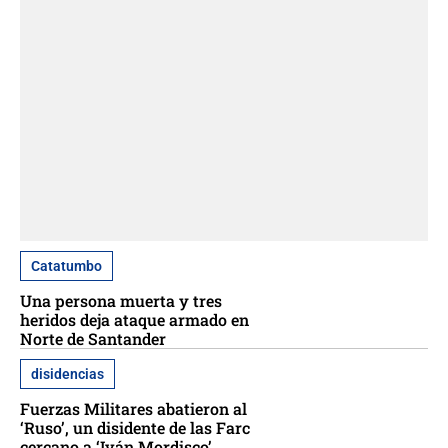
Catatumbo
Una persona muerta y tres
heridos deja ataque armado en
Norte de Santander
disidencias
Fuerzas Militares abatieron al
‘Ruso’, un disidente de las Farc
cercano a ‘Iván Mordisco’