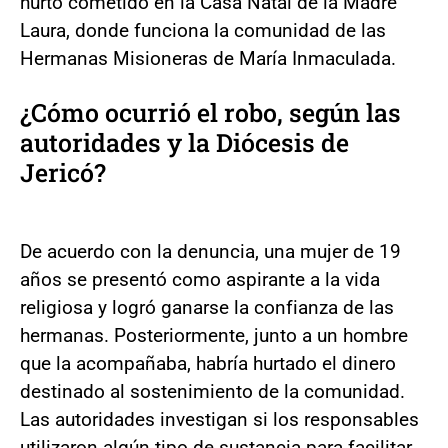
hurto cometido en la Casa Natal de la Madre
Laura, donde funciona la comunidad de las
Hermanas Misioneras de María Inmaculada.
¿Cómo ocurrió el robo, según las
autoridades y la Diócesis de
Jericó?
De acuerdo con la denuncia, una mujer de 19
años se presentó como aspirante a la vida
religiosa y logró ganarse la confianza de las
hermanas. Posteriormente, junto a un hombre
que la acompañaba, habría hurtado el dinero
destinado al sostenimiento de la comunidad.
Las autoridades investigan si los responsables
utilizaron algún tipo de sustancia para facilitar