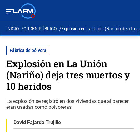
INICIO
ORDEN PÚBLICO
Explosión en La Unión (Nariño) deja tres
Fábrica de pólvora
Explosión en La Unión
(Nariño) deja tres muertos y
10 heridos
La explosión se registró en dos viviendas que al parecer
eran usadas como polvoreras.
David Fajardo Trujillo