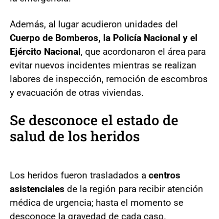
Además, al lugar acudieron unidades del
Cuerpo de Bomberos, la Policía Nacional y el
Ejército Nacional
, que acordonaron el área para
evitar nuevos incidentes mientras se realizan
labores de inspección, remoción de escombros
y evacuación de otras viviendas.
Se desconoce el estado de
salud de los heridos
Los heridos fueron trasladados a
centros
asistenciales
de la región para recibir atención
médica de urgencia; hasta el momento se
desconoce la gravedad de cada caso.