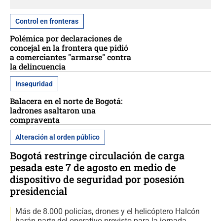
Control en fronteras
Polémica por declaraciones de
concejal en la frontera que pidió
a comerciantes "armarse" contra
la delincuencia
Inseguridad
Balacera en el norte de Bogotá:
ladrones asaltaron una
compraventa
Alteración al orden público
Bogotá restringe circulación de carga
pesada este 7 de agosto en medio de
dispositivo de seguridad por posesión
presidencial
Más de 8.000 policías, drones y el helicóptero Halcón
harán parte del operativo previsto para la jornada.