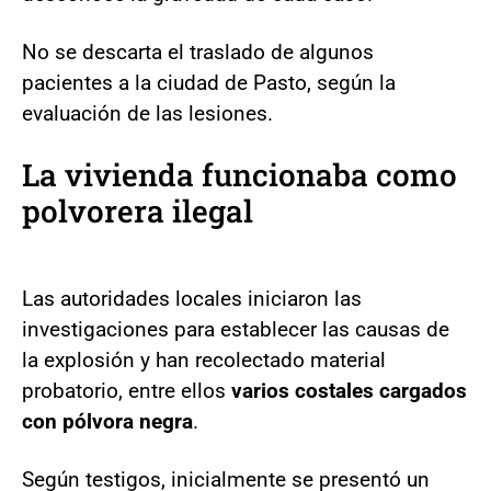
No se descarta el traslado de algunos
pacientes a la ciudad de Pasto, según la
evaluación de las lesiones.
La vivienda funcionaba como
polvorera ilegal
Las autoridades locales iniciaron las
investigaciones para establecer las causas de
la explosión y han recolectado material
probatorio, entre ellos
varios costales cargados
con pólvora negra
.
Según testigos, inicialmente se presentó un