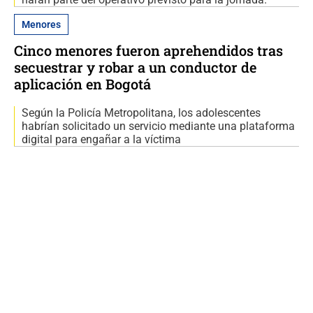
Menores
Cinco menores fueron aprehendidos tras
secuestrar y robar a un conductor de
aplicación en Bogotá
Según la Policía Metropolitana, los adolescentes
habrían solicitado un servicio mediante una plataforma
digital para engañar a la víctima