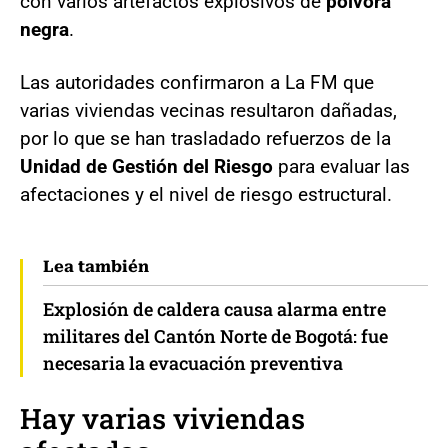
con varios artefactos explosivos de
pólvora
negra
.
Las autoridades confirmaron a La FM que
varias viviendas vecinas resultaron dañadas,
por lo que se han trasladado refuerzos de la
Unidad de Gestión del Riesgo
para evaluar las
afectaciones y el nivel de riesgo estructural.
Lea también
Explosión de caldera causa alarma entre
militares del Cantón Norte de Bogotá: fue
necesaria la evacuación preventiva
Hay varias viviendas