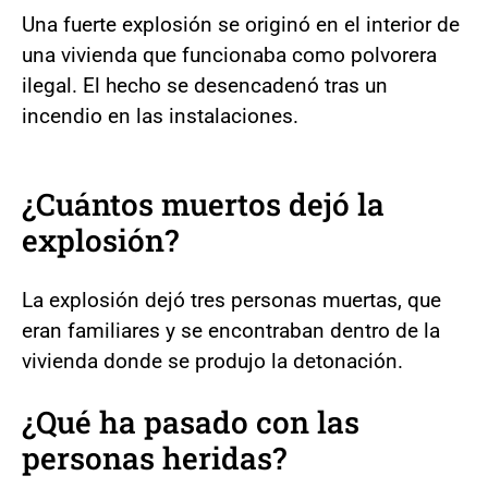
Una fuerte explosión se originó en el interior de
una vivienda que funcionaba como polvorera
ilegal. El hecho se desencadenó tras un
incendio en las instalaciones.
¿Cuántos muertos dejó la
explosión?
La explosión dejó tres personas muertas, que
eran familiares y se encontraban dentro de la
vivienda donde se produjo la detonación.
¿Qué ha pasado con las
personas heridas?