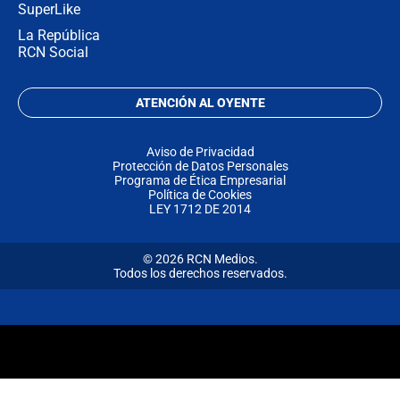
SuperLike
La República
RCN Social
ATENCIÓN AL OYENTE
Aviso de Privacidad
Protección de Datos Personales
Programa de Ética Empresarial
Política de Cookies
LEY 1712 DE 2014
© 2026 RCN Medios.
Todos los derechos reservados.