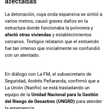
afectadas
La detonación, cuya onda expansiva se sintió a
varios metros, causó graves daños en la
estructura donde funcionaba la polvorera y
afectó otras viviendas
y establecimientos
cercanos. Testigos relataron que el estruendo
fue tan intenso que inicialmente se confundió
con un atentado.
En diálogo con La FM, el subsecretario de
Seguridad, Andrés Peñaranda, confirmó que a
La Unión (Nariño) se está trasladando un
equipo de la
Unidad Nacional para la Gestión
del Riesgo de Desastres (UNGRD)
para atender
la emergencia.