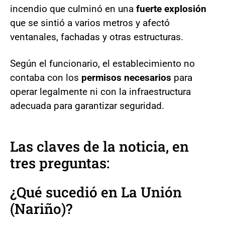
incendio que culminó en una
fuerte explosión
que se sintió a varios metros y afectó
ventanales, fachadas y otras estructuras.
Según el funcionario, el establecimiento no
contaba con los
permisos necesarios
para
operar legalmente ni con la infraestructura
adecuada para garantizar seguridad.
Las claves de la noticia, en
tres preguntas:
¿Qué sucedió en La Unión
(Nariño)?