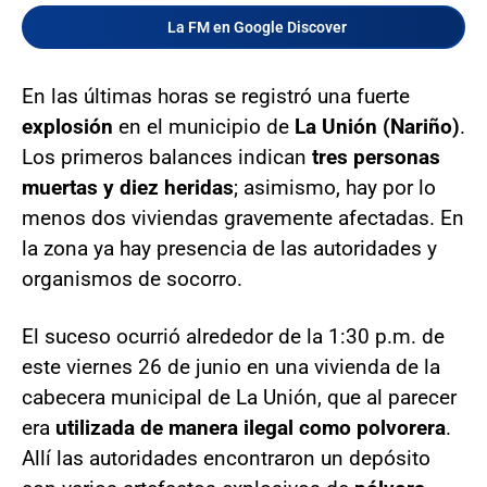
La FM en Google Discover
En las últimas horas se registró una fuerte
explosión
en el municipio de
La Unión (Nariño)
.
Los primeros balances indican
tres personas
muertas y diez heridas
; asimismo, hay por lo
menos dos viviendas gravemente afectadas. En
la zona ya hay presencia de las autoridades y
organismos de socorro.
El suceso ocurrió alrededor de la 1:30 p.m. de
este viernes 26 de junio en una vivienda de la
cabecera municipal de La Unión, que al parecer
era
utilizada de manera ilegal como polvorera
.
Allí las autoridades encontraron un depósito