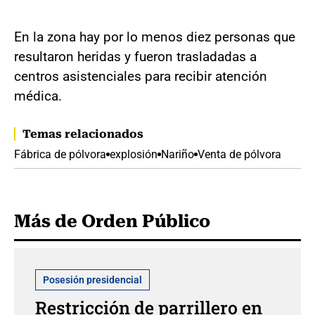
En la zona hay por lo menos diez personas que
resultaron heridas y fueron trasladadas a
centros asistenciales para recibir atención
médica.
Temas relacionados
Fábrica de pólvora
explosión
Nariño
Venta de pólvora
Más de Orden Público
Posesión presidencial
Restricción de parrillero en