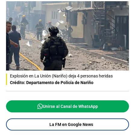
Explosión en La Unión (Nariño) deja 4 personas heridas
Crédito: Departamento de Policía de Nariño
Unirse al Canal de WhatsApp
La FM en Google News