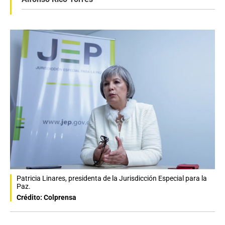
Patricia Linares, presidenta de la Jurisdicción Especial para la
Paz.
Crédito: Colprensa