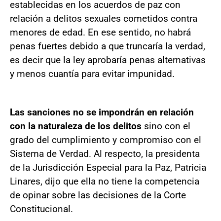
establecidas en los acuerdos de paz con
relación a delitos sexuales cometidos contra
menores de edad. En ese sentido, no habrá
penas fuertes debido a que truncaría la verdad,
es decir que la ley aprobaría penas alternativas
y menos cuantía para evitar impunidad.
Las sanciones no se impondrán en relación
con la naturaleza de los delitos
sino con el
grado del cumplimiento y compromiso con el
Sistema de Verdad. Al respecto, la presidenta
de la Jurisdicción Especial para la Paz, Patricia
Linares, dijo que ella no tiene la competencia
de opinar sobre las decisiones de la Corte
Constitucional.