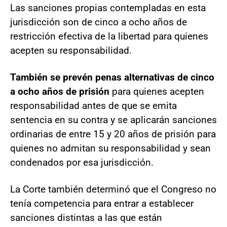
Las sanciones propias contempladas en esta
jurisdicción son de cinco a ocho años de
restricción efectiva de la libertad para quienes
acepten su responsabilidad.
También se prevén penas alternativas de cinco
a ocho años de prisión
para quienes acepten
responsabilidad antes de que se emita
sentencia en su contra y se aplicarán sanciones
ordinarias de entre 15 y 20 años de prisión para
quienes no admitan su responsabilidad y sean
condenados por esa jurisdicción.
La Corte también determinó que el Congreso no
tenía competencia para entrar a establecer
sanciones distintas a las que están