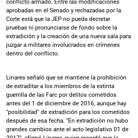
conflicto armado. Entre las modificaciones
aprobadas en el Senado y rechazadas por la
Corte está que la JEP no pueda decretar
pruebas ni pronunciarse de fondo sobre la
extradición y la creación de una nueva sala para
juzgar a militares involucrados en crímenes
dentro del conflicto.
Linares señaló que se mantiene la prohibición
de extraditar a los miembros de la extinta
guerrilla de las Farc por delitos cometidos
antes del 1 de diciembre de 2016, aunque hay
"posibilidad" de extradición para los cometidos
después de esa fecha. "En extradición no hubo
grandes cambios ante el acto legislativo 01 de
2017", afirmó Linares, quien recordó que la