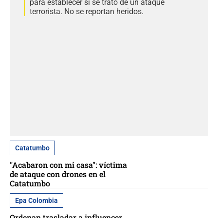
para establecer si se trató de un ataque
terrorista. No se reportan heridos.
Catatumbo
"Acabaron con mi casa": víctima
de ataque con drones en el
Catatumbo
Epa Colombia
Ordenan trasladar a influencer