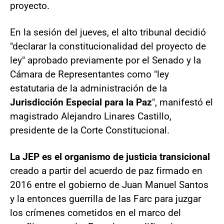
proyecto.
En la sesión del jueves, el alto tribunal decidió
"declarar la constitucionalidad del proyecto de
ley" aprobado previamente por el Senado y la
Cámara de Representantes como "ley
estatutaria de la administración de la
Jurisdicción Especial para la Paz
", manifestó el
magistrado Alejandro Linares Castillo,
presidente de la Corte Constitucional.
La JEP es el organismo de justicia transicional
creado a partir del acuerdo de paz firmado en
2016 entre el gobierno de Juan Manuel Santos
y la entonces guerrilla de las Farc para juzgar
los crímenes cometidos en el marco del