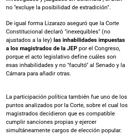
no "excluye la posibilidad de extradición".
De igual forma Lizarazo aseguró que la Corte
Constitucional declaró "inexequibles" (no
ajustados a la ley)
las inhabilidades impuestas
a los magistrados de la JEP
por el Congreso,
porque el acto legislativo define cuáles son
esas inhabilidades y no "facultó" al Senado y la
Cámara para añadir otras.
La participación política también fue uno de los
puntos analizados por la Corte, sobre el cual los
magistrados decidieron que es compatible
cumplir sanciones propias y ejercer
simultáneamente cargos de elección popular.