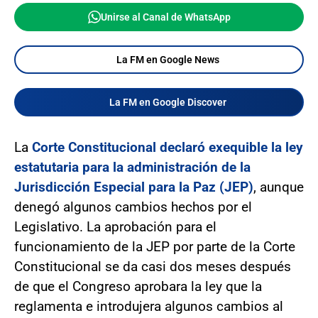
Unirse al Canal de WhatsApp
La FM en Google News
La FM en Google Discover
La
Corte Constitucional declaró exequible la ley
estatutaria para la administración de la
Jurisdicción Especial para la Paz (JEP)
, aunque
denegó algunos cambios hechos por el
Legislativo. La aprobación para el
funcionamiento de la JEP por parte de la Corte
Constitucional se da casi dos meses después
de que el Congreso aprobara la ley que la
reglamenta e introdujera algunos cambios al