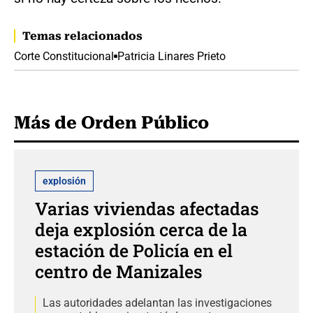
Temas relacionados
Corte Constitucional
Patricia Linares Prieto
Más de Orden Público
explosión
Varias viviendas afectadas
deja explosión cerca de la
estación de Policía en el
centro de Manizales
Las autoridades adelantan las investigaciones