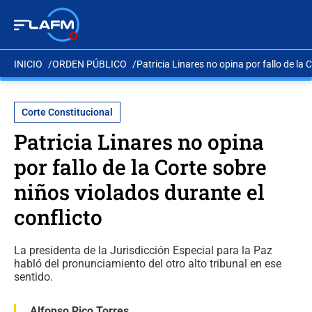
INICIO
ORDEN PÚBLICO
Patricia Linares no opina por fallo de la 
Corte Constitucional
Patricia Linares no opina
por fallo de la Corte sobre
niños violados durante el
conflicto
La presidenta de la Jurisdicción Especial para la Paz
habló del pronunciamiento del otro alto tribunal en ese
sentido.
Alfonso Rico Torres