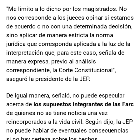
"Me limito a lo dicho por los magistrados. No
nos corresponde a los jueces opinar si estamos
de acuerdo o no con una determinada decisión,
sino aplicar de manera estricta la norma
jurídica que corresponda aplicada a la luz de la
interpretación que, para este caso, señala de
manera expresa, previo al análisis
correspondiente, la Corte Constitucional",
aseguró la presidente de la JEP.
De igual manera, señaló, no puede especular
acerca de
los supuestos integrantes de las Farc
de quienes no se tiene noticia una vez
reincorporados a la vida civil. Según dijo, la JEP
no puede hablar de eventuales consecuencias
si no hay certeza sobre los hechos.