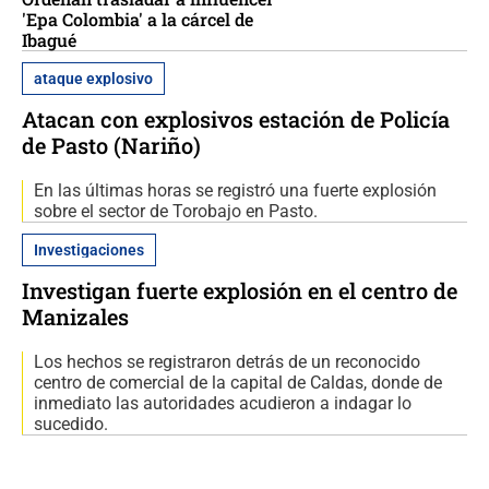
'Epa Colombia' a la cárcel de
Ibagué
ataque explosivo
Atacan con explosivos estación de Policía
de Pasto (Nariño)
En las últimas horas se registró una fuerte explosión
sobre el sector de Torobajo en Pasto.
Investigaciones
Investigan fuerte explosión en el centro de
Manizales
Los hechos se registraron detrás de un reconocido
centro de comercial de la capital de Caldas, donde de
inmediato las autoridades acudieron a indagar lo
sucedido.