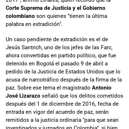
Corte Suprema de Justicia y el Gobierno
colombiano
son quienes "tienen la última
palabra en extradición".
Un caso pendiente de extradición es el de
Jesús Santrich, uno de los jefes de las Farc,
ahora convertidas en partido político, que fue
detenido en Bogotá el pasado 9 de abril a
pedido de la Justicia de Estados Unidos que lo
acusa de narcotráfico después de la firma de la
paz. Sobre ese tema el magistrado
Antonio
José Lizarazo
señaló que los delitos cometidos
después del 1 de diciembre de 2016, fecha de
entrada en vigor del acuerdo de paz, serán
remitidos a la justicia ordinaria "para que sean
investigados y juzgados en Colombia", si bien