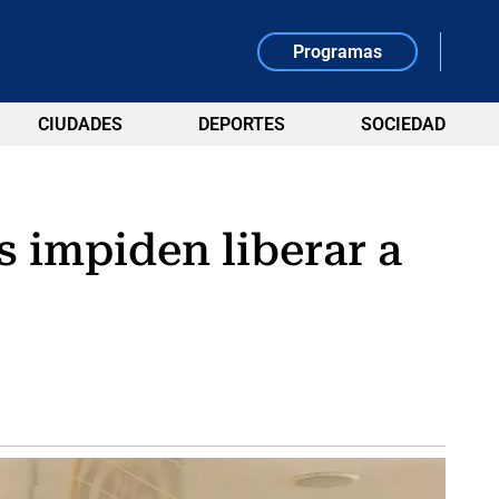
Programas
CIUDADES
DEPORTES
SOCIEDAD
 impiden liberar a