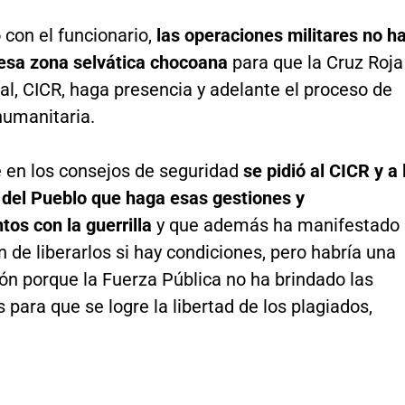
con el funcionario,
las operaciones militares no h
esa zona selvática chocoana
para que la Cruz Roja
al, CICR, haga presencia y adelante el proceso de
humanitaria.
 en los consejos de seguridad
se pidió al CICR y a 
 del Pueblo que haga esas gestiones y
tos con la guerrilla
y que además ha manifestado
n de liberarlos si hay condiciones, pero habría una
ón porque la Fuerza Pública no ha brindado las
 para que se logre la libertad de los plagiados,