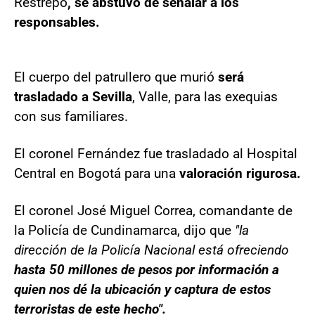
Restrepo
, se abstuvo de señalar a los
responsables.
El cuerpo del patrullero que murió
será
trasladado a Sevilla
, Valle, para las exequias
con sus familiares.
El coronel Fernández fue trasladado al Hospital
Central en Bogotá para una
valoración rigurosa.
El coronel José Miguel Correa, comandante de
la Policía de Cundinamarca, dijo que
"la
dirección de la Policía Nacional está ofreciendo
hasta 50 millones de pesos por información a
quien nos dé la ubicación y captura de estos
terroristas de este hecho".