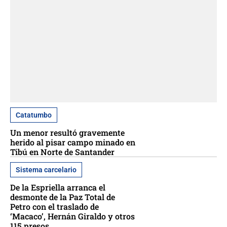
Catatumbo
Un menor resultó gravemente
herido al pisar campo minado en
Tibú en Norte de Santander
Sistema carcelario
De la Espriella arranca el
desmonte de la Paz Total de
Petro con el traslado de
‘Macaco’, Hernán Giraldo y otros
115 presos