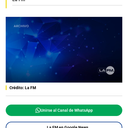
Crédito: La FM
Unirse al Canal de WhatsApp
La FM en Google News