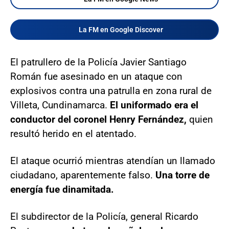
La FM en Google Discover
El patrullero de la Policía Javier Santiago
Román fue asesinado en un ataque con
explosivos contra una patrulla en zona rural de
Villeta, Cundinamarca.
El uniformado era el
conductor del coronel Henry Fernández,
quien
resultó herido en el atentado.
El ataque ocurrió mientras atendían un llamado
ciudadano, aparentemente falso.
Una torre de
energía fue dinamitada.
El subdirector de la Policía, general Ricardo