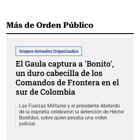
Más de Orden Público
Grupos Armados Organizados
El Gaula captura a 'Bonito',
un duro cabecilla de los
Comandos de Frontera en el
sur de Colombia
Las Fuerzas Militares y el presidente Abelardo
de la espriella celebraron la detención de Héctor
Bastidas, sobre quien pesaba una orden
judicial.