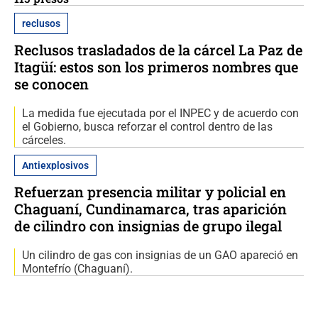
reclusos
Reclusos trasladados de la cárcel La Paz de
Itagüí: estos son los primeros nombres que
se conocen
La medida fue ejecutada por el INPEC y de acuerdo con
el Gobierno, busca reforzar el control dentro de las
cárceles.
Antiexplosivos
Refuerzan presencia militar y policial en
Chaguaní, Cundinamarca, tras aparición
de cilindro con insignias de grupo ilegal
Un cilindro de gas con insignias de un GAO apareció en
Montefrío (Chaguaní).