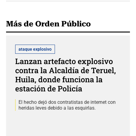
Más de Orden Público
ataque explosivo
Lanzan artefacto explosivo
contra la Alcaldía de Teruel,
Huila, donde funciona la
estación de Policía
El hecho dejó dos contratistas de internet con
heridas leves debido a las esquirlas.