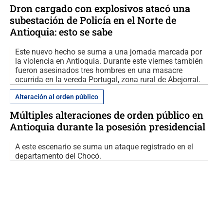
Dron cargado con explosivos atacó una
subestación de Policía en el Norte de
Antioquia: esto se sabe
Este nuevo hecho se suma a una jornada marcada por
la violencia en Antioquia. Durante este viernes también
fueron asesinados tres hombres en una masacre
ocurrida en la vereda Portugal, zona rural de Abejorral.
Alteración al orden público
Múltiples alteraciones de orden público en
Antioquia durante la posesión presidencial
A este escenario se suma un ataque registrado en el
departamento del Chocó.