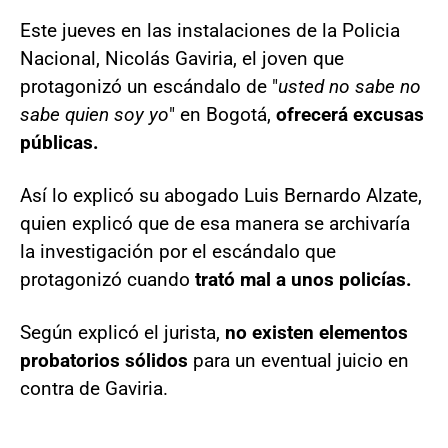
Este jueves en las instalaciones de la Policia
Nacional, Nicolás Gaviria, el joven que
protagonizó un escándalo de "
usted no sabe no
sabe quien soy yo
" en Bogotá,
ofrecerá excusas
públicas.
Así lo explicó su abogado Luis Bernardo Alzate,
quien explicó que de esa manera se archivaría
la investigación por el escándalo que
protagonizó cuando
trató mal a unos policías.
Según explicó el jurista,
no existen elementos
probatorios sólidos
para un eventual juicio en
contra de Gaviria.