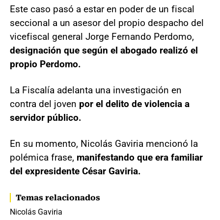
Este caso pasó a estar en poder de un fiscal
seccional a un asesor del propio despacho del
vicefiscal general Jorge Fernando Perdomo,
designación que según el abogado realizó el
propio Perdomo.
La Fiscalía adelanta una investigación en
contra del joven
por el delito de violencia a
servidor público.
En su momento, Nicolás Gaviria mencionó la
polémica frase,
manifestando que era familiar
del expresidente César Gaviria.
Temas relacionados
Nicolás Gaviria