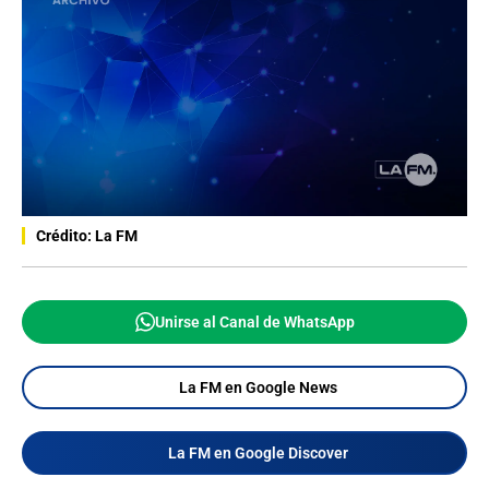
Crédito: La FM
Unirse al Canal de WhatsApp
La FM en Google News
La FM en Google Discover