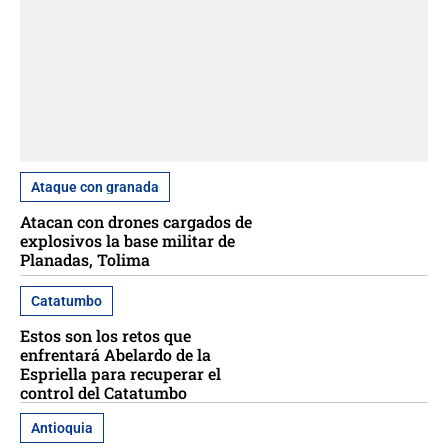
Ataque con granada
Atacan con drones cargados de
explosivos la base militar de
Planadas, Tolima
Catatumbo
Estos son los retos que
enfrentará Abelardo de la
Espriella para recuperar el
control del Catatumbo
Antioquia