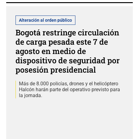
Alteración al orden público
Bogotá restringe circulación
de carga pesada este 7 de
agosto en medio de
dispositivo de seguridad por
posesión presidencial
Más de 8.000 policías, drones y el helicóptero
Halcón harán parte del operativo previsto para
la jornada.