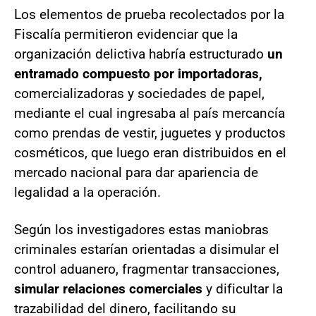
Los elementos de prueba recolectados por la
Fiscalía permitieron evidenciar que la
organización delictiva habría estructurado
un
entramado compuesto por importadoras,
comercializadoras y sociedades de papel,
mediante el cual ingresaba al país mercancía
como prendas de vestir, juguetes y productos
cosméticos, que luego eran distribuidos en el
mercado nacional para dar apariencia de
legalidad a la operación.
Según los investigadores estas maniobras
criminales estarían orientadas a disimular el
control aduanero, fragmentar transacciones,
simular relaciones comerciales
y dificultar la
trazabilidad del dinero, facilitando su