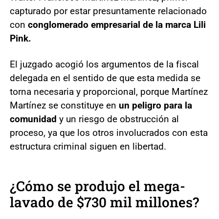
capturado por estar presuntamente relacionado
con
conglomerado empresarial de la marca Lili
Pink.
El juzgado acogió los argumentos de la fiscal
delegada en el sentido de que esta medida se
torna necesaria y proporcional, porque Martínez
Martínez se constituye en
un peligro para la
comunidad
y un riesgo de obstrucción al
proceso, ya que los otros involucrados con esta
estructura criminal siguen en libertad.
¿Cómo se produjo el mega-
lavado de $730 mil millones?