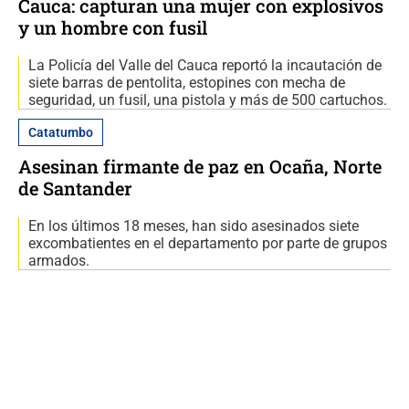
Cauca: capturan una mujer con explosivos
y un hombre con fusil
La Policía del Valle del Cauca reportó la incautación de
siete barras de pentolita, estopines con mecha de
seguridad, un fusil, una pistola y más de 500 cartuchos.
Catatumbo
Asesinan firmante de paz en Ocaña, Norte
de Santander
En los últimos 18 meses, han sido asesinados siete
excombatientes en el departamento por parte de grupos
armados.