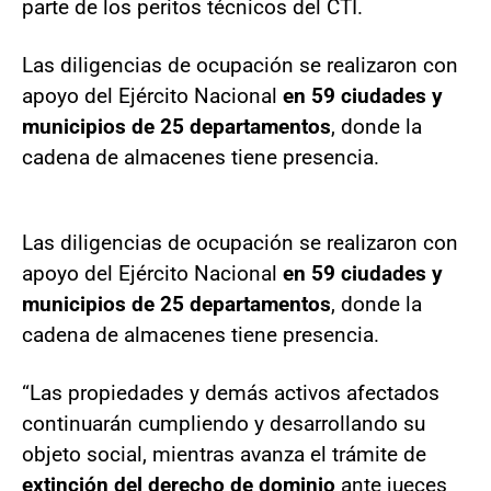
parte de los peritos técnicos del CTI.
Las diligencias de ocupación se realizaron con
apoyo del Ejército Nacional
en 59 ciudades y
municipios de 25 departamentos
, donde la
cadena de almacenes tiene presencia.
Las diligencias de ocupación se realizaron con
apoyo del Ejército Nacional
en 59 ciudades y
municipios de 25 departamentos
, donde la
cadena de almacenes tiene presencia.
“Las propiedades y demás activos afectados
continuarán cumpliendo y desarrollando su
objeto social, mientras avanza el trámite de
extinción del derecho de dominio
ante jueces