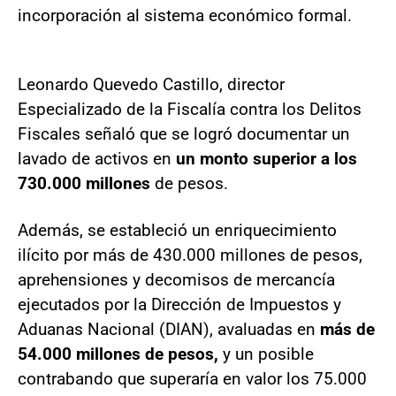
incorporación al sistema económico formal.
Leonardo Quevedo Castillo, director
Especializado de la Fiscalía contra los Delitos
Fiscales señaló que se logró documentar un
lavado de activos en
un monto superior a los
730.000 millones
de pesos.
Además, se estableció un enriquecimiento
ilícito por más de 430.000 millones de pesos,
aprehensiones y decomisos de mercancía
ejecutados por la Dirección de Impuestos y
Aduanas Nacional (DIAN), avaluadas en
más de
54.000 millones de pesos,
y un posible
contrabando que superaría en valor los 75.000