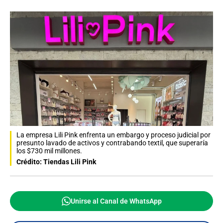
La empresa Lili Pink enfrenta un embargo y proceso judicial por
presunto lavado de activos y contrabando textil, que superaría
los $730 mil millones.
Crédito: Tiendas Lili Pink
Unirse al Canal de WhatsApp