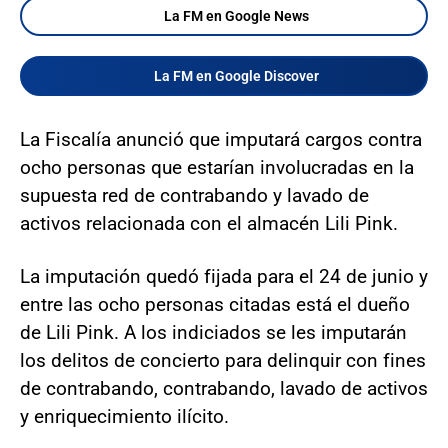
La FM en Google News
La FM en Google Discover
La Fiscalía anunció que imputará cargos contra
ocho personas que estarían involucradas en la
supuesta red de contrabando y lavado de
activos relacionada con el almacén Lili Pink.
La imputación quedó fijada para el 24 de junio y
entre las ocho personas citadas está el dueño
de Lili Pink. A los indiciados se les imputarán
los delitos de concierto para delinquir con fines
de contrabando, contrabando, lavado de activos
y enriquecimiento ilícito.