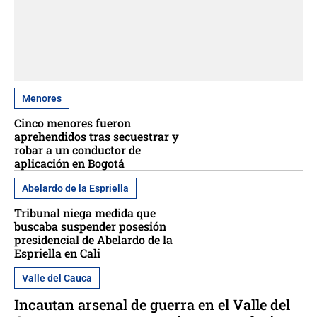
Menores
Cinco menores fueron
aprehendidos tras secuestrar y
robar a un conductor de
aplicación en Bogotá
Abelardo de la Espriella
Tribunal niega medida que
buscaba suspender posesión
presidencial de Abelardo de la
Espriella en Cali
Valle del Cauca
Incautan arsenal de guerra en el Valle del