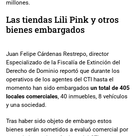
millones.
Las tiendas Lili Pink y otros
bienes embargados
Juan Felipe Cárdenas Restrepo, director
Especializado de la Fiscalía de Extinción del
Derecho de Dominio reportó que durante los
operativos de los agentes del CTI hasta el
momento han sido embargados
un total de 405
locales comerciales
, 40 inmuebles, 8 vehículos
y una sociedad.
Tras haber sido objeto de embargo estos
bienes serán sometidos a evaluó comercial por