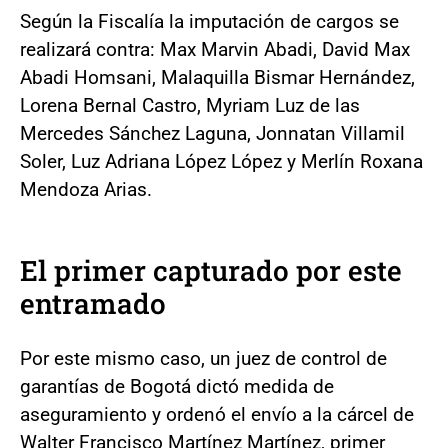
Según la Fiscalía la imputación de cargos se
realizará contra: Max Marvin Abadi, David Max
Abadi Homsani, Malaquilla Bismar Hernández,
Lorena Bernal Castro, Myriam Luz de las
Mercedes Sánchez Laguna, Jonnatan Villamil
Soler, Luz Adriana López López y Merlín Roxana
Mendoza Arias.
El primer capturado por este
entramado
Por este mismo caso, un juez de control de
garantías de Bogotá dictó medida de
aseguramiento y ordenó el envío a la cárcel de
Walter Francisco Martínez Martínez, primer