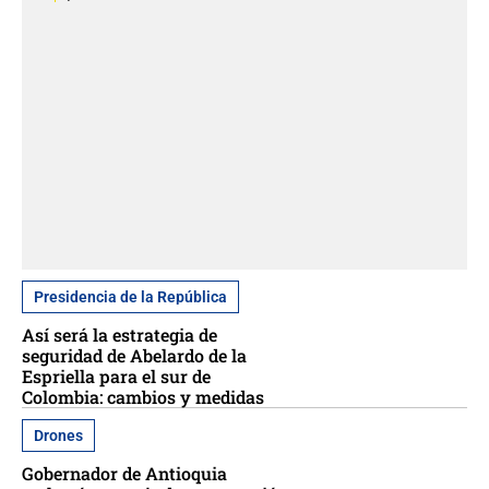
Presidencia de la República
Así será la estrategia de
seguridad de Abelardo de la
Espriella para el sur de
Colombia: cambios y medidas
Drones
Gobernador de Antioquia