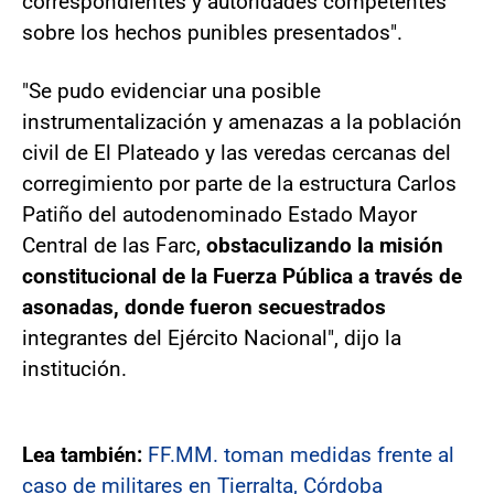
correspondientes y autoridades competentes
sobre los hechos punibles presentados".
"Se pudo evidenciar una posible
instrumentalización y amenazas a la población
civil de El Plateado y las veredas cercanas del
corregimiento por parte de la estructura Carlos
Patiño del autodenominado Estado Mayor
Central de las Farc,
obstaculizando la misión
constitucional de la Fuerza Pública a través de
asonadas, donde fueron secuestrados
integrantes del Ejército Nacional", dijo la
institución.
Lea también:
FF.MM. toman medidas frente al
caso de militares en Tierralta, Córdoba