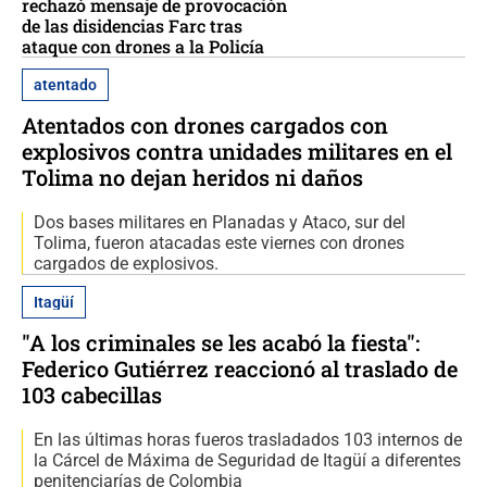
rechazó mensaje de provocación
de las disidencias Farc tras
ataque con drones a la Policía
atentado
Atentados con drones cargados con
explosivos contra unidades militares en el
Tolima no dejan heridos ni daños
Dos bases militares en Planadas y Ataco, sur del
Tolima, fueron atacadas este viernes con drones
cargados de explosivos.
Itagüí
"A los criminales se les acabó la fiesta":
Federico Gutiérrez reaccionó al traslado de
103 cabecillas
En las últimas horas fueros trasladados 103 internos de
la Cárcel de Máxima de Seguridad de Itagüí a diferentes
penitenciarías de Colombia