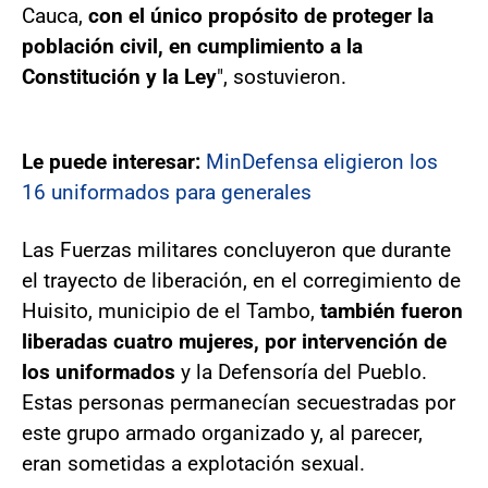
Cauca,
con el único propósito de proteger la
población civil, en cumplimiento a la
Constitución y la Ley
", sostuvieron.
Le puede interesar:
MinDefensa eligieron los
16 uniformados para generales
Las Fuerzas militares concluyeron que durante
el trayecto de liberación, en el corregimiento de
Huisito, municipio de el Tambo,
también fueron
liberadas cuatro mujeres, por intervención de
los uniformados
y la Defensoría del Pueblo.
Estas personas permanecían secuestradas por
este grupo armado organizado y, al parecer,
eran sometidas a explotación sexual.