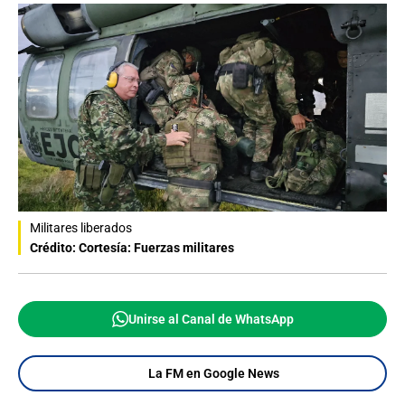
Militares liberados
Crédito: Cortesía: Fuerzas militares
Unirse al Canal de WhatsApp
La FM en Google News