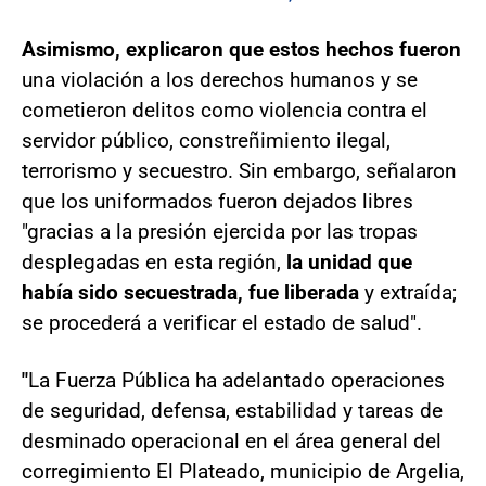
Asimismo, explicaron que estos hechos fueron
una violación a los derechos humanos y se
cometieron delitos como violencia contra el
servidor público, constreñimiento ilegal,
terrorismo y secuestro. Sin embargo, señalaron
que los uniformados fueron dejados libres
"gracias a la presión ejercida por las tropas
desplegadas en esta región,
la unidad que
había sido secuestrada, fue liberada
y extraída;
se procederá a verificar el estado de salud".
"
La Fuerza Pública ha adelantado operaciones
de seguridad, defensa, estabilidad y tareas de
desminado operacional en el área general del
corregimiento El Plateado, municipio de Argelia,