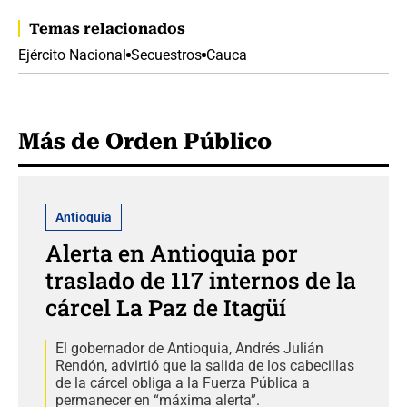
Temas relacionados
Ejército Nacional
Secuestros
Cauca
Más de Orden Público
Antioquia
Alerta en Antioquia por
traslado de 117 internos de la
cárcel La Paz de Itagüí
El gobernador de Antioquia, Andrés Julián
Rendón, advirtió que la salida de los cabecillas
de la cárcel obliga a la Fuerza Pública a
permanecer en “máxima alerta”.