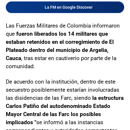
La FM en Google Discover
Las Fuerzas Militares de Colombia informaron
que
fueron liberados los 14 militares que
estaban retenidos en el corregimiento de El
Plateado dentro del municipio de Argelia,
Cauca
, tras estar en cautiverio por parte de la
comunidad.
De acuerdo con la institución, dentro de este
secuestro posiblemente estarían involucradas
las disidencias de las Farc, siendo
la estructura
Carlos Patiño del autodenominado Estado
Mayor Central de las Farc los posibles
implicados "
se informó a las instancias