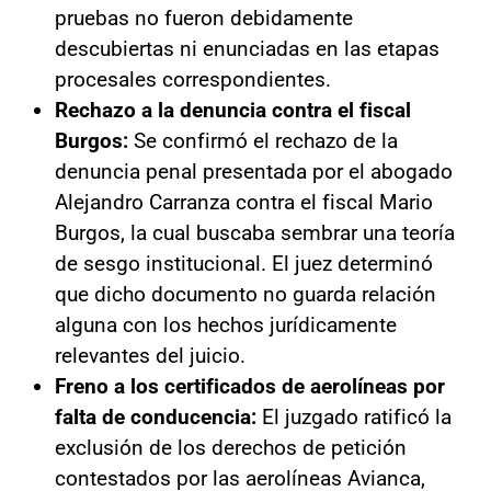
pruebas no fueron debidamente
descubiertas ni enunciadas en las etapas
procesales correspondientes.
Rechazo a la denuncia contra el fiscal
Burgos:
Se confirmó el rechazo de la
denuncia penal presentada por el abogado
Alejandro Carranza contra el fiscal Mario
Burgos, la cual buscaba sembrar una teoría
de sesgo institucional. El juez determinó
que dicho documento no guarda relación
alguna con los hechos jurídicamente
relevantes del juicio.
Freno a los certificados de aerolíneas por
falta de conducencia:
El juzgado ratificó la
exclusión de los derechos de petición
contestados por las aerolíneas Avianca,