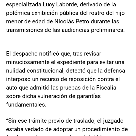
especializada Lucy Laborde, derivado de la
polémica exhibición pública del rostro del hijo
menor de edad de Nicolás Petro durante las
transmisiones de las audiencias preliminares.
El despacho notificó que, tras revisar
minuciosamente el expediente para evitar una
nulidad constitucional, detectó que la defensa
interposo un recurso de reposición contra el
auto que admitió las pruebas de la Fiscalía
sobre dicha vulneración de garantías
fundamentales.
“Sin ese trámite previo de traslado, el juzgado
estaba vedado de adoptar un procedimiento de