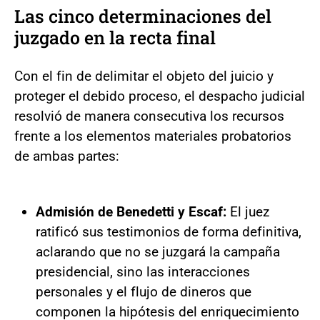
Las cinco determinaciones del
juzgado en la recta final
Con el fin de delimitar el objeto del juicio y
proteger el debido proceso, el despacho judicial
resolvió de manera consecutiva los recursos
frente a los elementos materiales probatorios
de ambas partes:
Admisión de Benedetti y Escaf:
El juez
ratificó sus testimonios de forma definitiva,
aclarando que no se juzgará la campaña
presidencial, sino las interacciones
personales y el flujo de dineros que
componen la hipótesis del enriquecimiento