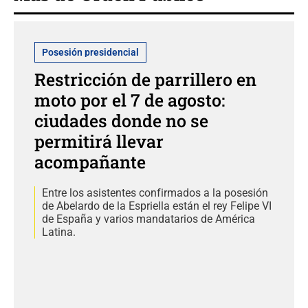
Posesión presidencial
Restricción de parrillero en
moto por el 7 de agosto:
ciudades donde no se
permitirá llevar
acompañante
Entre los asistentes confirmados a la posesión
de Abelardo de la Espriella están el rey Felipe VI
de España y varios mandatarios de América
Latina.