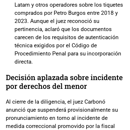
Latam y otros operadores sobre los tiquetes
comprados por Petro Burgos entre 2018 y
2023. Aunque el juez reconoció su
pertinencia, aclaró que los documentos
carecen de los requisitos de autenticación
técnica exigidos por el Código de
Procedimiento Penal para su incorporación
directa.
Decisión aplazada sobre incidente
por derechos del menor
Al cierre de la diligencia, el juez Carbonó
anunció que suspenderá provisionalmente su
pronunciamiento en torno al incidente de
medida correccional promovido por la fiscal