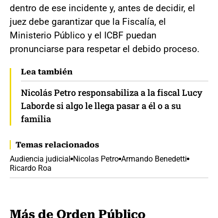
dentro de ese incidente y, antes de decidir, el
juez debe garantizar que la Fiscalía, el
Ministerio Público y el ICBF puedan
pronunciarse para respetar el debido proceso.
Lea también
Nicolás Petro responsabiliza a la fiscal Lucy
Laborde si algo le llega pasar a él o a su
familia
Temas relacionados
Audiencia judicial
Nicolas Petro
Armando Benedetti
Ricardo Roa
Más de Orden Público