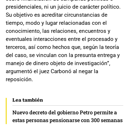
presidenciales, ni un juicio de carácter político.
Su objetivo es acreditar circunstancias de
tiempo, modo y lugar relacionadas con el
conocimiento, las relaciones, encuentros y
eventuales interacciones entre el procesado y
terceros, así como hechos que, según la teoría
del caso, se vinculan con la presunta entrega y
manejo de dinero objeto de investigación”,
argumentó el juez Carbonó al negar la
reposición.
Lea también
Nuevo decreto del gobierno Petro permite a
estas personas pensionarse con 300 semanas