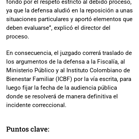
fondo por el respeto estricto al debido proceso,
ya que la defensa aludió en la reposición a unas
situaciones particulares y aportó elementos que
deben evaluarse”, explicó el director del
proceso.
En consecuencia, el juzgado correrá traslado de
los argumentos de la defensa a la Fiscalía, al
Ministerio Público y al Instituto Colombiano de
Bienestar Familiar (ICBF) por la vía escrita, para
luego fijar la fecha de la audiencia pública
donde se resolverá de manera definitiva el
incidente correccional.
Puntos clave: