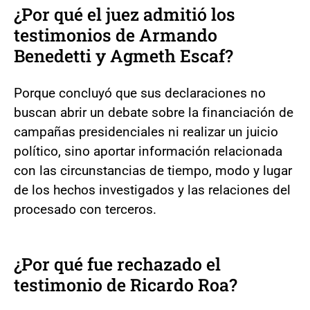
¿Por qué el juez admitió los
testimonios de Armando
Benedetti y Agmeth Escaf?
Porque concluyó que sus declaraciones no
buscan abrir un debate sobre la financiación de
campañas presidenciales ni realizar un juicio
político, sino aportar información relacionada
con las circunstancias de tiempo, modo y lugar
de los hechos investigados y las relaciones del
procesado con terceros.
¿Por qué fue rechazado el
testimonio de Ricardo Roa?