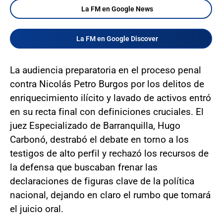
La FM en Google News
La FM en Google Discover
La audiencia preparatoria en el proceso penal
contra Nicolás Petro Burgos por los delitos de
enriquecimiento ilícito y lavado de activos entró
en su recta final con definiciones cruciales. El
juez Especializado de Barranquilla, Hugo
Carbonó, destrabó el debate en torno a los
testigos de alto perfil y rechazó los recursos de
la defensa que buscaban frenar las
declaraciones de figuras clave de la política
nacional, dejando en claro el rumbo que tomará
el juicio oral.