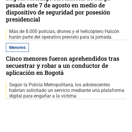
pesada este 7 de agosto en medio de
dispositivo de seguridad por posesión
presidencial
Más de 8.000 policías, drones y el helicóptero Halcón
harán parte del operativo previsto para la jornada.
Menores
Cinco menores fueron aprehendidos tras
secuestrar y robar a un conductor de
aplicación en Bogotá
Según la Policía Metropolitana, los adolescentes
habrían solicitado un servicio mediante una plataforma
digital para engañar a la víctima