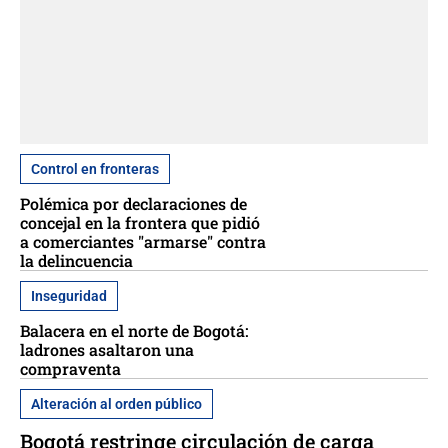
Control en fronteras
Polémica por declaraciones de
concejal en la frontera que pidió
a comerciantes "armarse" contra
la delincuencia
Inseguridad
Balacera en el norte de Bogotá:
ladrones asaltaron una
compraventa
Alteración al orden público
Bogotá restringe circulación de carga