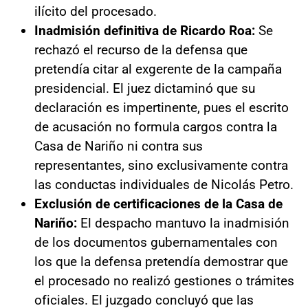
ilícito del procesado.
Inadmisión definitiva de Ricardo Roa:
Se
rechazó el recurso de la defensa que
pretendía citar al exgerente de la campaña
presidencial. El juez dictaminó que su
declaración es impertinente, pues el escrito
de acusación no formula cargos contra la
Casa de Nariño ni contra sus
representantes, sino exclusivamente contra
las conductas individuales de Nicolás Petro.
Exclusión de certificaciones de la Casa de
Nariño:
El despacho mantuvo la inadmisión
de los documentos gubernamentales con
los que la defensa pretendía demostrar que
el procesado no realizó gestiones o trámites
oficiales. El juzgado concluyó que las