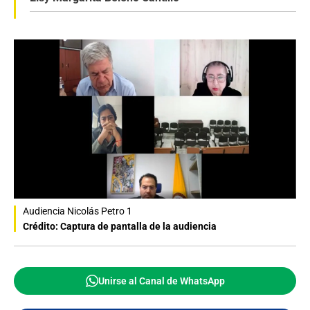
Audiencia Nicolás Petro 1
Crédito: Captura de pantalla de la audiencia
Unirse al Canal de WhatsApp