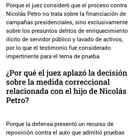
Porque el juez consideró que el proceso contra
Nicolás Petro no trata sobre la financiación de
campañas presidenciales, sino exclusivamente
sobre los presuntos delitos de enriquecimiento
ilícito de servidor público y lavado de activos,
por lo que el testimonio fue considerado
impertinente para el tema de prueba.
¿Por qué el juez aplazó la decisión
sobre la medida correccional
relacionada con el hijo de Nicolás
Petro?
Porque la defensa presentó un recurso de
reposición contra el auto que admitió pruebas