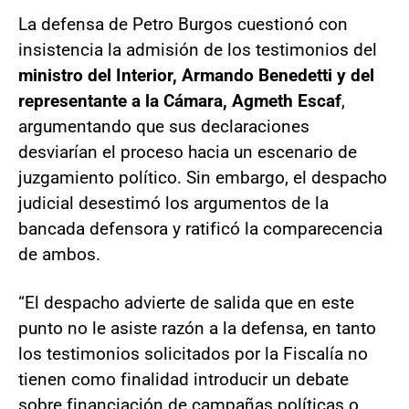
La defensa de Petro Burgos cuestionó con
insistencia la admisión de los testimonios del
ministro del Interior, Armando Benedetti y del
representante a la Cámara, Agmeth Escaf
,
argumentando que sus declaraciones
desviarían el proceso hacia un escenario de
juzgamiento político. Sin embargo, el despacho
judicial desestimó los argumentos de la
bancada defensora y ratificó la comparecencia
de ambos.
“El despacho advierte de salida que en este
punto no le asiste razón a la defensa, en tanto
los testimonios solicitados por la Fiscalía no
tienen como finalidad introducir un debate
sobre financiación de campañas políticas o