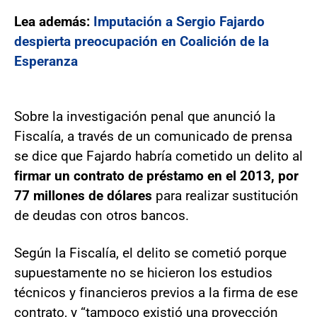
Lea además:
Imputación a Sergio Fajardo
despierta preocupación en Coalición de la
Esperanza
Sobre la investigación penal que anunció la
Fiscalía, a través de un comunicado de prensa
se dice que Fajardo habría cometido un delito al
firmar un contrato de préstamo en el 2013, por
77 millones de dólares
para realizar sustitución
de deudas con otros bancos.
Según la Fiscalía, el delito se cometió porque
supuestamente no se hicieron los estudios
técnicos y financieros previos a la firma de ese
contrato, y “tampoco existió una proyección