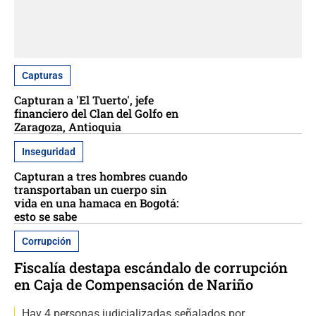
Capturas
Capturan a 'El Tuerto', jefe
financiero del Clan del Golfo en
Zaragoza, Antioquia
Inseguridad
Capturan a tres hombres cuando
transportaban un cuerpo sin
vida en una hamaca en Bogotá:
esto se sabe
Corrupción
Fiscalía destapa escándalo de corrupción
en Caja de Compensación de Nariño
Hay 4 personas judicializadas señalados por