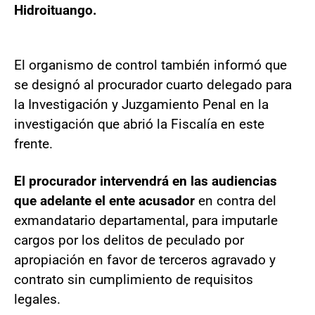
Hidroituango.
El organismo de control también informó que
se designó al procurador cuarto delegado para
la Investigación y Juzgamiento Penal en la
investigación que abrió la Fiscalía en este
frente.
El procurador intervendrá en las audiencias
que adelante el ente acusador
en contra del
exmandatario departamental, para imputarle
cargos por los delitos de peculado por
apropiación en favor de terceros agravado y
contrato sin cumplimiento de requisitos
legales.