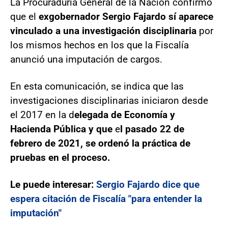
La Procuraduría General de la Nación confirmó
que el
exgobernador Sergio Fajardo sí aparece
vinculado a una investigación disciplinaria
por
los mismos hechos en los que la Fiscalía
anunció una imputación de cargos.
En esta comunicación, se indica que las
investigaciones disciplinarias iniciaron desde
el 2017 en la d
elegada de Economía y
Hacienda Pública y que
e
l pasado 22 de
febrero de 2021, se ordenó la práctica de
pruebas en el proceso.
Le puede interesar:
Sergio Fajardo dice que
espera citación de Fiscalía "para entender la
imputación"