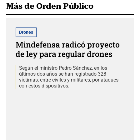
Más de Orden Público
Drones
Mindefensa radicó proyecto
de ley para regular drones
Según el ministro Pedro Sánchez, en los
últimos dos años se han registrado 328
víctimas, entre civiles y militares, por ataques
con estos dispositivos.