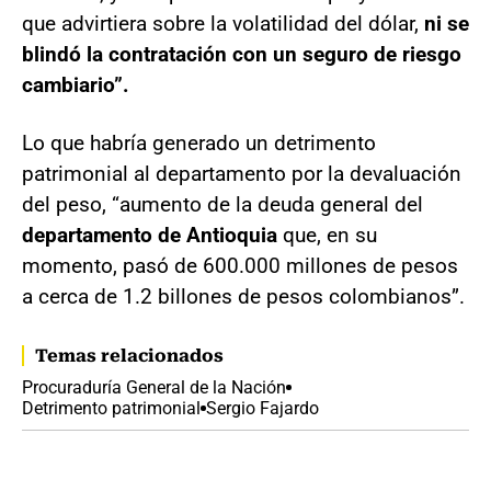
que advirtiera sobre la volatilidad del dólar,
ni se
blindó la contratación con un seguro de riesgo
cambiario”.
Lo que habría generado un detrimento
patrimonial al departamento por la devaluación
del peso, “aumento de la deuda general del
departamento de Antioquia
que, en su
momento, pasó de 600.000 millones de pesos
a cerca de 1.2 billones de pesos colombianos”.
Temas relacionados
Procuraduría General de la Nación
Detrimento patrimonial
Sergio Fajardo