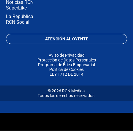
Noticias RCN
SuperLike
La República
RCN Social
ATENCIÓN AL OYENTE
Aviso de Privacidad
Protección de Datos Personales
Programa de Ética Empresarial
Política de Cookies
LEY 1712 DE 2014
© 2026 RCN Medios.
Todos los derechos reservados.