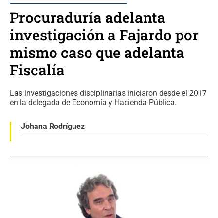
Procuraduría adelanta
investigación a Fajardo por
mismo caso que adelanta
Fiscalía
Las investigaciones disciplinarias iniciaron desde el 2017
en la delegada de Economía y Hacienda Pública.
Johana Rodríguez