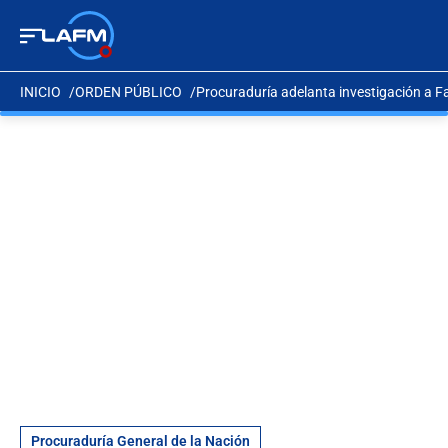
INICIO
ORDEN PÚBLICO
Procuraduría adelanta investigación a F
Procuraduría General de la Nación