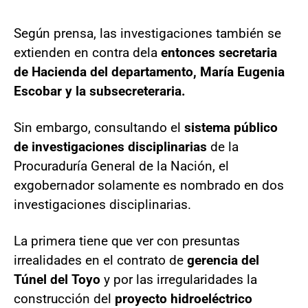
Según prensa, las investigaciones también se
extienden en contra de
la
entonces secretaria
de Hacienda del departamento, María Eugenia
Escobar y la subsecreteraria.
Sin embargo, consultando el
sistema público
de investigaciones disciplinarias
de la
Procuraduría General de la Nación, el
exgobernador solamente es nombrado en dos
investigaciones disciplinarias.
La primera tiene que ver con presuntas
irrealidades en el contrato de
gerencia del
Túnel del Toyo
y por las irregularidades la
construcción del
proyecto hidroeléctrico