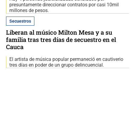
presuntamente direccionar contratos por casi 10mil
millones de pesos.
Secuestros
Liberan al músico Milton Mesa y a su
familia tras tres días de secuestro en el
Cauca
El artista de música popular permaneció en cautiverio
tres días en poder de un grupo delincuencial.