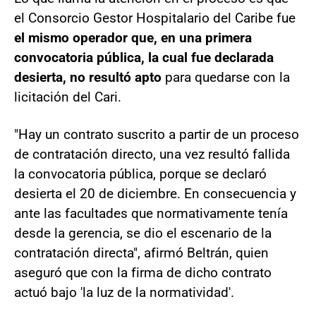
el Consorcio Gestor Hospitalario del Caribe fue
el mismo operador que, en una primera
convocatoria pública, la cual fue declarada
desierta, no resultó apto
para quedarse con la
licitación del Cari.
"Hay un contrato suscrito a partir de un proceso
de contratación directo, una vez resultó fallida
la convocatoria pública, porque se declaró
desierta el 20 de diciembre. En consecuencia y
ante las facultades que normativamente tenía
desde la gerencia, se dio el escenario de la
contratación directa", afirmó Beltrán, quien
aseguró que con la firma de dicho contrato
actuó bajo 'la luz de la normatividad'.