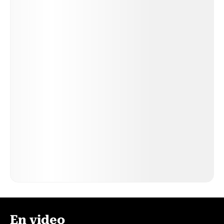
En video