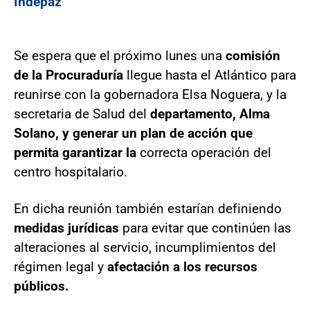
Indepaz
Se espera que el próximo lunes una
comisión
de la Procuraduría
llegue hasta el Atlántico para
reunirse con la gobernadora Elsa Noguera, y la
secretaria de Salud del
departamento, Alma
Solano, y generar un plan de acción que
permita garantizar la
correcta operación del
centro hospitalario.
En dicha reunión también estarían definiendo
medidas jurídicas
para evitar que continúen las
alteraciones al servicio, incumplimientos del
régimen legal y
afectación a los recursos
públicos.