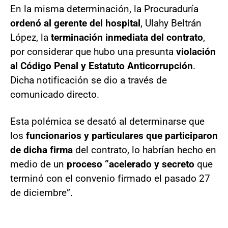
En la misma determinación, la Procuraduría
ordenó al gerente del hospital
, Ulahy Beltrán
López, la
terminación inmediata del contrato
,
por considerar que hubo una presunta
violación
al Código Penal y Estatuto Anticorrupción
.
Dicha notificación se dio a través de
comunicado directo.
Esta polémica se desató al determinarse que
los
funcionarios y particulares que participaron
de dicha firma
del contrato, lo habrían hecho en
medio de un
proceso “acelerado y secreto
que
terminó con el convenio firmado el pasado 27
de diciembre”.