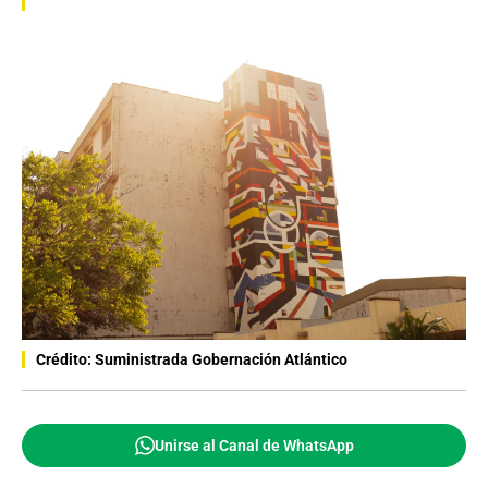
Crédito: Suministrada Gobernación Atlántico
Unirse al Canal de WhatsApp