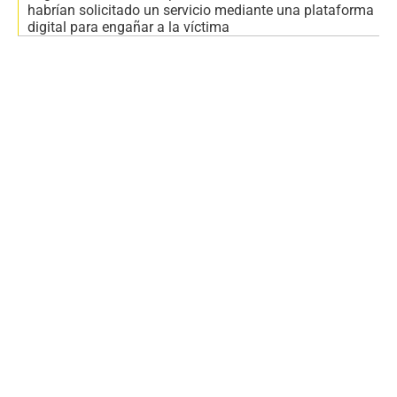
habrían solicitado un servicio mediante una plataforma
digital para engañar a la víctima