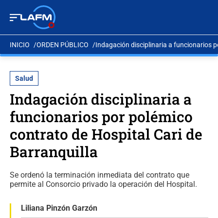
INICIO
ORDEN PÚBLICO
Indagación disciplinaria a funcionarios p
Salud
Indagación disciplinaria a
funcionarios por polémico
contrato de Hospital Cari de
Barranquilla
Se ordenó la terminación inmediata del contrato que
permite al Consorcio privado la operación del Hospital.
Liliana Pinzón Garzón