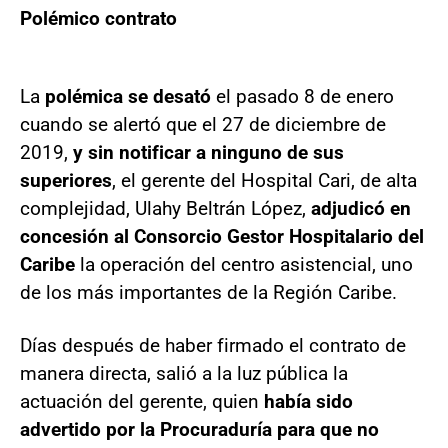
Polémico contrato
La
polémica se desató
el pasado 8 de enero
cuando se alertó que el 27 de diciembre de
2019,
y sin notificar a ninguno de sus
superiores
, el gerente del Hospital Cari, de alta
complejidad, Ulahy Beltrán López,
adjudicó en
concesión al Consorcio Gestor Hospitalario del
Caribe
la operación del centro asistencial, uno
de los más importantes de la Región Caribe.
Días después de haber firmado el contrato de
manera directa, salió a la luz pública la
actuación del gerente, quien
había sido
advertido por la Procuraduría para que no