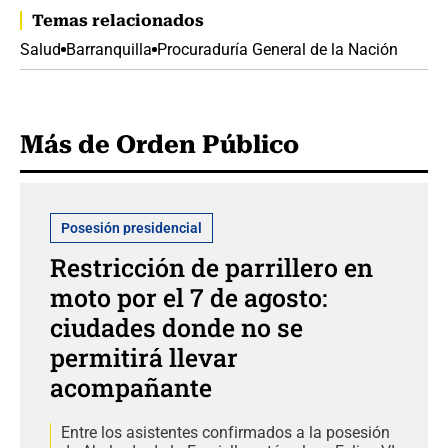
Temas relacionados
Salud
Barranquilla
Procuraduría General de la Nación
Más de Orden Público
Posesión presidencial
Restricción de parrillero en
moto por el 7 de agosto:
ciudades donde no se
permitirá llevar
acompañante
Entre los asistentes confirmados a la posesión