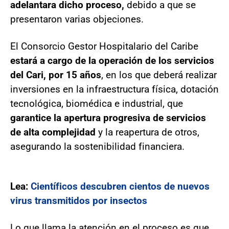
adelantara dicho proceso,
debido a que se
presentaron varias objeciones.
El Consorcio Gestor Hospitalario del Caribe
estará a cargo de la operación de los servicios
del Cari, por 15 años
, en los que deberá realizar
inversiones en la infraestructura física, dotación
tecnológica, biomédica e industrial, que
garantice la apertura progresiva de servicios
de alta complejidad
y la reapertura de otros,
asegurando la sostenibilidad financiera.
Lea:
Científicos descubren cientos de nuevos
virus transmitidos por insectos
Lo que llama la atención en el proceso es que