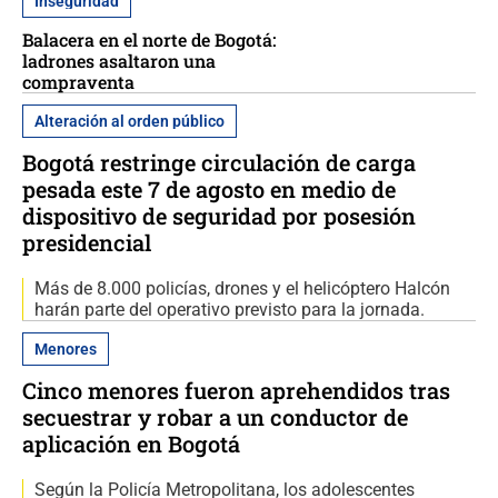
Inseguridad
Balacera en el norte de Bogotá:
ladrones asaltaron una
compraventa
Alteración al orden público
Bogotá restringe circulación de carga
pesada este 7 de agosto en medio de
dispositivo de seguridad por posesión
presidencial
Más de 8.000 policías, drones y el helicóptero Halcón
harán parte del operativo previsto para la jornada.
Menores
Cinco menores fueron aprehendidos tras
secuestrar y robar a un conductor de
aplicación en Bogotá
Según la Policía Metropolitana, los adolescentes