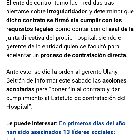
El ente de control tomó las medidas tras
alertarse sobre
irregularidades
y determinar que
dicho contrato se firmó sin cumplir con los
requisitos legales
como contar con el
aval de la
junta directiva
del propio hospital, siendo el
gerente de la entidad quien se facultó para
adelantar un
proceso de contratación directa.
Ante esto, se dio la orden al gerente Ulahy
Beltrán de informar este sábado las
acciones
adoptadas
para “poner fin al contrato y dar
cumplimiento al Estatuto de contratación del
Hospital”.
Le puede interesar:
En primeros días del año
han sido asesinados 13 líderes sociales: