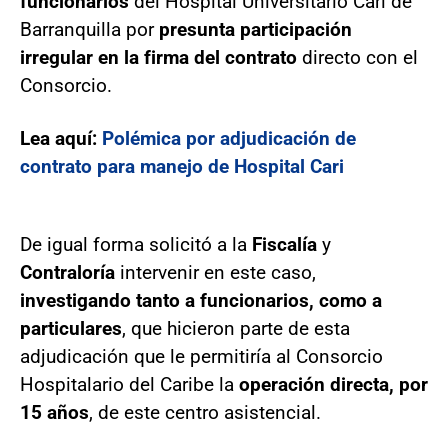
funcionarios
del Hospital Universitario Cari de
Barranquilla por
presunta participación
irregular en la firma del contrato
directo con el
Consorcio.
Lea aquí:
Polémica por adjudicación de
contrato para manejo de Hospital Cari
De igual forma solicitó a la
Fiscalía
y
Contraloría
intervenir en este caso,
investigando tanto a funcionarios, como a
particulares
, que hicieron parte de esta
adjudicación que le permitiría al Consorcio
Hospitalario del Caribe la
operación directa, por
15 años
, de este centro asistencial.