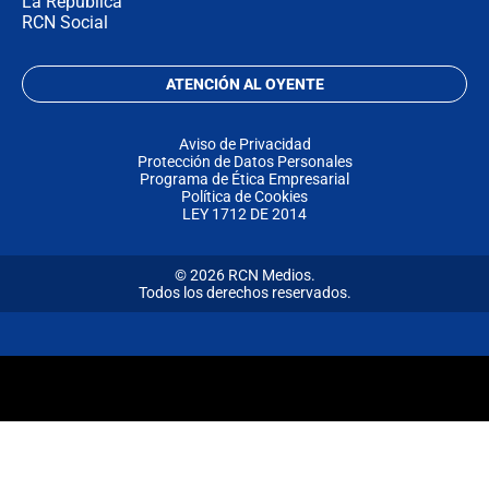
La República
RCN Social
ATENCIÓN AL OYENTE
Aviso de Privacidad
Protección de Datos Personales
Programa de Ética Empresarial
Política de Cookies
LEY 1712 DE 2014
© 2026 RCN Medios.
Todos los derechos reservados.