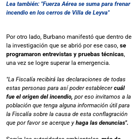
Lea también: "Fuerza Aérea se suma para frenar
incendio en los cerros de Villa de Leyva"
Por otro lado, Burbano manifestó que dentro de
la investigación que se abrió por ese caso,
se
programaron entrevistas y pruebas técnicas
,
una vez se logre superar la emergencia.
"La Fiscalía recibirá las declaraciones de todas
estas personas para así poder establecer
cuál
fue el origen del incendio,
por eso invitamos a la
población que tenga alguna información útil para
la Fiscalía sobre la causa de esta conflagración
que por favor se acerque y
haga las denuncias".