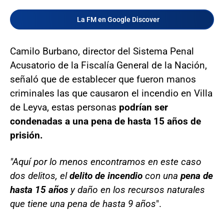
La FM en Google Discover
Camilo Burbano, director del Sistema Penal
Acusatorio de la Fiscalía General de la Nación,
señaló que de establecer que fueron manos
criminales las que causaron el incendio en Villa
de Leyva, estas personas
podrían ser
condenadas a una pena de hasta 15 años de
prisión.
"Aquí por lo menos encontramos en este caso
dos delitos, el
delito de incendio
con una
pena de
hasta 15 años
y daño en los recursos naturales
que tiene una pena de hasta 9 años
".