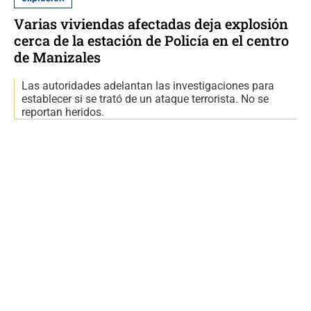
Varias viviendas afectadas deja explosión
cerca de la estación de Policía en el centro
de Manizales
Las autoridades adelantan las investigaciones para
establecer si se trató de un ataque terrorista. No se
reportan heridos.