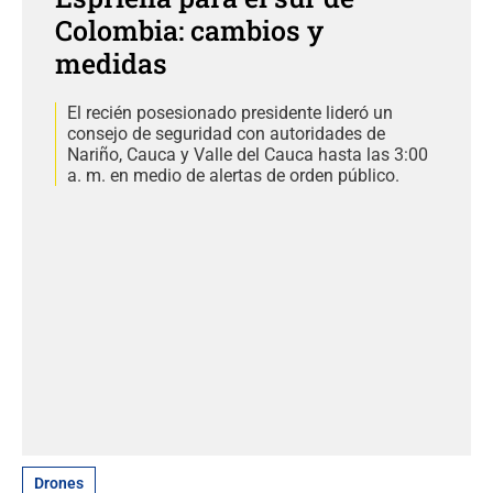
Colombia: cambios y
medidas
El recién posesionado presidente lideró un
consejo de seguridad con autoridades de
Nariño, Cauca y Valle del Cauca hasta las 3:00
a. m. en medio de alertas de orden público.
Drones