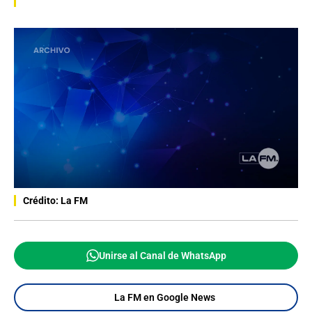
Crédito: La FM
Unirse al Canal de WhatsApp
La FM en Google News