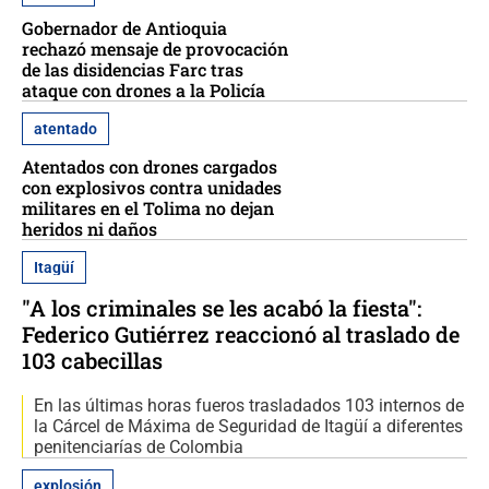
Gobernador de Antioquia
rechazó mensaje de provocación
de las disidencias Farc tras
ataque con drones a la Policía
atentado
Atentados con drones cargados
con explosivos contra unidades
militares en el Tolima no dejan
heridos ni daños
Itagüí
"A los criminales se les acabó la fiesta":
Federico Gutiérrez reaccionó al traslado de
103 cabecillas
En las últimas horas fueros trasladados 103 internos de
la Cárcel de Máxima de Seguridad de Itagüí a diferentes
penitenciarías de Colombia
explosión