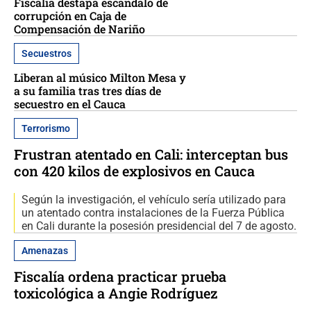
Fiscalía destapa escándalo de
corrupción en Caja de
Compensación de Nariño
Secuestros
Liberan al músico Milton Mesa y
a su familia tras tres días de
secuestro en el Cauca
Terrorismo
Frustran atentado en Cali: interceptan bus
con 420 kilos de explosivos en Cauca
Según la investigación, el vehículo sería utilizado para
un atentado contra instalaciones de la Fuerza Pública
en Cali durante la posesión presidencial del 7 de agosto.
Amenazas
Fiscalía ordena practicar prueba
toxicológica a Angie Rodríguez