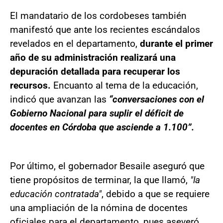
El mandatario de los cordobeses también
manifestó que ante los recientes escándalos
revelados en el departamento,
durante el primer
año de su administración realizará una
depuración detallada para recuperar los
recursos.
En
cuanto al tema de la educación,
indicó que avanzan las
“conversaciones con el
Gobierno Nacional para suplir el déficit de
docentes en Córdoba que asciende a 1.100”.
Por último, el gobernador Besaile aseguró que
tiene propósitos de terminar, la que llamó,
"la
educación contratada"
, debido a que se requiere
una ampliación de la nómina de docentes
oficiales para el departamento, pues aseveró