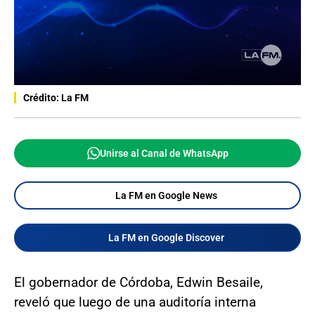
Crédito: La FM
Unirse al Canal de WhatsApp
La FM en Google News
La FM en Google Discover
El gobernador de Córdoba, Edwin Besaile,
reveló que luego de una auditoría interna