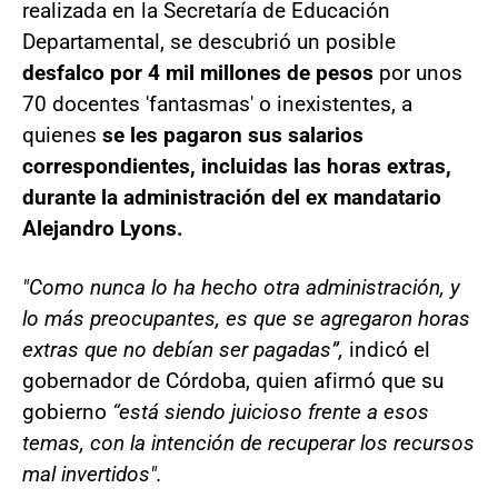
realizada en la Secretaría de Educación
Departamental, se descubrió un posible
desfalco por 4 mil millones de pesos
por unos
70 docentes 'fantasmas' o inexistentes, a
quienes
se les pagaron sus salarios
correspondientes, incluidas las horas extras,
durante la administración del ex mandatario
Alejandro Lyons.
"Como nunca lo ha hecho otra administración, y
lo más preocupantes, es que se agregaron horas
extras que no debían ser pagadas”,
indicó el
gobernador de Córdoba, quien afirmó que su
gobierno
“está siendo juicioso frente a esos
temas, con la intención de recuperar los recursos
mal invertidos".