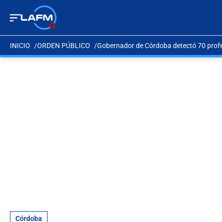
INICIO
ORDEN PÚBLICO
Gobernador de Córdoba detectó 70 prof
Córdoba