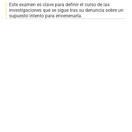
Este examen es clave para definir el curso de las
investigaciones que se sigue tras su denuncia sobre un
supuesto intento para envenenarla.