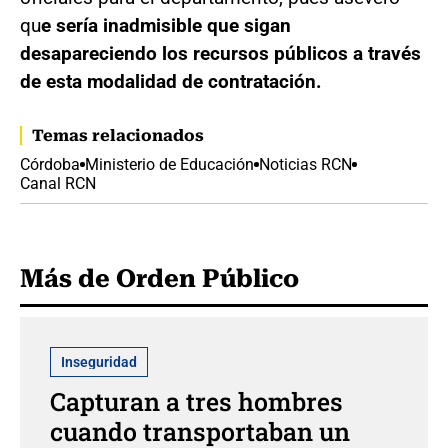
qu
e sería inadmisible que sigan
desapareciendo los recursos públicos a través
de esta modalidad de contratación.
Temas relacionados
Córdoba
Ministerio de Educación
Noticias RCN
Canal RCN
Más de Orden Público
Inseguridad
Capturan a tres hombres
cuando transportaban un