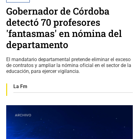
Gobernador de Córdoba
detectó 70 profesores
'fantasmas' en nómina del
departamento
El mandatario departamental pretende eliminar el exceso
de contratos y ampliar la nómina oficial en el sector de la
educación, para ejercer vigilancia.
La Fm