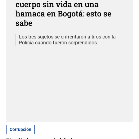
cuerpo sin vida en una
hamaca en Bogotá: esto se
sabe
Los tres sujetos se enfrentaron a tiros con la
Policía cuando fueron sorprendidos.
Corrupción