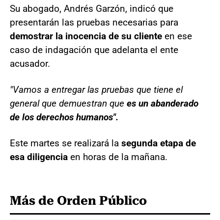
Su abogado, Andrés Garzón, indicó que
presentarán las pruebas necesarias para
demostrar la inocencia de su cliente
en ese
caso de indagación que adelanta el ente
acusador.
"Vamos a entregar las pruebas que tiene el
general que demuestran que
es un abanderado
de los derechos humanos".
Este martes se realizará la
segunda etapa de
esa diligencia
en horas de la mañana.
Más de Orden Público