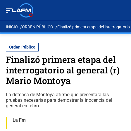
INICIO
ORDEN PÚBLICO
Finalizó primera etapa del interrogatorio
Orden Público
Finalizó primera etapa del
interrogatorio al general (r)
Mario Montoya
La defensa de Montoya afirmó que presentará las
pruebas necesarias para demostrar la inocencia del
general en retiro.
La Fm