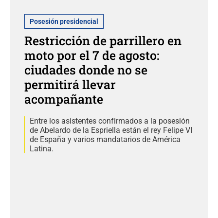
Posesión presidencial
Restricción de parrillero en
moto por el 7 de agosto:
ciudades donde no se
permitirá llevar
acompañante
Entre los asistentes confirmados a la posesión
de Abelardo de la Espriella están el rey Felipe VI
de España y varios mandatarios de América
Latina.