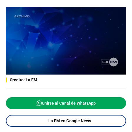
Crédito: La FM
Unirse al Canal de WhatsApp
La FM en Google News