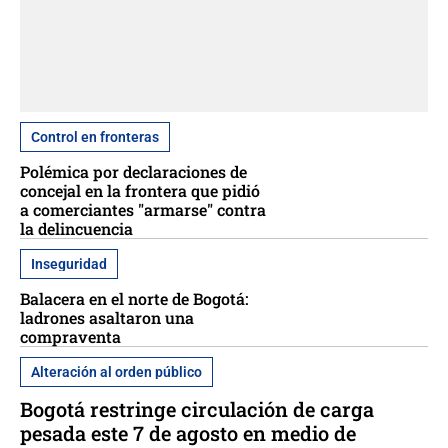
Control en fronteras
Polémica por declaraciones de
concejal en la frontera que pidió
a comerciantes "armarse" contra
la delincuencia
Inseguridad
Balacera en el norte de Bogotá:
ladrones asaltaron una
compraventa
Alteración al orden público
Bogotá restringe circulación de carga
pesada este 7 de agosto en medio de