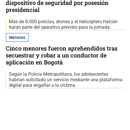
dispositivo de seguridad por posesión
presidencial
Más de 8.000 policías, drones y el helicóptero Halcón
harán parte del operativo previsto para la jornada.
Menores
Cinco menores fueron aprehendidos tras
secuestrar y robar a un conductor de
aplicación en Bogotá
Según la Policía Metropolitana, los adolescentes
habrían solicitado un servicio mediante una plataforma
digital para engañar a la víctima