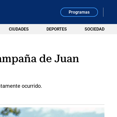
Programas
CIUDADES
DEPORTES
SOCIEDAD
campaña de Juan
untamente ocurrido.