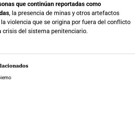
sonas que continúan reportadas como
das
, la presencia de minas y otros artefactos
 la violencia que se origina por fuera del conflicto
 crisis del sistema penitenciario.
lacionados
ierno