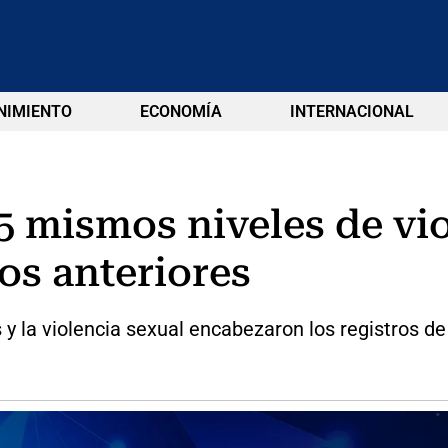
NIMIENTO
ECONOMÍA
INTERNACIONAL
5 mismos niveles de vi
os anteriores
 la violencia sexual encabezaron los registros de 