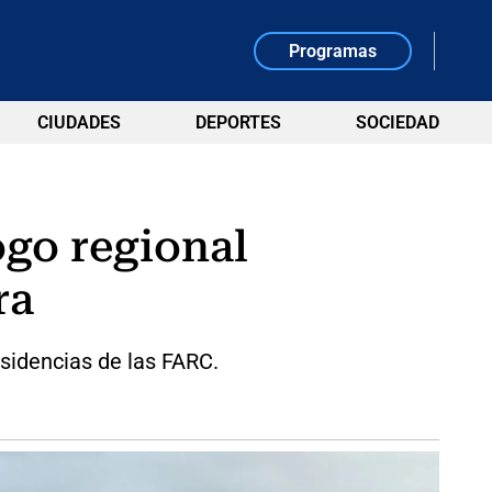
Programas
CIUDADES
DEPORTES
SOCIEDAD
ogo regional
ra
sidencias de las FARC.