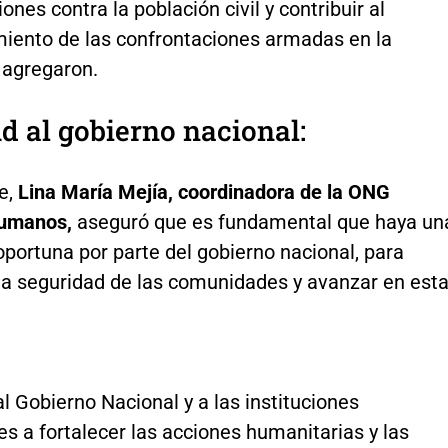
iones contra la población civil y contribuir al
iento de las confrontaciones armadas en la
 agregaron.
ud al gobierno nacional:
e,
Lina María Mejía, coordinadora de la ONG
umanos,
aseguró que es fundamental que haya un
portuna por parte del gobierno nacional, para
 la seguridad de las comunidades y avanzar en est
l Gobierno Nacional y a las instituciones
 a fortalecer las acciones humanitarias y las