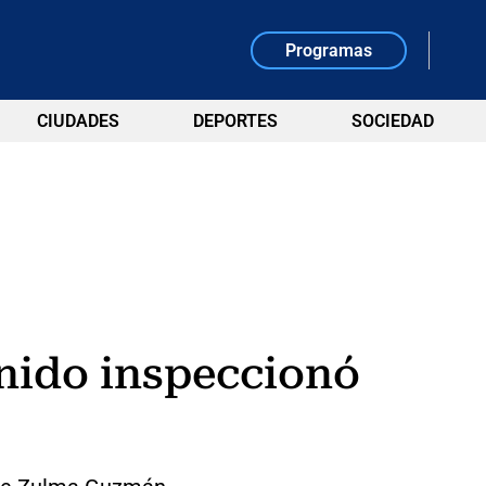
Programas
CIUDADES
DEPORTES
SOCIEDAD
nido inspeccionó