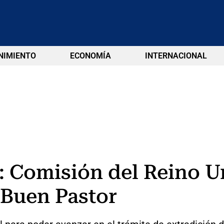
NIMIENTO
ECONOMÍA
INTERNACIONAL
 Comisión del Reino U
 Buen Pastor