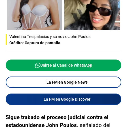
Valentina Trespalacios y su novio John Poulos
Crédito: Captura de pantalla
Unirse al Canal de WhatsApp
La FM en Google News
La FM en Google Discover
Sigue trabado el proceso judicial contra el
estadounidense John Poulos,
señalado del