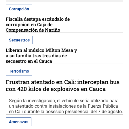
Corrupción
Fiscalía destapa escándalo de
corrupción en Caja de
Compensación de Nariño
Secuestros
Liberan al músico Milton Mesa y
a su familia tras tres días de
secuestro en el Cauca
Terrorismo
Frustran atentado en Cali: interceptan bus
con 420 kilos de explosivos en Cauca
Según la investigación, el vehículo sería utilizado para
un atentado contra instalaciones de la Fuerza Pública
en Cali durante la posesión presidencial del 7 de agosto.
Amenazas