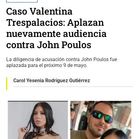
Caso Valentina
Trespalacios: Aplazan
nuevamente audiencia
contra John Poulos
La diligencia de acusación contra John Poulos fue
aplazada para el próximo 9 de mayo.
Carol Yesenia Rodríguez Gutiérrez