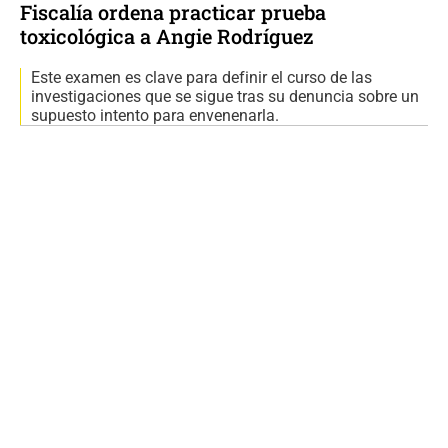
Fiscalía ordena practicar prueba
toxicológica a Angie Rodríguez
Este examen es clave para definir el curso de las
investigaciones que se sigue tras su denuncia sobre un
supuesto intento para envenenarla.