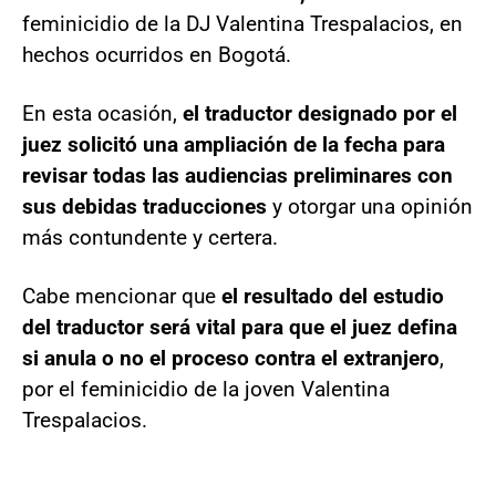
feminicidio de la DJ Valentina Trespalacios, en
hechos ocurridos en Bogotá.
En esta ocasión,
el traductor designado por el
juez solicitó una ampliación de la fecha para
revisar todas las audiencias preliminares con
sus debidas traducciones
y otorgar una opinión
más contundente y certera.
Cabe mencionar que
el resultado del estudio
del traductor será vital para que el juez defina
si anula o no el proceso contra el extranjero
,
por el feminicidio de la joven Valentina
Trespalacios.