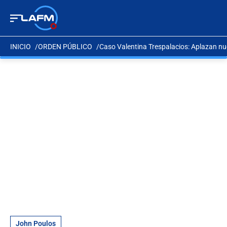
INICIO
ORDEN PÚBLICO
Caso Valentina Trespalacios: Aplazan n
John Poulos