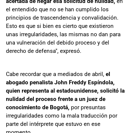
acertada de negar esa solicitud de nulidad,
en
el entendido que no se han cumplido los
principios de trascendencia y convalidación.
Esto es que si bien es cierto que existieron
unas irregularidades, las mismas no dan para
una vulneración del debido proceso y del
derecho de defensa", expresó.
Cabe recordar que a mediados de abril,
el
abogado penalista John Freddy Espíndola,
quien representa al estadounidense, solicitó la
nulidad del proceso frente a un juez de
conocimiento de Bogotá,
por presuntas
irregularidades como la mala traducción por
parte del intérprete que estuvo en ese
momento.