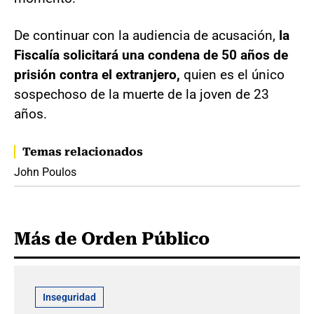
De continuar con la audiencia de acusación,
la
Fiscalía solicitará una condena de 50 años de
prisión contra el extranjero,
quien es el único
sospechoso de la muerte de la joven de 23
años.
Temas relacionados
John Poulos
Más de Orden Público
Inseguridad