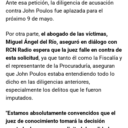
Ante esa petición, la diligencia de acusación
contra John Poulos fue aplazada para el
próximo 9 de mayo.
Por otra parte,
el abogado de las víctimas,
Miguel Ángel del Río, aseguró en diálogo con
RCN Radio
espera que la juez falle en contra de
esta solicitud
, ya que tanto él como la Fiscalía y
el representante de la Procuraduría, aseguran
que John Poulos estaba entendiendo todo lo
dicho en las diligencias anteriores,
especialmente los delitos que le fueron
imputados.
"Estamos absolutamente convencidos que el
juez de conocimiento tomará la decisión