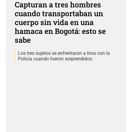
Capturan a tres hombres
cuando transportaban un
cuerpo sin vida en una
hamaca en Bogotá: esto se
sabe
Los tres sujetos se enfrentaron a tiros con la
Policía cuando fueron sorprendidos.