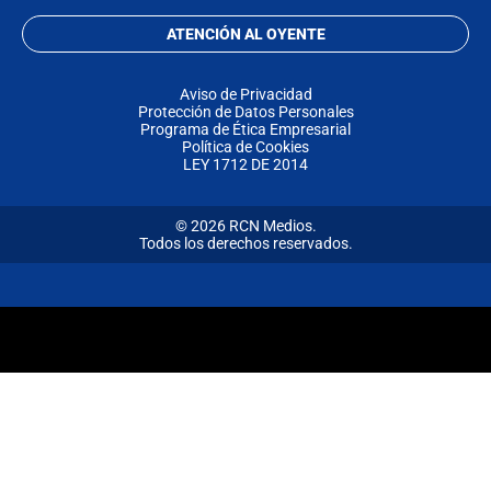
ATENCIÓN AL OYENTE
Aviso de Privacidad
Protección de Datos Personales
Programa de Ética Empresarial
Política de Cookies
LEY 1712 DE 2014
© 2026 RCN Medios.
Todos los derechos reservados.