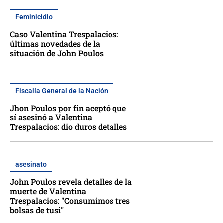
Feminicidio
Caso Valentina Trespalacios:
últimas novedades de la
situación de John Poulos
Fiscalía General de la Nación
Jhon Poulos por fin aceptó que
sí asesinó a Valentina
Trespalacios: dio duros detalles
asesinato
John Poulos revela detalles de la
muerte de Valentina
Trespalacios: "Consumimos tres
bolsas de tusi"