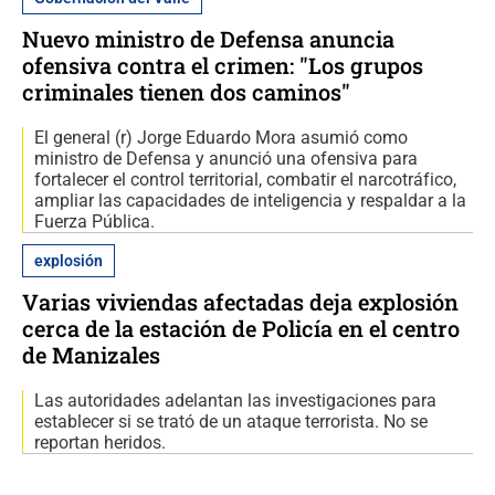
Nuevo ministro de Defensa anuncia
ofensiva contra el crimen: "Los grupos
criminales tienen dos caminos"
El general (r) Jorge Eduardo Mora asumió como
ministro de Defensa y anunció una ofensiva para
fortalecer el control territorial, combatir el narcotráfico,
ampliar las capacidades de inteligencia y respaldar a la
Fuerza Pública.
explosión
Varias viviendas afectadas deja explosión
cerca de la estación de Policía en el centro
de Manizales
Las autoridades adelantan las investigaciones para
establecer si se trató de un ataque terrorista. No se
reportan heridos.