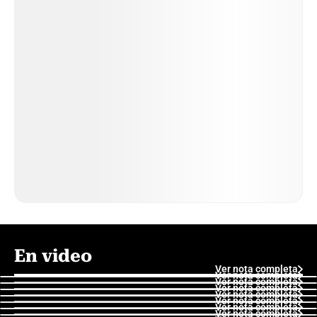
En video
Ver nota completa
Ver nota completa
Ver nota completa
Ver nota completa
Ver nota completa
Ver nota completa
Ver nota completa
Ver nota completa