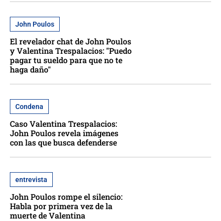
John Poulos
El revelador chat de John Poulos
y Valentina Trespalacios: "Puedo
pagar tu sueldo para que no te
haga daño"
Condena
Caso Valentina Trespalacios:
John Poulos revela imágenes
con las que busca defenderse
entrevista
John Poulos rompe el silencio:
Habla por primera vez de la
muerte de Valentina