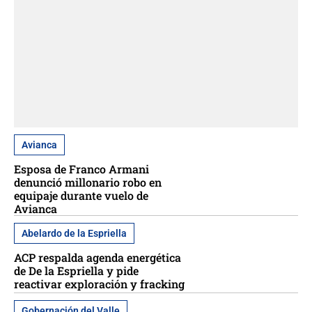
Avianca
Esposa de Franco Armani
denunció millonario robo en
equipaje durante vuelo de
Avianca
Abelardo de la Espriella
ACP respalda agenda energética
de De la Espriella y pide
reactivar exploración y fracking
Gobernación del Valle