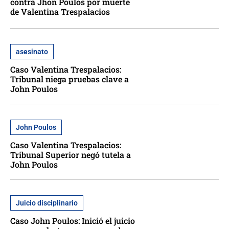
contra Jhon Poulos por muerte
de Valentina Trespalacios
asesinato
Caso Valentina Trespalacios:
Tribunal niega pruebas clave a
John Poulos
John Poulos
Caso Valentina Trespalacios:
Tribunal Superior negó tutela a
John Poulos
Juicio disciplinario
Caso John Poulos: Inició el juicio