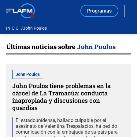
Programas
INICIO
John Poulos
Últimas noticias sobre
John Poulos
John Poulos
John Poulos tiene problemas en la
cárcel de La Tramacúa: conducta
inapropiada y discusiones con
guardias
El estadounidense, hallado culpable por el
asesinato de Valentina Trespalacios, ha pedido
comunicación con la embajada de su país para