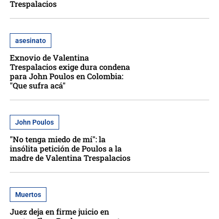
Trespalacios
asesinato
Exnovio de Valentina
Trespalacios exige dura condena
para John Poulos en Colombia:
"Que sufra acá"
John Poulos
"No tenga miedo de mí": la
insólita petición de Poulos a la
madre de Valentina Trespalacios
Muertos
Juez deja en firme juicio en