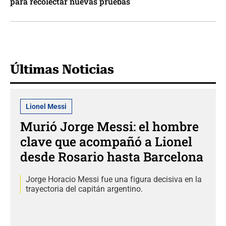
para recolectar nuevas pruebas
Últimas Noticias
Lionel Messi
Murió Jorge Messi: el hombre
clave que acompañó a Lionel
desde Rosario hasta Barcelona
Jorge Horacio Messi fue una figura decisiva en la
trayectoria del capitán argentino.