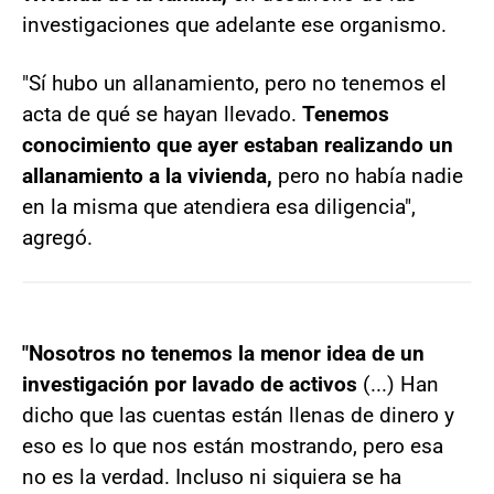
investigaciones que adelante ese organismo.
"Sí hubo un allanamiento, pero no tenemos el
acta de qué se hayan llevado.
Tenemos
conocimiento que ayer estaban realizando un
allanamiento a la vivienda,
pero no había nadie
en la misma que atendiera esa diligencia",
agregó.
"Nosotros no tenemos la menor idea de un
investigación por lavado de activos
(...) Han
dicho que las cuentas están llenas de dinero y
eso es lo que nos están mostrando, pero esa
no es la verdad. Incluso ni siquiera se ha