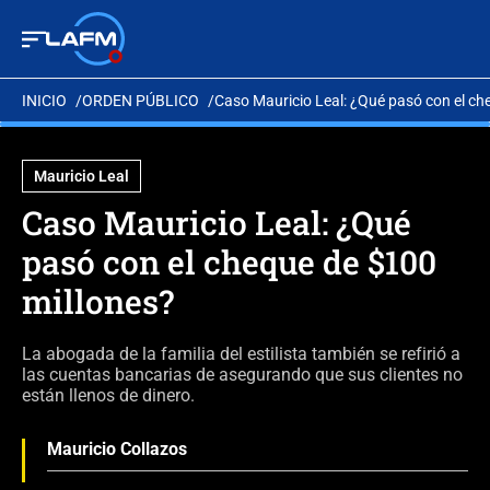
INICIO
ORDEN PÚBLICO
Caso Mauricio Leal: ¿Qué pasó con el ch
Mauricio Leal
Caso Mauricio Leal: ¿Qué
pasó con el cheque de $100
millones?
La abogada de la familia del estilista también se refirió a
las cuentas bancarias de asegurando que sus clientes no
están llenos de dinero.
Mauricio Collazos