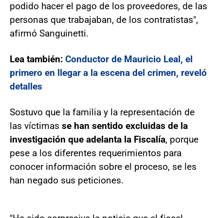
podido hacer el pago de los proveedores, de las
personas que trabajaban, de los contratistas",
afirmó Sanguinetti.
Lea también:
Conductor de Mauricio Leal, el
primero en llegar a la escena del crimen, reveló
detalles
Sostuvo que la familia y la representación de
las víctimas
se han sentido excluidas de la
investigación que adelanta la Fiscalía
, porque
pese a los diferentes requerimientos para
conocer información sobre el proceso, se les
han negado sus peticiones.