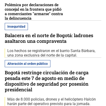
Polémica por declaraciones de
concejal en la frontera que pidió
a comerciantes "armarse" contra
la delincuencia
Inseguridad
Balacera en el norte de Bogotá: ladrones
asaltaron una compraventa
Los hechos se registraron en el barrio Santa Bárbara,
una zona exclusiva del norte de la capital.
Alteración al orden público
Bogotá restringe circulación de carga
pesada este 7 de agosto en medio de
dispositivo de seguridad por posesión
presidencial
Más de 8.000 policías, drones y el helicóptero Halcón
harán parte del operativo previsto para la jornada.