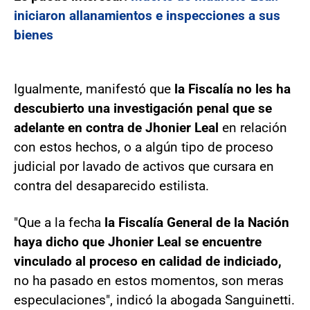
iniciaron allanamientos e inspecciones a sus
bienes
Igualmente, manifestó que
la Fiscalía no les ha
descubierto una investigación penal que se
adelante en contra de Jhonier Leal
en relación
con estos hechos, o a algún tipo de proceso
judicial por lavado de activos que cursara en
contra del desaparecido estilista.
"Que a la fecha
la Fiscalía General de la Nación
haya dicho que Jhonier Leal se encuentre
vinculado al proceso en calidad de indiciado,
no ha pasado en estos momentos, son meras
especulaciones", indicó la abogada Sanguinetti.