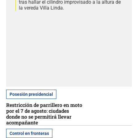
tras hallar el cilindro improvisado a la altura de
la vereda Villa Linda.
Posesión presidencial
Restricción de parrillero en moto
por el 7 de agosto: ciudades
donde no se permitirá llevar
acompañante
Control en fronteras