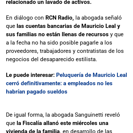
relacionado un lavado de activos.
En diálogo con
RCN Radio,
la abogada señaló
que
las cuentas bancarias de Mauricio Leal y
sus familias no están llenas de recursos
y que
a la fecha no ha sido posible pagarle a los
proveedores, trabajadores y contratistas de los
negocios del desaparecido estilista.
Le puede interesar:
Peluquería de Mauricio Leal
cerró definitivamente: a empleados no les
habrían pagado sueldos
De igual forma, la abogada Sanguinetti reveló
que
la Fiscalía allanó este miércoles una
vivienda de la familia,
en desarrollo de las