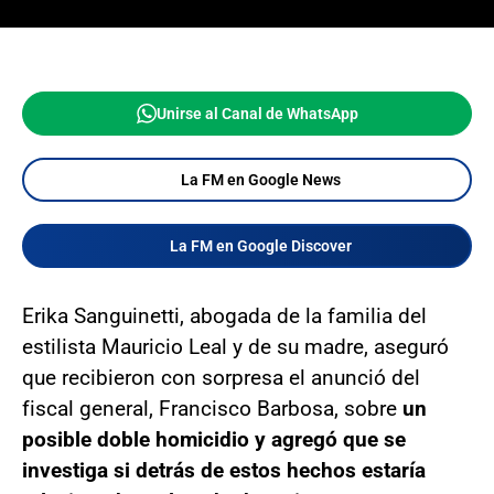
Unirse al Canal de WhatsApp
La FM en Google News
La FM en Google Discover
Erika Sanguinetti, abogada de la familia del
estilista Mauricio Leal y de su madre, aseguró
que recibieron con sorpresa el anunció del
fiscal general, Francisco Barbosa, sobre
un
posible doble homicidio y agregó que se
investiga si detrás de estos hechos estaría