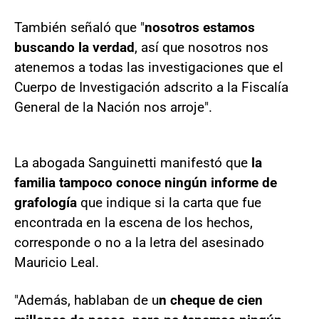
También señaló que "
nosotros estamos
buscando la verdad
, así que nosotros nos
atenemos a todas las investigaciones que el
Cuerpo de Investigación adscrito a la Fiscalía
General de la Nación nos arroje".
La abogada Sanguinetti manifestó que
la
familia tampoco conoce ningún informe de
grafología
que indique si la carta que fue
encontrada en la escena de los hechos,
corresponde o no a la letra del asesinado
Mauricio Leal.
"Además, hablaban de u
n cheque de cien