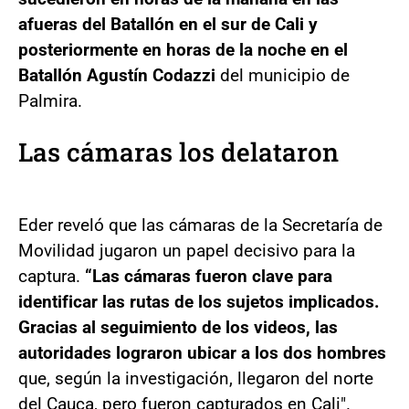
afueras del Batallón en el sur de Cali y
posteriormente en horas de la noche en el
Batallón Agustín Codazzi
del municipio de
Palmira.
Las cámaras los delataron
Eder reveló que las cámaras de la Secretaría de
Movilidad jugaron un papel decisivo para la
captura.
“Las cámaras fueron clave para
identificar las rutas de los sujetos implicados.
Gracias al seguimiento de los videos, las
autoridades lograron ubicar a los dos hombres
que, según la investigación, llegaron del norte
del Cauca, pero fueron capturados en Cali".