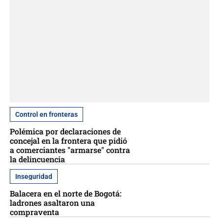
Control en fronteras
Polémica por declaraciones de
concejal en la frontera que pidió
a comerciantes "armarse" contra
la delincuencia
Inseguridad
Balacera en el norte de Bogotá:
ladrones asaltaron una
compraventa