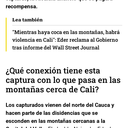
recompensa.
Lea también
"Mientras haya coca en las montañas, habrá
violencia en Cali": Eder reclama al Gobierno
tras informe del Wall Street Journal
¿Qué conexión tiene esta
captura con lo que pasa en las
montañas cerca de Cali?
Los capturados vienen del norte del Cauca y
hacen parte de las disidencias que se
esconden en las montañas cercanas a la