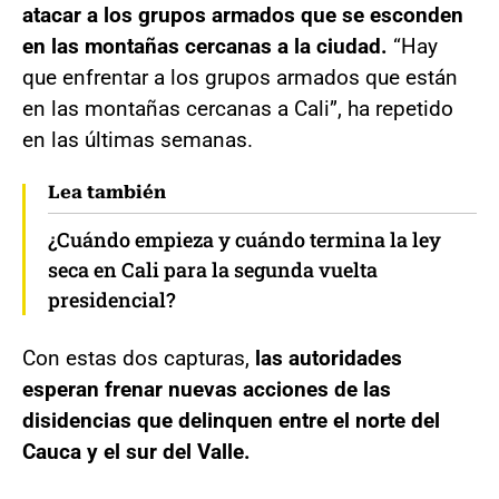
atacar a los grupos armados que se esconden
en las montañas cercanas a la ciudad.
“Hay
que enfrentar a los grupos armados que están
en las montañas cercanas a Cali”, ha repetido
en las últimas semanas.
Lea también
¿Cuándo empieza y cuándo termina la ley
seca en Cali para la segunda vuelta
presidencial?
Con estas dos capturas,
las autoridades
esperan frenar nuevas acciones de las
disidencias que delinquen entre el norte del
Cauca y el sur del Valle.