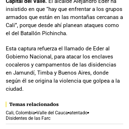
Capital del Valle.
El alcalde Alejandro Eder ha
insistido en que “hay que enfrentar a los grupos
armados que están en las montañas cercanas a
Cali”, porque desde ahí planean ataques como
el del Batallón Pichincha.
Esta captura refuerza el llamado de Eder al
Gobierno Nacional, para atacar los enclaves
cocaleros y campamentos de las disidencias
en Jamundí, Timba y Buenos Aires, donde
según él se origina la violencia que golpea a la
ciudad.
Temas relacionados
Cali, Colombia
Valle del Cauca
atentado
Disidentes de las Farc