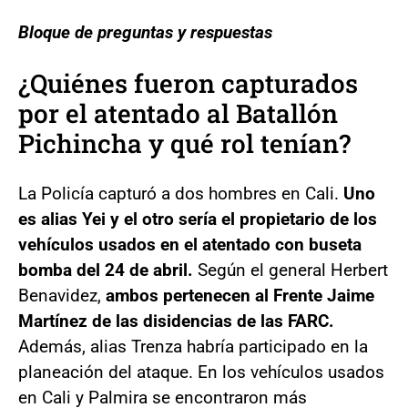
Bloque de preguntas y respuestas
¿Quiénes fueron capturados
por el atentado al Batallón
Pichincha y qué rol tenían?
La Policía capturó a dos hombres en Cali.
Uno
es alias Yei y el otro sería el propietario de los
vehículos usados en el atentado con buseta
bomba del 24 de abril.
Según el general Herbert
Benavidez,
ambos pertenecen al Frente Jaime
Martínez de las disidencias de las FARC.
Además, alias Trenza habría participado en la
planeación del ataque. En los vehículos usados
en Cali y Palmira se encontraron más