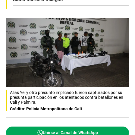
Alias Yei y otro presunto implicado fueron capturados por su
presunta participación en los atentados contra batallones en
Cali y Palmira.
Crédito: Policía Metropolitana de Cali
Unirse al Canal de WhatsApp