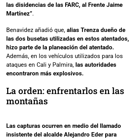
las disidencias de las FARC, al Frente Jaime
Martínez”
.
Benavidez añadió que,
alias Trenza dueño de
las dos busetas utilizadas en estos atentados,
hizo parte de la planeación del atentado.
Además, en los vehículos utilizados para los
ataques en Cali y Palmira,
las autoridades
encontraron más explosivos.
La orden: enfrentarlos en las
montañas
Las capturas ocurren en medio del llamado
insistente del alcalde Alejandro Eder para