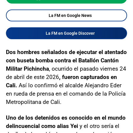
La FM en Google News
La FM en Google Discover
Dos hombres señalados de ejecutar el atentado
con buseta bomba contra el Batallón Cantón
Militar Pichincha
, ocurrido el pasado viernes 24
de abril de este 2026
, fueron capturados en
Cali.
Así lo confirmó el alcalde Alejandro Eder
en rueda de prensa en el comando de la Policía
Metropolitana de Cali.
Uno de los detenidos es conocido en el mundo
delincuencial como alias Yei
y el otro sería el