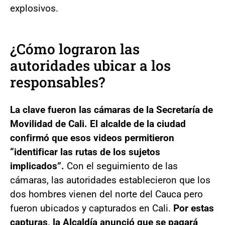
explosivos.
¿Cómo lograron las
autoridades ubicar a los
responsables?
La clave fueron las cámaras de la Secretaría de
Movilidad de Cali. El alcalde de la ciudad
confirmó que esos videos permitieron
“identificar las rutas de los sujetos
implicados”.
Con el seguimiento de las
cámaras, las autoridades establecieron que los
dos hombres vienen del norte del Cauca pero
fueron ubicados y capturados en Cali.
Por estas
capturas, la Alcaldía anunció que se pagará