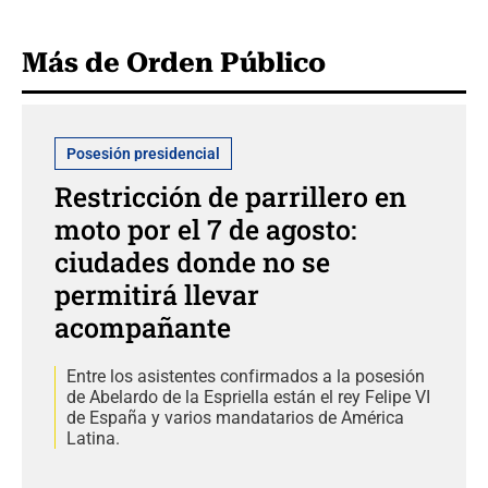
Más de Orden Público
Posesión presidencial
Restricción de parrillero en
moto por el 7 de agosto:
ciudades donde no se
permitirá llevar
acompañante
Entre los asistentes confirmados a la posesión
de Abelardo de la Espriella están el rey Felipe VI
de España y varios mandatarios de América
Latina.