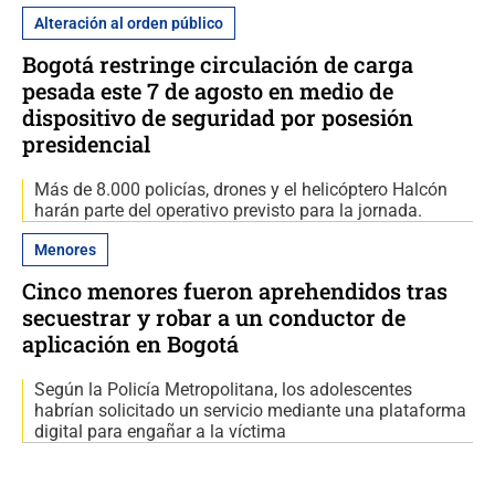
Alteración al orden público
Bogotá restringe circulación de carga
pesada este 7 de agosto en medio de
dispositivo de seguridad por posesión
presidencial
Más de 8.000 policías, drones y el helicóptero Halcón
harán parte del operativo previsto para la jornada.
Menores
Cinco menores fueron aprehendidos tras
secuestrar y robar a un conductor de
aplicación en Bogotá
Según la Policía Metropolitana, los adolescentes
habrían solicitado un servicio mediante una plataforma
digital para engañar a la víctima