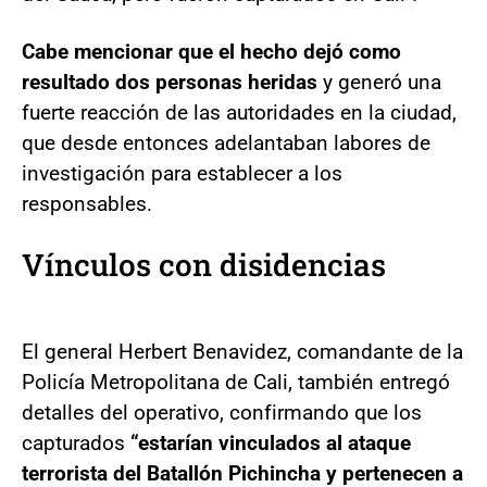
Cabe mencionar que el hecho dejó como
resultado dos personas heridas
y generó una
fuerte reacción de las autoridades en la ciudad,
que desde entonces adelantaban labores de
investigación para establecer a los
responsables.
Vínculos con disidencias
El general Herbert Benavidez, comandante de la
Policía Metropolitana de Cali, también entregó
detalles del operativo, confirmando que los
capturados
“estarían vinculados al ataque
terrorista del Batallón Pichincha y pertenecen a