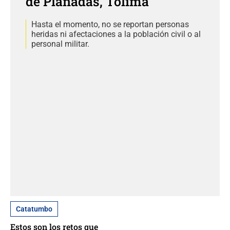
de Planadas, Tolima
Hasta el momento, no se reportan personas
heridas ni afectaciones a la población civil o al
personal militar.
Catatumbo
Estos son los retos que