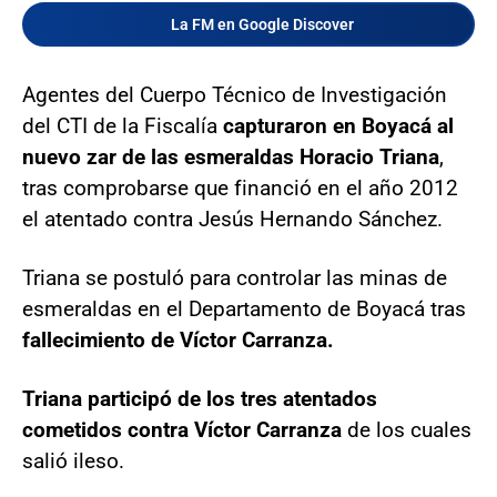
La FM en Google Discover
Agentes del Cuerpo Técnico de Investigación
del CTI de la Fiscalía
capturaron en Boyacá al
nuevo zar de las esmeraldas Horacio Triana
,
tras comprobarse que financió en el año 2012
el atentado contra Jesús Hernando Sánchez.
Triana se postuló para controlar las minas de
esmeraldas en el Departamento de Boyacá tras
fallecimiento de Víctor Carranza.
Triana participó de los tres atentados
cometidos contra Víctor Carranza
de los cuales
salió ileso.