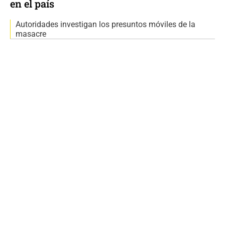
en el país
Autoridades investigan los presuntos móviles de la
masacre