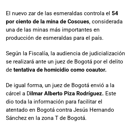
El nuevo zar de las esmeraldas controla el
54
por ciento de la mina de Coscues
, considerada
una de las minas más importantes en
producción de esmeraldas para el país.
Según la Fiscalía, la audiencia de judicialización
se realizará ante un juez de Bogotá por el delito
de
tentativa de homicidio como coautor.
De igual forma, un juez de Bogotá envió a la
cárcel a D
ilmar Alberto Piza Rodríguez.
Este
dio toda la información para facilitar el
atentado en Bogotá contra Jesús Hernando
Sánchez en la zona T de Bogotá.