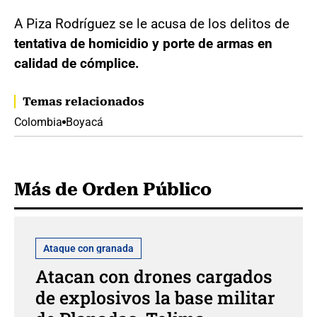
A Piza Rodríguez se le acusa de los delitos de
tentativa de homicidio y porte de armas en
calidad de cómplice.
Temas relacionados
Colombia
Boyacá
Más de Orden Público
Ataque con granada
Atacan con drones cargados
de explosivos la base militar