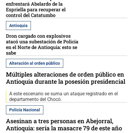
enfrentará Abelardo de la
Espriella para recuperar el
control del Catatumbo
Antioquia
Dron cargado con explosivos
atacó una subestación de Policía
en el Norte de Antioquia: esto se
sabe
Alteración al orden público
Múltiples alteraciones de orden público en
Antioquia durante la posesión presidencial
A este escenario se suma un ataque registrado en el
departamento del Chocó.
Policía Nacional
Asesinan a tres personas en Abejorral,
Antioquia: sería la masacre 79 de este año