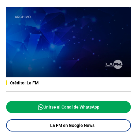
Crédito: La FM
Unirse al Canal de WhatsApp
La FM en Google News